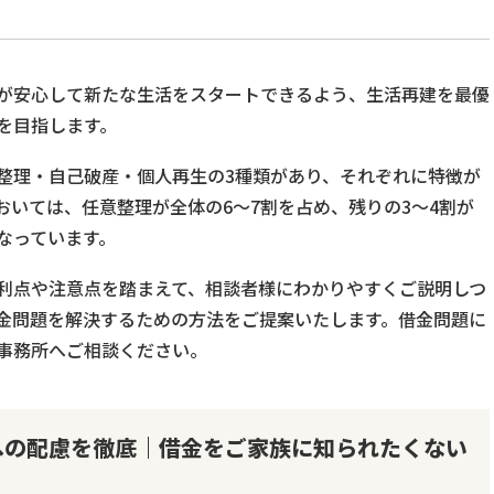
が安心して新たな生活をスタートできるよう、生活再建を最優
を目指します。
整理・自己破産・個人再生の3種類があり、それぞれに特徴が
おいては、任意整理が全体の6～7割を占め、残りの3～4割が
なっています。
利点や注意点を踏まえて、相談者様にわかりやすくご説明しつ
金問題を解決するための方法をご提案いたします。借金問題に
事務所へご相談ください。
への配慮を徹底｜借金をご家族に知られたくない