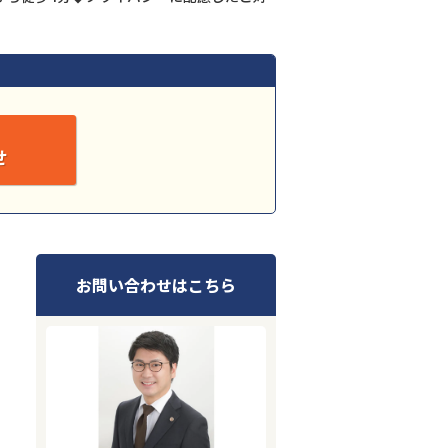
せ
お問い合わせはこちら