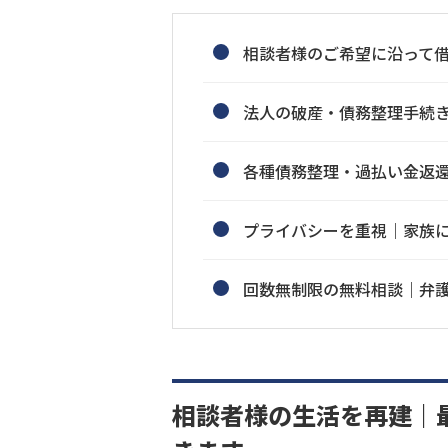
相談者様のご希望に沿って
法人の破産・債務整理手続
各種債務整理・過払い金返
プライバシーを重視｜家族
回数無制限の無料相談｜弁
相談者様の生活を再建｜