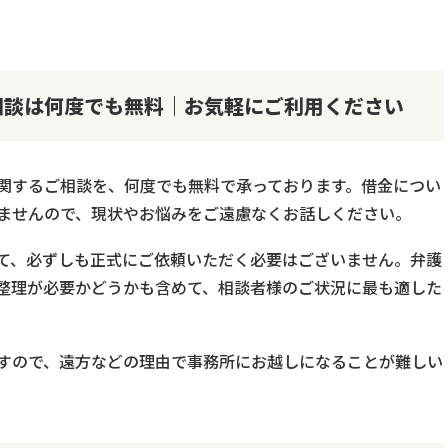
相談は何度でも無料｜お気軽にご利用ください
関するご相談を、何度でも無料で承っております。借金につい
ませんので、現状やお悩みをご遠慮なくお話しください。
て、必ずしも正式にご依頼いただく必要はございません。弁護
整理が必要かどうかも含めて、相談者様のご状況に最も適した
すので、遠方などの理由で事務所にお越しになることが難しい