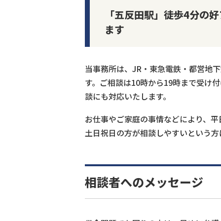
「五反田駅」徒歩4分の
ます
当事務所は、JR・東急電鉄・都営地
す。ご相談は10時から19時まで受け
談にも対応いたします。
お仕事やご家庭の事情などにより、平
土日祝日の方が相談しやすいという方
相談者へのメッセージ