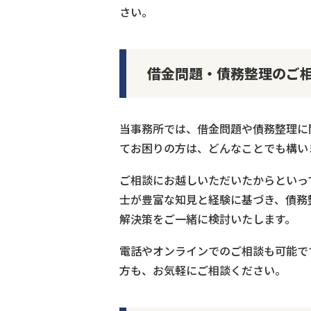
さい。
借金問題・債務整理のご
当事務所では、借金問題や債務整理に
てお困りの方は、どんなことでも構い
ご相談にお越しいただいたからといっ
士が豊富な知見と経験に基づき、債務
解決策をご一緒に検討いたします。
電話やオンラインでのご相談も可能で
方も、お気軽にご相談ください。