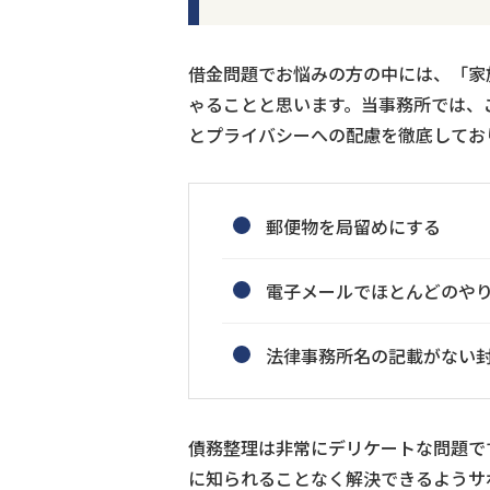
借金問題でお悩みの方の中には、「家
ゃることと思います。当事務所では、
とプライバシーへの配慮を徹底してお
郵便物を局留めにする
電子メールでほとんどのや
法律事務所名の記載がない
債務整理は非常にデリケートな問題で
に知られることなく解決できるようサ