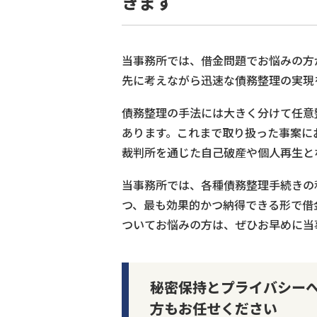
きます
当事務所では、借金問題でお悩みの方
先に考えながら迅速な債務整理の実現
債務整理の手法には大きく分けて任意
あります。これまで取り扱った事案に
裁判所を通じた自己破産や個人再生と
当事務所では、各種債務整理手続きの
つ、最も効果的かつ納得できる形で借
ついてお悩みの方は、ぜひお早めに当
秘密保持とプライバシー
方もお任せください