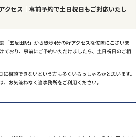
好アクセス｜事前予約で土日祝日もご対応いたし
下鉄「五反田駅」から徒歩4分の好アクセスな位置にございま
付けており、事前にご予約いただけましたら、土日祝日のご相
日に相談できないという方も多くいらっしゃるかと思います。
は、お気兼ねなく当事務所をご利用ください。