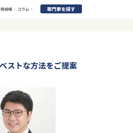
専門家を探す
費用相場
コラム
ベストな方法をご提案