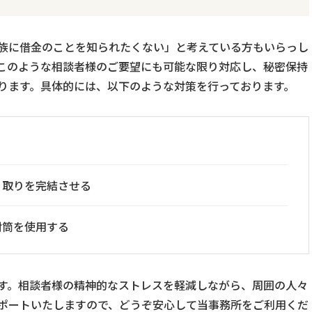
族に借金のことを知られたくない」と考えている方もいらっし
このような相談者様のご要望にも可能な限り対応し、秘密保持
ります。具体的には、以下のような対策を行っております。
り取りを完結させる
封筒を使用する
す。相談者様の精神的なストレスを軽減しながら、周囲の人々
ポートいたしますので、どうぞ安心して当事務所をご利用くだ