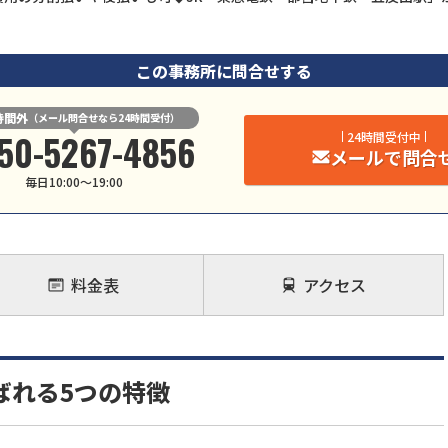
この事務所に問合せする
時間外
（メール問合せなら24時間受付）
50-5267-4856
24時間受付中
メールで問合
毎日10:00～19:00
料金表
アクセス
ばれる5つの特徴