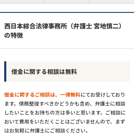
西日本綜合法律事務所（弁護士 宮地慎二）
の特徴
借金に関する相談は無料
借金に関するご相談は、一律無料
にてお受けしており
ます。債務整理すべきかどうかも含め、弁護士に相談
したいことをお持ちの方は多いと思います。ご相談に
おいて費用をいただくことはございませんので、まず
はお気軽に弁護士にご相談ください。