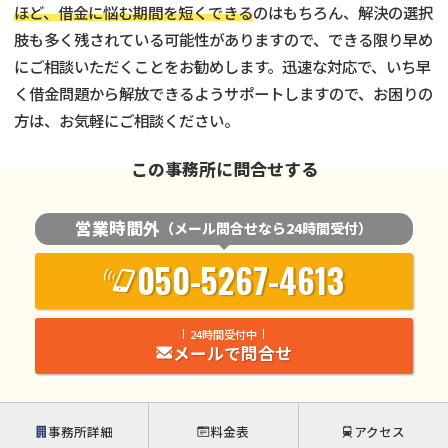
ほど、借金に悩む期間を短くできる
のはもちろん、解決の選択
肢も多く残されている可能性がありますので、できる限り早め
にご相談いただくことをお勧めします。迅速な対応で、いち早
く借金問題から解放できるようサポートしますので、お困りの
方は、お気軽にご相談ください。
この事務所に問合せする
営業時間外
（メール問合せなら24時間受付）
050-5267-4613
24時間受付中
メールで問合せ
事務所詳細
料金表
アクセス