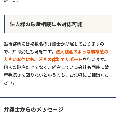
ださい。
法人様の破産相談にも対応可能
当事務所には複数名の弁護士が所属しておりますの
で、共同受任も可能です。
法人破産のような規模感の
大きい案件にも、万全の体制でサポート
を行います。
個人の破産だけでなく、経営している会社も同時に破
産手続きを図りたいという方も、お気軽にご相談くだ
さい。
弁護士からのメッセージ