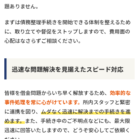
題ありません。
まずは債務整理手続きを開始できる体制を整えるため
に、取り立てや督促をストップしますので、費用面の
心配はなさらずご相談ください。
迅速な問題解決を見据えたスピード対応
皆様を借金問題からいち早く解放するため、
効率的な
事件処理を常に心がけています。
所内スタッフと緊密
に連携を図り、
ムダなく迅速に解決までの手続きを進
めます。
また、手続き中のご不明点などにも、最大限
迅速に回答いたしますので、どうぞ安心してご依頼く