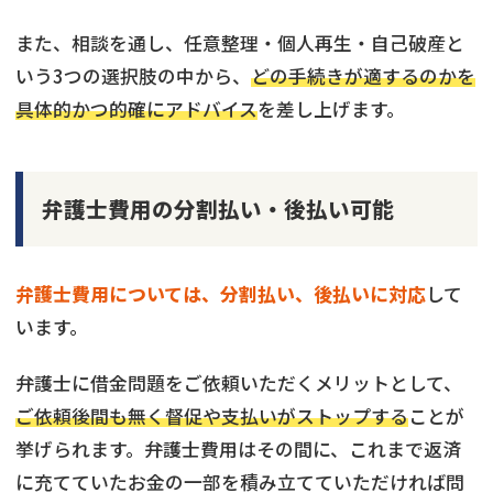
また、相談を通し、任意整理・個人再生・自己破産と
いう3つの選択肢の中から、
どの手続きが適するのかを
具体的かつ的確にアドバイス
を差し上げます。
弁護士費用の分割払い・後払い可能
弁護士費用については、分割払い、後払いに対応
して
います。
弁護士に借金問題をご依頼いただくメリットとして、
ご依頼後間も無く督促や支払いがストップする
ことが
挙げられます。弁護士費用はその間に、これまで返済
に充てていたお金の一部を積み立てていただければ問