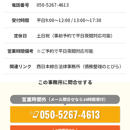
電話番号
050-5267-4613
受付時間
平日9:00～12:00 / 13:00～17:30
定休日
土日祝（事前予約で平日夜間対応可能）
営業時間備考
※ご予約で平日夜間対応可能
関連リンク
西日本綜合法律事務所（債務整理のとびら）
この事務所に問合せする
営業時間外
（メール問合せなら24時間受付）
050-5267-4613
24時間受付中