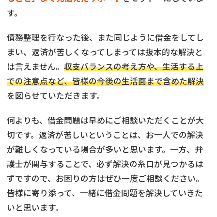
す。
債務整理を行なった後、また同じように借金をしてし
まい、返済が苦しくなってしまっては抜本的な解決と
は言えません。
収支バランスの考え方や、生活する上
での注意点など、皆様の今後の生活面まで含めた解決
を図らせていただきます。
何よりも、借金問題は早めにご相談いただくことが大
切です。返済が苦しいということは、お一人での解決
が難しくなっている場合が多いと思います。一方、弁
護士が関与することで、必ず解決の糸口が見つかるは
ずですので、お困りの方はぜひ一度ご相談ください。
皆様に寄り添って、一緒に借金問題を解決していきた
いと思います。