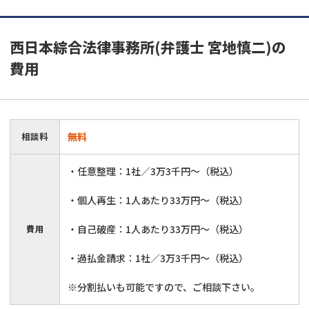
西日本綜合法律事務所(弁護士 宮地慎二)
の
費用
相談料
無料
・任意整理：1社／3万3千円〜（税込）
・個人再生：1人あたり33万円～（税込）
費用
・自己破産：1人あたり33万円～（税込）
・過払金請求：1社／3万3千円〜（税込）
※分割払いも可能ですので、ご相談下さい。