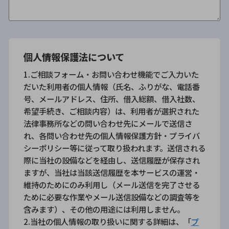
個人情報保護法について
1.ご相談フォーム・お問い合わせ機能でご入力いた
だいた利用者の個人情報（氏名、ふりがな、電話番
号、メールアドレス、住所、借入総額、借入社数、
希望手続き、ご相談内容）は、利用者が選択された
法律事務所などの問い合わせ先にメールで送信さ
れ、各問い合わせ先の個人情報保護方針・プライバ
シーポリシー等に従って取り扱われます。送信される
際に当社の設備などを経由し、送信履歴が保存され
ますが、当社は当該送信履歴を本サービスの運営・
維持のためにのみ利用し（メール送信を完了させる
ために必要な作業やメール送信設備などの調査等を
含みます）、その他の用途には利用しません。
2.当社の個人情報の取り扱いに関する詳細は、「
プ