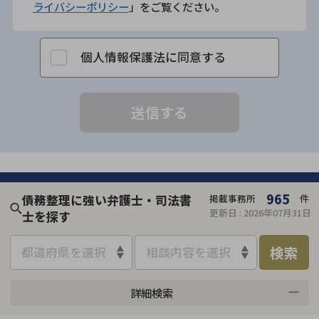
ライバシーポリシー
」をご覧ください。
個人情報保護法に同意する
965
債務整理に強い弁護士・司法書
掲載事務所
件
更新日 :
2026年07月31日
士を探す
検索
都道府県を選択
相談内容を選択
詳細検索