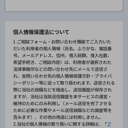
個人情報保護法について
1.ご相談フォーム・お問い合わせ機能でご入力いた
だいた利用者の個人情報（氏名、ふりがな、電話番
号、メールアドレス、住所、借入総額、借入社数、
希望手続き、ご相談内容）は、利用者が選択された
法律事務所などの問い合わせ先にメールで送信さ
れ、各問い合わせ先の個人情報保護方針・プライバ
シーポリシー等に従って取り扱われます。送信される
際に当社の設備などを経由し、送信履歴が保存され
ますが、当社は当該送信履歴を本サービスの運営・
維持のためにのみ利用し（メール送信を完了させる
ために必要な作業やメール送信設備などの調査等を
含みます）、その他の用途には利用しません。
2.当社の個人情報の取り扱いに関する詳細は、「
プ