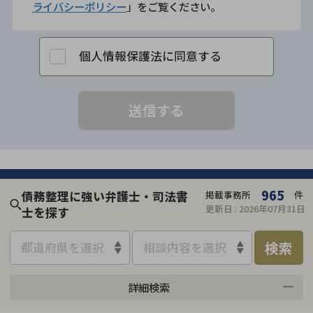
ライバシーポリシー
」をご覧ください。
個人情報保護法に同意する
965
債務整理に強い弁護士・司法書
掲載事務所
件
更新日 :
2026年07月31日
士を探す
検索
都道府県を選択
相談内容を選択
詳細検索