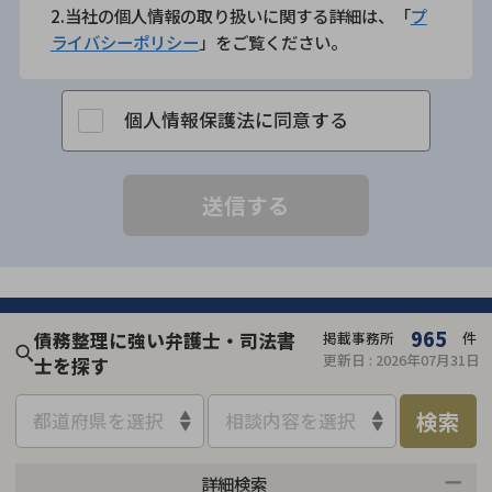
2.当社の個人情報の取り扱いに関する詳細は、「
プ
ライバシーポリシー
」をご覧ください。
個人情報保護法に同意する
965
債務整理に強い弁護士・司法書
掲載事務所
件
更新日 :
2026年07月31日
士を探す
検索
都道府県を選択
相談内容を選択
詳細検索