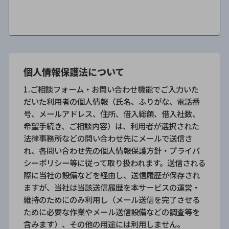
個人情報保護法について
1.ご相談フォーム・お問い合わせ機能でご入力いた
だいた利用者の個人情報（氏名、ふりがな、電話番
号、メールアドレス、住所、借入総額、借入社数、
希望手続き、ご相談内容）は、利用者が選択された
法律事務所などの問い合わせ先にメールで送信さ
れ、各問い合わせ先の個人情報保護方針・プライバ
シーポリシー等に従って取り扱われます。送信される
際に当社の設備などを経由し、送信履歴が保存され
ますが、当社は当該送信履歴を本サービスの運営・
維持のためにのみ利用し（メール送信を完了させる
ために必要な作業やメール送信設備などの調査等を
含みます）、その他の用途には利用しません。