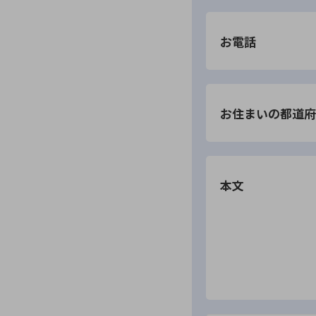
お電話
お住まいの都道府
本文