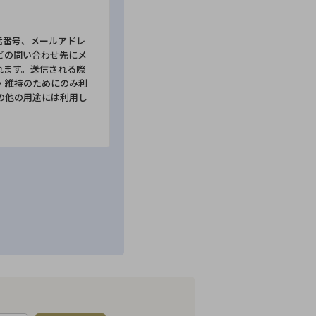
話番号、メールアドレ
どの問い合わせ先にメ
れます。送信される際
・維持のためにのみ利
の他の用途には利用し