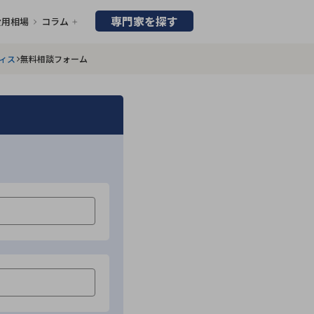
専門家を探す
費用相場
コラム
ィス
無料相談フォーム