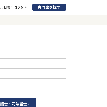
専門家を探す
費用相場
コラム
弁護士・司法書士