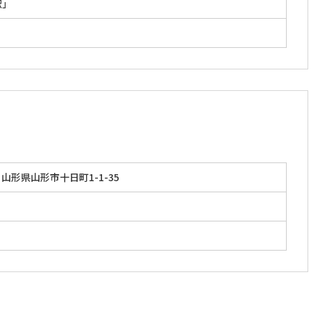
駅」
山形県山形市十日町1-1-35
」