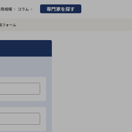
専門家を探す
費用相場
コラム
談フォーム