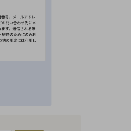
話番号、メールアドレ
どの問い合わせ先にメ
れます。送信される際
・維持のためにのみ利
の他の用途には利用し