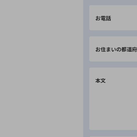
お電話
お住まいの都道府
本文