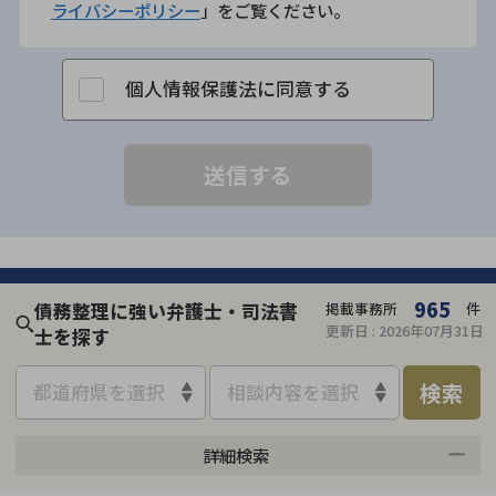
ライバシーポリシー
」をご覧ください。
個人情報保護法に同意する
965
債務整理に強い弁護士・司法書
掲載事務所
件
更新日 :
2026年07月31日
士を探す
検索
都道府県を選択
相談内容を選択
詳細検索