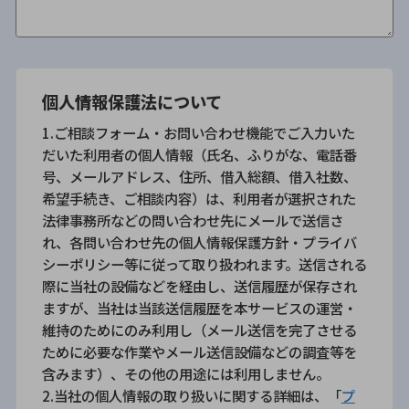
個人情報保護法について
1.ご相談フォーム・お問い合わせ機能でご入力いた
だいた利用者の個人情報（氏名、ふりがな、電話番
号、メールアドレス、住所、借入総額、借入社数、
希望手続き、ご相談内容）は、利用者が選択された
法律事務所などの問い合わせ先にメールで送信さ
れ、各問い合わせ先の個人情報保護方針・プライバ
シーポリシー等に従って取り扱われます。送信される
際に当社の設備などを経由し、送信履歴が保存され
ますが、当社は当該送信履歴を本サービスの運営・
維持のためにのみ利用し（メール送信を完了させる
ために必要な作業やメール送信設備などの調査等を
含みます）、その他の用途には利用しません。
2.当社の個人情報の取り扱いに関する詳細は、「
プ