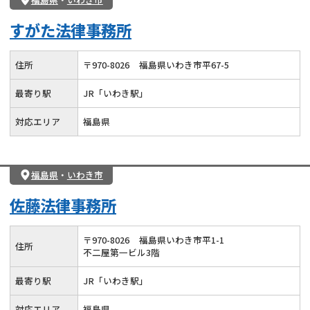
すがた法律事務所
住所
〒
970
-
8026
福島県いわき市平67-5
最寄り駅
JR「いわき駅」
対応エリア
福島県
福島県
・
いわき市
佐藤法律事務所
〒
970
-
8026
福島県いわき市平1-1
住所
不二屋第一ビル3階
最寄り駅
JR「いわき駅」
対応エリア
福島県