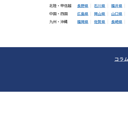
北陸・甲信越
長野県
石川県
福井県
中国・四国
広島県
岡山県
山口県
九州・沖縄
福岡県
佐賀県
長崎県
コラ