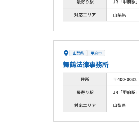
最寄り駅
JR「甲府駅」
対応エリア
山梨県
山梨県
甲府市
舞鶴法律事務所
住所
〒
400
-
0032
最寄り駅
JR「甲府駅」
対応エリア
山梨県