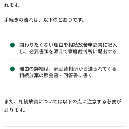
れます。
手続きの流れは、以下のとおりです。
関わりたくない理由を相続放棄申述書に記入
し、必要書類を添えて家庭裁判所に提出する
理由の詳細は、家庭裁判所から送られてくる
相続放棄の照会書・回答書に書く
また、相続放棄については以下の点に注意する必要が
あります。