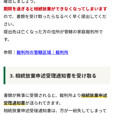
確認しましょう。
期限を過ぎると相続放棄ができなくなってしまいます
ので、書類を受け取ったらなるべく早く提出してくだ
さい。
提出先は亡くなった方の住所が管轄の家庭裁判所で
す。
参照：
裁判所の管轄区域｜裁判所
3. 相続放棄申述受理通知書を受け取る
書類が無事に受領されると、裁判所より
相続放棄申述
受理通知書
が送られてきます。
相続放棄申述受理通知書は、万が一紛失してしまって