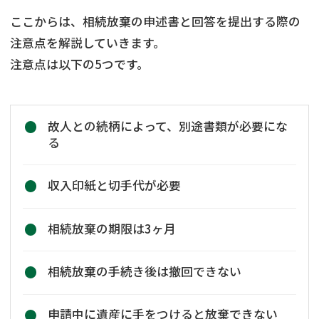
ここからは、相続放棄の申述書と回答を提出する際の
注意点を解説していきます。
注意点は以下の5つです。
故人との続柄によって、別途書類が必要にな
る
収入印紙と切手代が必要
相続放棄の期限は3ヶ月
相続放棄の手続き後は撤回できない
申請中に遺産に手をつけると放棄できない