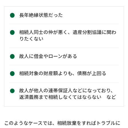
長年絶縁状態だった
相続人同士の仲が悪く、遺産分割協議に関わ
りたくない
故人に借金やローンがある
相続対象の財産額よりも、債務が上回る
故人が他人の連帯保証人などになっており、
返済義務まで相続しなくてはならない など
このようなケースでは、相続放棄をすればトラブルに