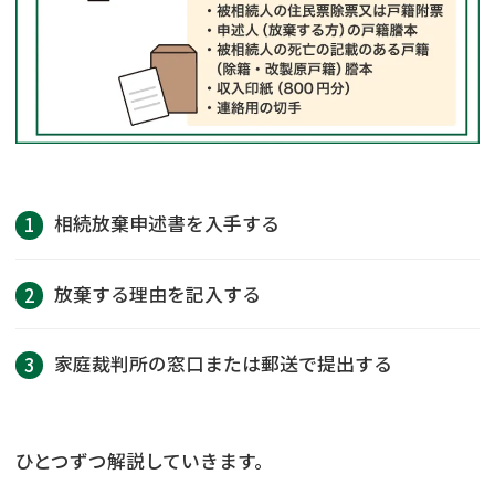
相続放棄申述書を入手する
放棄する理由を記入する
家庭裁判所の窓口または郵送で提出する
ひとつずつ解説していきます。