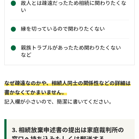
故人とは疎遠だったため相続に関わりたくな
い
縁を切っているので関わりたくない
親族トラブルがあったため関わりたくない
など
なぜ疎遠なのかや、相続人同士の関係性などの詳細は
書かなくてかまいません。
記入欄が小さいので、簡潔に書いてください。
3. 相続放棄申述書の提出は家庭裁判所の
窓口へ持ち込みもしくは郵送する