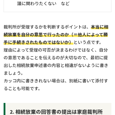
議に関わりたくない など
裁判所が受理するかを判断するポイントは、
本当に相
続放棄を自分の意思で行ったのか（＝他人によって勝
手に手続きされたものではないか）
という点です。
理由によって受理の可否が決まるわけではなく、自分
の意思であることを伝えるのが大切なので、最初に提
出した相続放棄申述書の内容と相違がないように書き
ましょう。
カッコ内に書ききれない場合は、別紙に書いて添付す
ることも可能です。
2. 相続放棄の回答書の提出は家庭裁判所