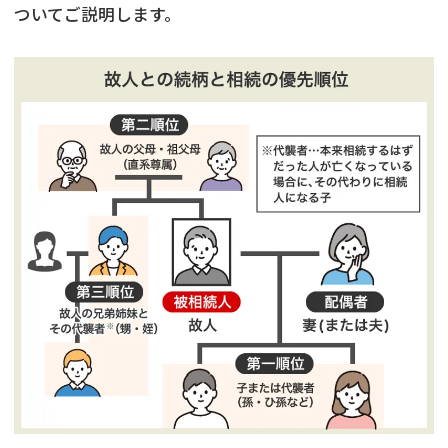
ついてご説明します。