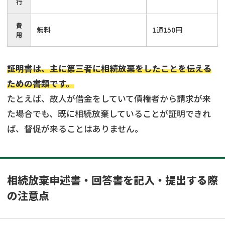
行
費
無料
1通150円
用
証明書は、主に第三者に相続放棄をしたことを伝える
ための書類です。
たとえば、故人が借金をしていて債権者から請求が来
た場合でも、既に相続放棄していることが証明できれ
ば、督促が来ることはありません。
相続放棄申述書・回答書を記入・提出する際
の注意点