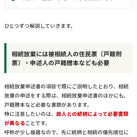
ひとつずつ解説していきます。
相続放棄には被相続人の住民票（戸籍附
票）・申述人の戸籍謄本なども必要
相続放棄申述書の項目で既にご説明したとおり、相続
放棄の申述をする際は、相続放棄申述書のほかにも、
戸籍謄本など必要な書類があります。
特に注意したいのは、
故人との続柄によって必要書類
が異なる
ことです。
呼称が少し複雑なので、先に続柄と相続の優先順位に