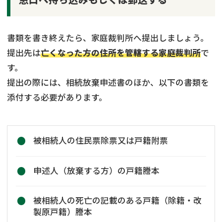
書類を書き終えたら、家庭裁判所へ提出しましょう。
提出先は
亡くなった方の住所を管轄する家庭裁判所
で
す。
提出の際には、相続放棄申述書のほか、以下の書類を
添付する必要があります。
被相続人の住民票除票又は戸籍附票
申述人（放棄する方）の戸籍謄本
被相続人の死亡の記載のある戸籍（除籍・改
製原戸籍）謄本