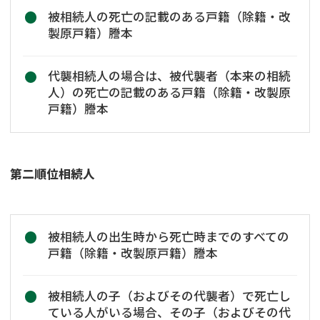
被相続人の死亡の記載のある戸籍（除籍・改
製原戸籍）謄本
代襲相続人の場合は、被代襲者（本来の相続
人）の死亡の記載のある戸籍（除籍・改製原
戸籍）謄本
第二順位相続人
被相続人の出生時から死亡時までのすべての
戸籍（除籍・改製原戸籍）謄本
被相続人の子（およびその代襲者）で死亡し
ている人がいる場合、その子（およびその代