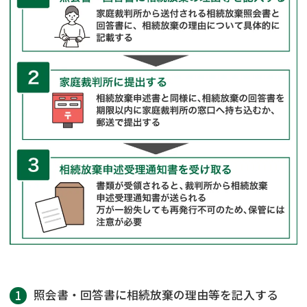
照会書・回答書に相続放棄の理由等を記入する