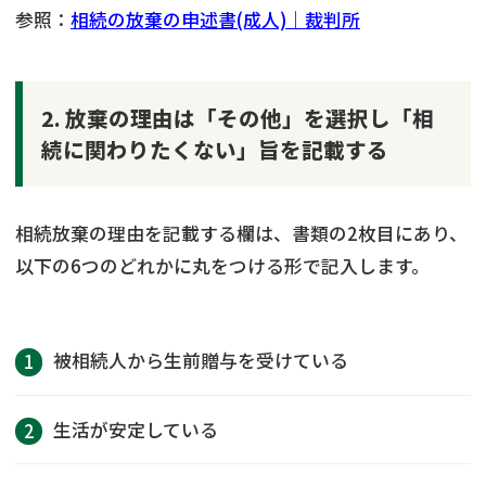
参照：
相続の放棄の申述書(成人)｜裁判所
2. 放棄の理由は「その他」を選択し「相
続に関わりたくない」旨を記載する
相続放棄の理由を記載する欄は、書類の2枚目にあり、
以下の6つのどれかに丸をつける形で記入します。
被相続人から生前贈与を受けている
生活が安定している