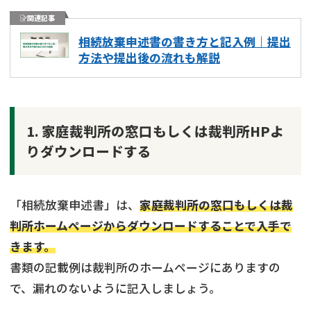
関連記事
相続放棄申述書の書き方と記入例｜提出
方法や提出後の流れも解説
1. 家庭裁判所の窓口もしくは裁判所HPよ
りダウンロードする
「相続放棄申述書」は、
家庭裁判所の窓口もしくは裁
判所ホームページからダウンロードすることで入手で
きます。
書類の記載例は裁判所のホームページにありますの
で、漏れのないように記入しましょう。