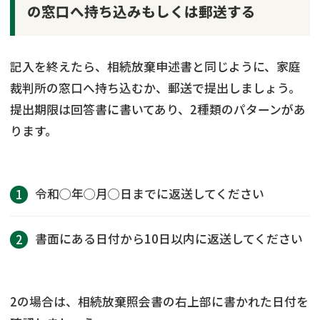
の窓口へ持ち込みもしくは郵送する
記入を終えたら、相続放棄申述書と同じように、家庭
裁判所の窓口へ持ち込むか、郵送で提出しましょう。
提出期限は回答書に書いてあり、2種類のパターンがあ
ります。
令和◯年◯月◯日までに返送してください
書面にある日付から10日以内に返送してください
2の場合は、相続放棄照会書の右上部に書かれた日付を