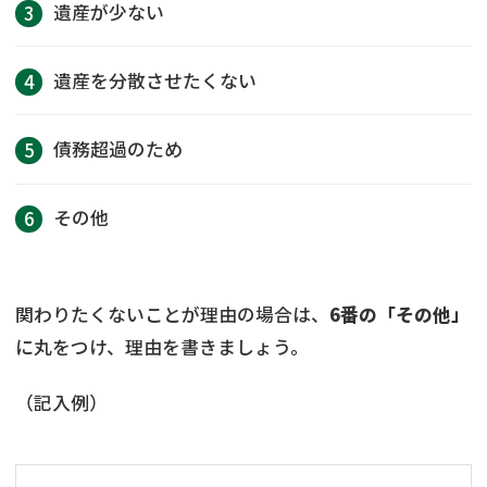
遺産が少ない
遺産を分散させたくない
債務超過のため
その他
関わりたくないことが理由の場合は、
6番の「その他」
に丸をつけ、理由を書きましょう。
（記入例）