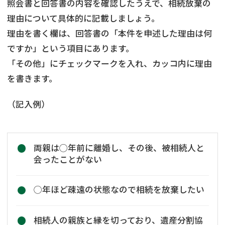
照会書と回答書の内容を確認したうえで、相続放棄の
理由について具体的に記載しましょう。
理由を書く欄は、回答書の「本件を申述した理由は何
ですか」という項目にあります。
「その他」にチェックマークを入れ、カッコ内に理由
を書きます。
（記入例）
両親は◯年前に離婚し、その後、被相続人と
会ったことがない
◯年ほど疎遠の状態なので相続を放棄したい
相続人の親族と縁を切っており、遺産分割協