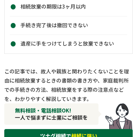
相続放棄の期限は3ヶ月以内
手続き完了後は撤回できない
遺産に手をつけてしまうと放棄できない
この記事では、故人や親族と関わりたくないことを理
由に相続放棄するときの書類の書き方や、家庭裁判所
での手続きの方法、相続放棄をする際の注意点など
を、わかりやすく解説していきます。
無料相談・電話相談OK!
一人で悩まずに士業にご相談を
ツナグ相続で
相続に強い