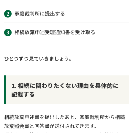
家庭裁判所に提出する
相続放棄申述受理通知書を受け取る
ひとつずつ見ていきましょう。
1. 相続に関わりたくない理由を具体的に
記載する
相続放棄申述書を提出したあと、家庭裁判所から相続
放棄照会書と回答書が送付されてきます。