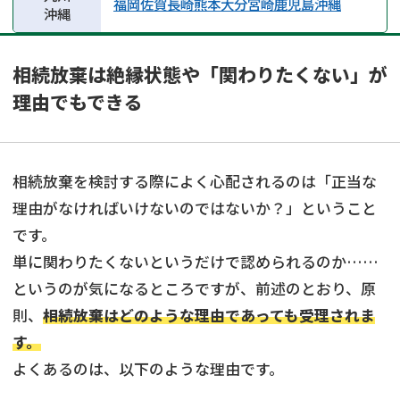
福岡
佐賀
長崎
熊本
大分
宮崎
鹿児島
沖縄
沖縄
相続放棄は絶縁状態や「関わりたくない」が
理由でもできる
相続放棄を検討する際によく心配されるのは「正当な
理由がなければいけないのではないか？」ということ
です。
単に関わりたくないというだけで認められるのか……
というのが気になるところですが、前述のとおり、原
則、
相続放棄はどのような理由であっても受理されま
す。
よくあるのは、以下のような理由です。