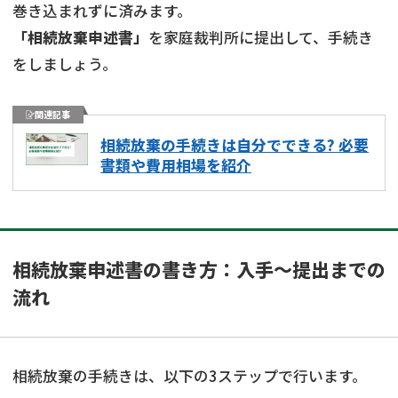
巻き込まれずに済みます。
「相続放棄申述書」
を家庭裁判所に提出して、手続き
をしましょう。
関連記事
相続放棄の手続きは自分でできる? 必要
書類や費用相場を紹介
相続放棄申述書の書き方：入手〜提出までの
流れ
相続放棄の手続きは、以下の3ステップで行います。