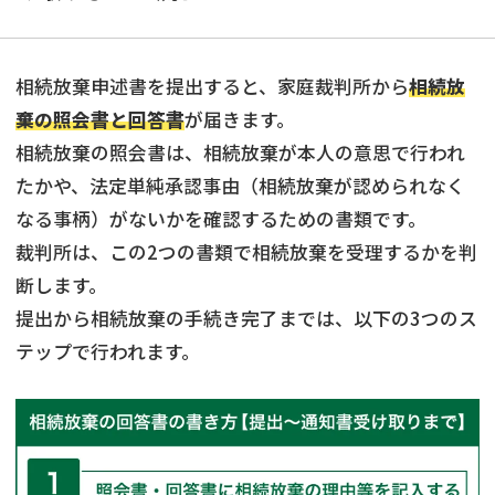
相続放棄申述書を提出すると、家庭裁判所から
相続放
棄の照会書と回答書
が届きます。
相続放棄の照会書は、相続放棄が本人の意思で行われ
たかや、法定単純承認事由（相続放棄が認められなく
なる事柄）がないかを確認するための書類です。
裁判所は、この2つの書類で相続放棄を受理するかを判
断します。
提出から相続放棄の手続き完了までは、以下の3つのス
テップで行われます。