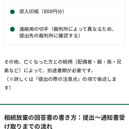
収入印紙（800円分）
連絡用の切手（裁判所によって異なるため、
提出先の裁判所に確認する）
その他、亡くなった方との続柄（配偶者・親・孫・兄
弟など）によって、別途書類が必要です。
（※詳しくは「提出の際の注意点」の項で後述しま
す）
相続放棄の回答書の書き方：提出～通知書受
け取りまでの流れ