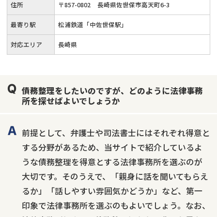
住所
〒
857
-
0802
長崎県佐世保市高天町6-3
最寄り駅
松浦鉄道「中佐世保駅」
対応エリア
長崎県
債務整理をしたいのですが、どのように法律事務
所を探せばよいでしょうか
前提として、弁護士や司法書士にはそれぞれ得意と
する分野があるため、当サイトで紹介しているよ
うな債務整理を得意とする法律事務所を選ぶのが
大切です。そのうえで、「親身に話を聞いてもらえ
るか」「話しやすい雰囲気かどうか」など、第一
印象で法律事務所を選ぶのもよいでしょう。なお、