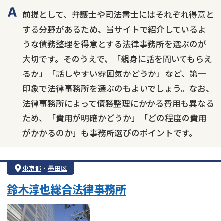
カードローン
闇金
奨学金
前提として、弁護士や司法書士にはそれぞれ得意と
する分野があるため、当サイトで紹介しているよ
うな債務整理を得意とする法律事務所を選ぶのが
大切です。そのうえで、「親身に話を聞いてもらえ
るか」「話しやすい雰囲気かどうか」など、第一
印象で法律事務所を選ぶのもよいでしょう。なお、
法律事務所によって債務整理にかかる費用も異なる
ため、「費用が明確かどうか」「どの程度の費用
がかかるのか」も事務所選びのポイントです。
東京都
・
墨田区
鈴木淳也総合法律事務所