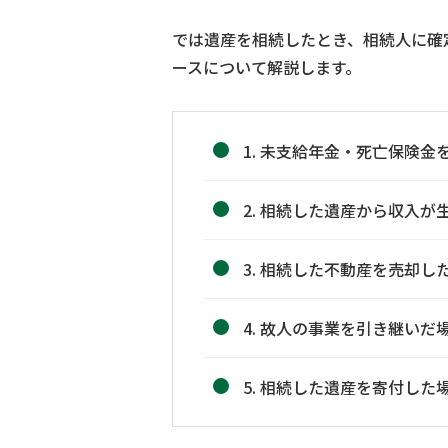
では遺産を相続したとき、相続人に確
ースについて解説します。
1. 未支給年金・死亡保険金
2. 相続した遺産から収入が
3. 相続した不動産を売却し
4. 故人の事業を引き継いだ
5. 相続した遺産を寄付した