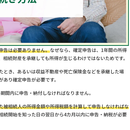
申告は必要ありません。
なぜなら、確定申告は、1年間の所得
、相続財産を承継しても所得が生じるわけではないためです。
たとき、あるいは収益不動産や死亡保険金などを承継した場
があり確定申告が必要です。
日の期間内に申告・納付しなければなりません。
た被相続人の所得金額や所得税額を計算して申告しなければな
相続開始を知った日の翌日から4カ月以内に申告・納税が必要