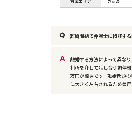
対応エリア
静岡県
離婚問題で弁護士に相談する
離婚する方法によって異なり
判所を介して話し合う調停離婚
万円が相場です。離婚問題の
に大きく左右されるため費用