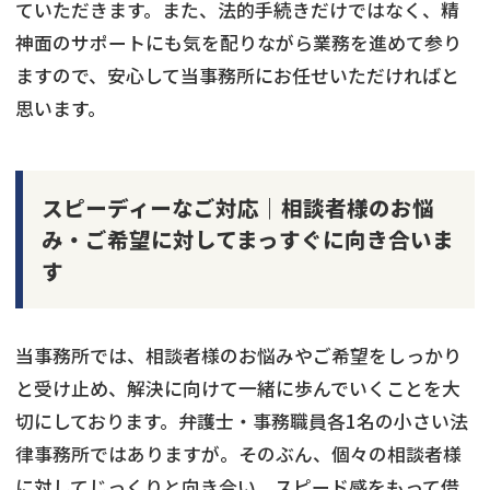
ていただきます。また、法的手続きだけではなく、精
神面のサポートにも気を配りながら業務を進めて参り
ますので、安心して当事務所にお任せいただければと
思います。
スピーディーなご対応｜相談者様のお悩
み・ご希望に対してまっすぐに向き合いま
す
当事務所では、相談者様のお悩みやご希望をしっかり
と受け止め、解決に向けて一緒に歩んでいくことを大
切にしております。弁護士・事務職員各1名の小さい法
律事務所ではありますが。そのぶん、個々の相談者様
に対してじっくりと向き合い、スピード感をもって借