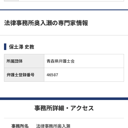
法律事務所奥入瀬の専門家情報
保土澤 史教
所属団体
青森県弁護士会
弁護士登録番号
46587
事務所詳細・アクセス
事務所名
法律事務所奥入瀬