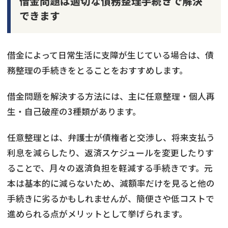
借金問題は適切な債務整理手続きで解決
できます
借金によって日常生活に支障が生じている場合は、債
務整理の手続きをとることをおすすめします。
借金問題を解決する方法には、主に任意整理・個人再
生・自己破産の3種類があります。
任意整理とは、弁護士が債権者と交渉し、将来支払う
利息を減らしたり、返済スケジュールを変更したりす
ることで、月々の返済負担を軽減する手続きです。元
本は基本的に減らないため、減額率だけを見ると他の
手続きに劣るかもしれませんが、簡便さや低コストで
進められる点がメリットとして挙げられます。