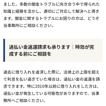
ました。多数の闇金トラブルに向き合う中で得られた
知識と経験を活かし、適切にご対応して解決へと導き
ます。闇金に関するトラブルにお困りの方は、どうぞ
当事務所にご相談ください。
過払い金返還請求も承ります｜時効が完
成する前にご相談を
過去に借り入れを返済した際に、法律上の上限を超え
て利息を払い過ぎていた場合は、過払い金の返還を請
求できます。特に2010年以前に借り入れをした方は、
過払い金が発生している可能性がありますので、当事
務所へご相談ください。