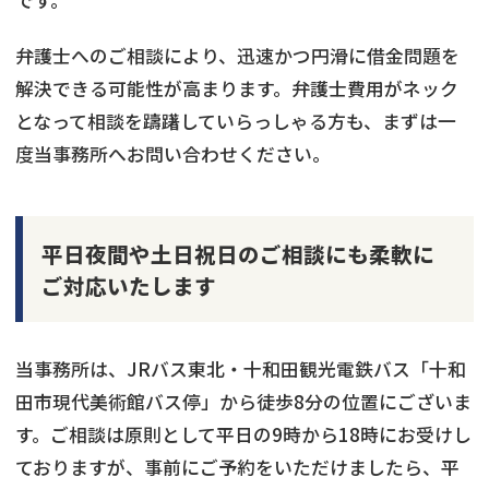
弁護士へのご相談により、迅速かつ円滑に借金問題を
解決できる可能性が高まります。弁護士費用がネック
となって相談を躊躇していらっしゃる方も、まずは一
度当事務所へお問い合わせください。
平日夜間や土日祝日のご相談にも柔軟に
ご対応いたします
当事務所は、JRバス東北・十和田観光電鉄バス「十和
田市現代美術館バス停」から徒歩8分の位置にございま
す。ご相談は原則として平日の9時から18時にお受けし
ておりますが、事前にご予約をいただけましたら、平