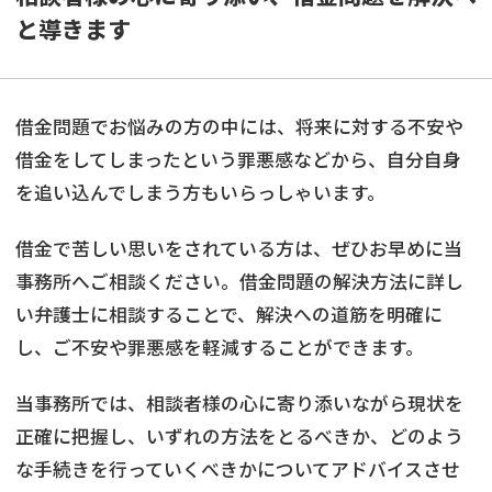
と導きます
借金問題でお悩みの方の中には、将来に対する不安や
借金をしてしまったという罪悪感などから、自分自身
を追い込んでしまう方もいらっしゃいます。
借金で苦しい思いをされている方は、ぜひお早めに当
事務所へご相談ください。借金問題の解決方法に詳し
い弁護士に相談することで、解決への道筋を明確に
し、ご不安や罪悪感を軽減することができます。
当事務所では、相談者様の心に寄り添いながら現状を
正確に把握し、いずれの方法をとるべきか、どのよう
な手続きを行っていくべきかについてアドバイスさせ