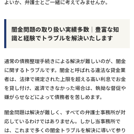
よいか、弁護士とご一緒に考えてみませんか。
闇金問題の取り扱い実績多数｜豊富な知
識と経験でトラブルを解決いたします
通常の債務整理手続きによる解決が難しいのが、闇金
に関するトラブルです。闇金と呼ばれる違法な貸金業
者は、法律で規定された上限を超える高い利息でお金
を貸し付け、返済できなかった場合は、執拗な督促や
嫌がらせなどによって債務者を苦しめます。
闇金問題は解決が難しく、すべての弁護士事務所が対
応しているわけではありません。しかし当事務所で
は、これまで多くの闇金トラブルを解決に導いて参り