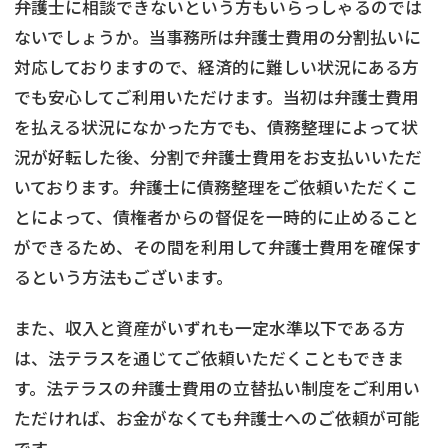
弁護士に相談できないという方もいらっしゃるのでは
ないでしょうか。当事務所は弁護士費用の分割払いに
対応しておりますので、経済的に難しい状況にある方
でも安心してご利用いただけます。当初は弁護士費用
を払える状況になかった方でも、債務整理によって状
況が好転した後、分割で弁護士費用をお支払いいただ
いております。弁護士に債務整理をご依頼いただくこ
とによって、債権者からの督促を一時的に止めること
ができるため、その間を利用して弁護士費用を確保す
るという方法もございます。
また、収入と資産がいずれも一定水準以下である方
は、法テラスを通じてご依頼いただくこともできま
す。法テラスの弁護士費用の立替払い制度をご利用い
ただければ、お金がなくても弁護士へのご依頼が可能
です。