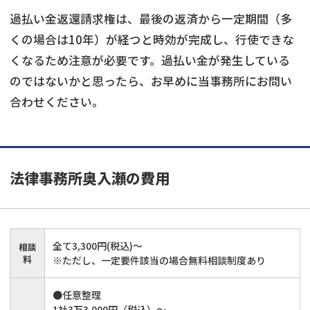
過払い金返還請求権は、最後の返済から一定期間（多
くの場合は10年）が経つと時効が完成し、行使できな
くなるため注意が必要です。過払い金が発生している
のではないかと思ったら、お早めに当事務所にお問い
合わせください。
法律事務所奥入瀬
の費用
全て3,300円(税込)～
相談
料
※ただし、一定要件該当の場合無料相談制度あり
●任意整理
1社3万3,000円（税込）～