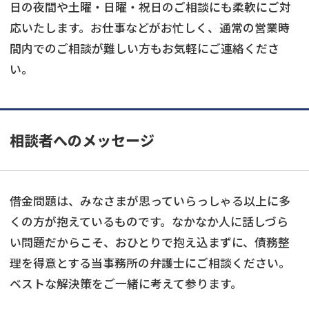
日の夜間や土曜・日曜・祝日のご相談にも柔軟にご対
応いたします。お仕事などがお忙しく、通常の営業時
間内でのご相談が難しい方もお気軽にご連絡くださ
い。
相談者へのメッセージ
借金問題は、みなさまが思っていらっしゃる以上に多
くの方が抱えているものです。なかなか人に話しづら
い問題だからこそ、おひとりで抱え込まずに、債務整
理を得意とする当事務所の弁護士にご相談ください。
ベストな解決策をご一緒に考えて参ります。