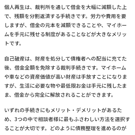
個人再生は、裁判所を通して借金を大幅に減額した上
で、残額を分割返済する手続きです。労力や費用を要
しますが、借金の元本を減額できることや、マイホー
ムを手元に残せる制度があることなどが大きなメリッ
トです。
自己破産は、財産を処分して債権者への配当に充てた
後、借金全額を免除する裁判手続きです。マイホーム
や車などの資産価値が高い財産は手放すことになりま
すが、生活に必要な物や最低限お金は手元に残したま
ま、借金から完全に解放されることができます。
いずれの手続きにもメリット・デメリットがあるた
め、3つの中で相談者様に最もふさわしい方法を選択す
ることが大切です。どのように債務整理を進めるのが