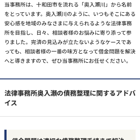
当事務所は、十和田市を流れる「奥入瀬川」から名前
をとっています。奥入瀬川のように、いつもそこにある
安心感を地域のみなさまに与えられるような法律事務
所を目指し、日々、相談者様のお悩みに寄り添って参
りました。完済の見込みが立たないようなケースであ
っても、相談者様の一番の味方となって借金問題を解決
へと導きますので、ぜひ当事務所にお任せください。
法律事務所奥入瀬の債務整理に関するアドバ
イス