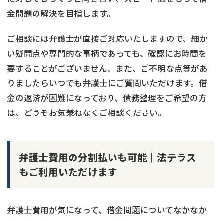
金問題の解決を目指します。
ご相談には弁護士が直接ご対応いたしますので、細か
い疑問点や専門的な事柄であっても、確認にお時間を
要することがございません。また、ご不明な点等があ
りましたらいつでも弁護士にご質問いただけます。借
金の返済が困難になっており、債務整理をご希望の方
は、どうぞお気兼ねなくご相談ください。
弁護士費用の分割払いも可能｜法テラス
もご利用いただけます
弁護士費用が気になって、借金問題についてなかなか