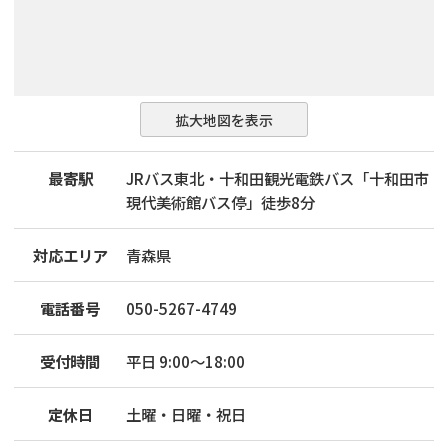
拡大地図を表示
最寄駅
JRバス東北・十和田観光電鉄バス「十和田市
現代美術館バス停」徒歩8分
対応エリア
青森県
電話番号
050-5267-4749
受付時間
平日 9:00〜18:00
定休日
土曜・日曜・祝日