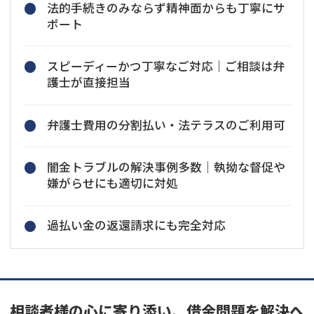
法的手続きのみならず精神面からも丁寧にサ
ポート
スピーディーかつ丁寧なご対応｜ご相談は弁
護士が直接担当
弁護士費用の分割払い・法テラスのご利用可
闇金トラブルの解決事例多数｜執拗な督促や
嫌がらせにも適切に対処
過払い金の返還請求にも完全対応
相談者様の心に寄り添い、借金問題を解決へ