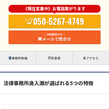
《現在営業中》お電話繋がります
050-5267-4749
24時間受付中
メールで問合せ
事務所詳細
料金表
アクセス
法律事務所奥入瀬が選ばれる5つの特徴