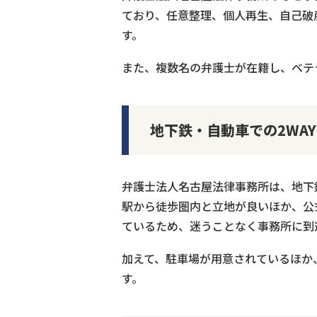
ており、任意整理、個人再生、自己破
す。
また、複数名の弁護士が在籍し、ベテ
地下鉄・自動車での2WA
弁護士法人名古屋法律事務所は、地下
駅から徒歩圏内と立地が良いほか、公
ているため、迷うことなく事務所に到
加えて、駐車場が用意されているほか
す。