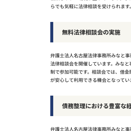
らでも気軽に法律相談を受けられます
無料法律相談会の実施
弁護士法人名古屋法律事務所みなと事
法律相談会を開催しています。みなと
制で参加可能です。相談会では、借金
が安心して利用できる機会となってい
債務整理における豊富な
弁護士法人名古屋法律事務所みなと事