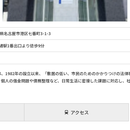
県名古屋市港区七番町3-1-3
通駅1番出口より徒歩9分
、1982年の設立以来、「敷居の低い、市民のためのかかりつけの法律
。個人の借金問題や債務整理など、日常生活に密接した課題に対応し、
アクセス