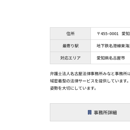
住所
〒
455
-
0001
愛知
最寄り駅
地下鉄名港線東海
対応エリア
愛知県名古屋市
弁護士法人名古屋法律事務所みなと事務所は
域密着型の法律サービスを提供しています
姿勢を大切にしています。
事務所詳細