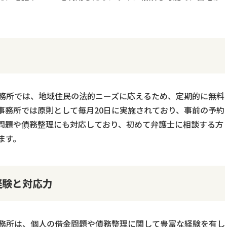
。
務所では、地域住民の法的ニーズに応えるため、定期的に無料
事務所では原則として毎月20日に実施されており、事前の予約
問題や債務整理にも対応しており、初めて弁護士に相談する方
ます。
経験と対応力
務所は、個人の借金問題や債務整理に関して豊富な経験を有し