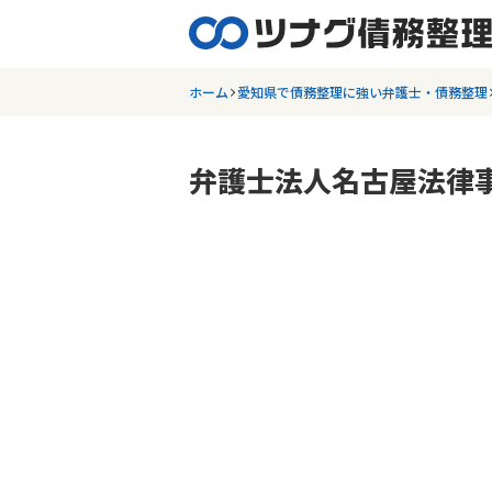
ホーム
愛知県で債務整理に強い弁護士・債務整理
弁護士法人名古屋法律