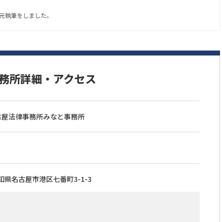
元執筆をしました。
務所詳細・アクセス
古屋法律事務所みなと事務所
知県名古屋市港区七番町3-1-3