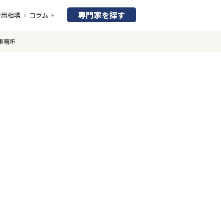
専門家を探す
費用相場
コラム
事務所