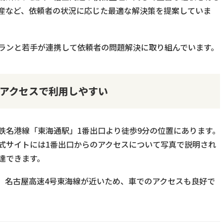
産など、依頼者の状況に応じた最適な解決策を提案していま
ランと若手が連携して依頼者の問題解決に取り組んでいます。
Yアクセスで利用しやすい
鉄名港線「東海通駅」1番出口より徒歩9分の位置にあります。
式サイトには1番出口からのアクセスについて写真で説明され
達できます。
、名古屋高速4号東海線が近いため、車でのアクセスも良好で