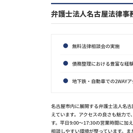
弁護士法人名古屋法律事
無料法律相談会の実施
債務整理における豊富な経
地下鉄・自動車での2WAY
名古屋市内に展開する弁護士法人名古
えています。アクセスの良さも魅力で
す。平日9:00〜17:30の営業時間
相談しやすい環境が整っています。ま