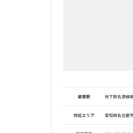
最寄駅
地下鉄名港線東
対応エリア
愛知県名古屋