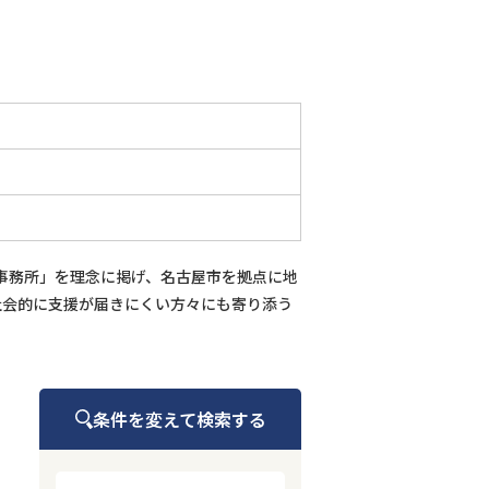
事務所」を理念に掲げ、名古屋市を拠点に地
社会的に支援が届きにくい方々にも寄り添う
条件を変えて検索する