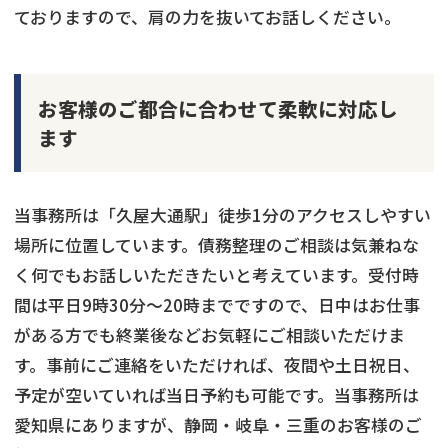
ておりますので、肩の力を抜いてお話しください。
お客様のご都合に合わせて柔軟に対応し
ます
当事務所は「久屋大通駅」徒歩1分のアクセスしやすい
場所に位置しています。債務整理のご相談は気兼ねな
く何でもお話しいただきたいと考えています。受付時
間は平日9時30分～20時までですので、日中はお仕事
がある方でも終業後などお気軽にご相談いただけま
す。事前にご連絡をいただければ、夜間や土日祝日、
予定が空いていれば当日予約も可能です。当事務所は
愛知県にありますが、静岡・岐阜・三重のお客様のご