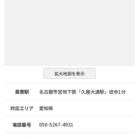
拡大地図を表示
最寄駅
名古屋市営地下鉄「久屋大通駅」徒歩1分
対応エリア
愛知県
電話番号
050-5267-4931