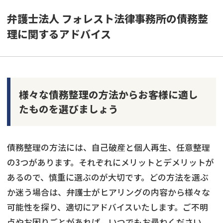
弁護士法人 フォレスト法律事務所の債務整
理に関するアドバイス
様々な債務整理の方法からお客様に適し
たものを選びましょう
債務整理の方法には、自己破産と個人再生、任意整理
の3つがあります。それぞれにメリットとデメリットが
あるので、慎重に選ぶのが大切です。どの方法を選ぶ
か迷う場合は、弁護士がヒアリングの内容から様々な
可能性を探り、適切にアドバイスいたします。ご不明
点やお困りごとがあれば、いつでもお尋ねください。