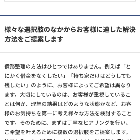
様々な選択肢のなかからお客様に適した解決
方法をご提案します
債務整理の方法はひとつではありません。例えば「と
にかく借金をなくしたい」「持ち家だけはどうしても
残したい」のように、お客様によってご希望は異なり
ます。大切にしているのは、お客様が重視しているこ
とは何か、理想の結果はどのような状態かなど、お客
様のお気持ちを第一に考え様々な方法を検討すること
です。そのために、まずは丁寧なヒアリングを行い、
ご希望を叶えるために複数の選択肢をご提案します。