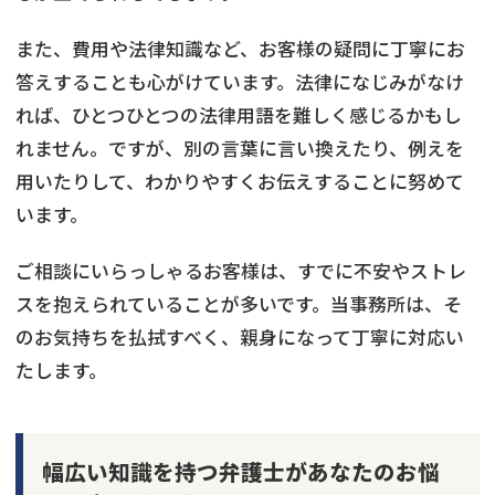
また、費用や法律知識など、お客様の疑問に丁寧にお
答えすることも心がけています。法律になじみがなけ
れば、ひとつひとつの法律用語を難しく感じるかもし
れません。ですが、別の言葉に言い換えたり、例えを
用いたりして、わかりやすくお伝えすることに努めて
います。
ご相談にいらっしゃるお客様は、すでに不安やストレ
スを抱えられていることが多いです。当事務所は、そ
のお気持ちを払拭すべく、親身になって丁寧に対応い
たします。
幅広い知識を持つ弁護士があなたのお悩