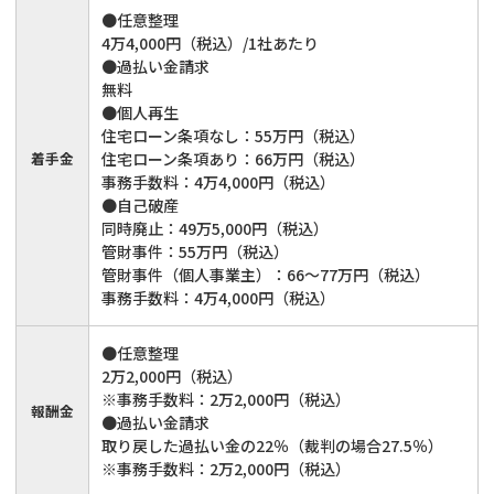
●任意整理
4万4,000円（税込）/1社あたり
●過払い金請求
無料
●個人再生
住宅ローン条項なし：55万円（税込）
着手金
住宅ローン条項あり：66万円（税込）
事務手数料：4万4,000円（税込）
●自己破産
同時廃止：49万5,000円（税込）
管財事件：55万円（税込）
管財事件（個人事業主）：66～77万円（税込）
事務手数料：4万4,000円（税込）
●任意整理
2万2,000円（税込）
※事務手数料：2万2,000円（税込）
報酬金
●過払い金請求
取り戻した過払い金の22％（裁判の場合27.5％）
※事務手数料：2万2,000円（税込）