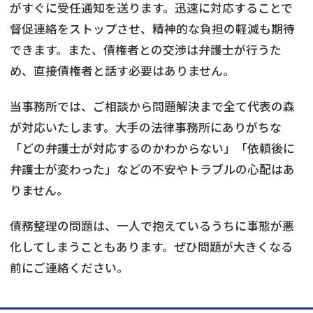
がすぐに受任通知を送ります。迅速に対応することで
督促連絡をストップさせ、精神的な負担の軽減も期待
できます。また、債権者との交渉は弁護士が行うた
め、直接債権者と話す必要はありません。
当事務所では、ご相談から問題解決まで全て代表の森
が対応いたします。大手の法律事務所にありがちな
「どの弁護士が対応するのかわからない」「依頼後に
弁護士が変わった」などの不安やトラブルの心配はあ
りません。
債務整理の問題は、一人で抱えているうちに事態が悪
化してしまうこともあります。ぜひ問題が大きくなる
前にご連絡ください。