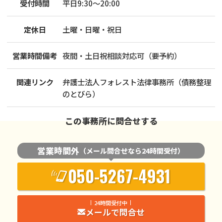
受付時間
平日9:30～20:00
定休日
土曜・日曜・祝日
営業時間備考
夜間・土日祝相談対応可（要予約）
関連リンク
弁護士法人フォレスト法律事務所（債務整理
のとびら）
この事務所に問合せする
営業時間外
（メール問合せなら24時間受付）
050-5267-4931
24時間受付中
メールで問合せ