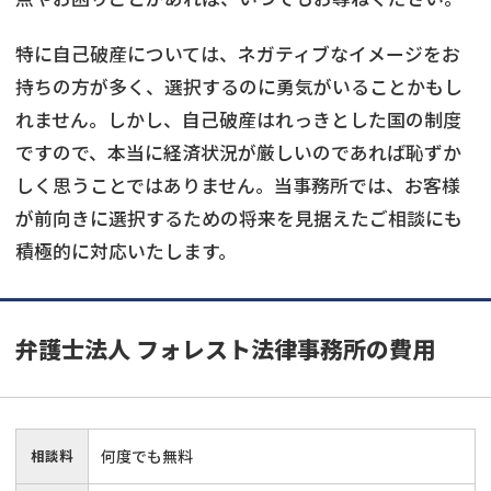
特に自己破産については、ネガティブなイメージをお
持ちの方が多く、選択するのに勇気がいることかもし
れません。しかし、自己破産はれっきとした国の制度
ですので、本当に経済状況が厳しいのであれば恥ずか
しく思うことではありません。当事務所では、お客様
が前向きに選択するための将来を見据えたご相談にも
積極的に対応いたします。
弁護士法人 フォレスト法律事務所
の費用
相談料
何度でも無料