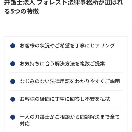
弁護士法人 フォレスト法律事務所が選ばれ
る5つの特徴
お客様の状況やご希望を丁寧にヒアリング
お気持ちに合う解決方法を複数ご提案
なじみのない法律用語をわかりやすくご説明
お客様の疑問に丁寧に回答し不安を払拭
一人の弁護士がご相談から問題解決まで全て
対応