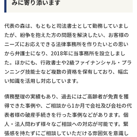
みに寄り添います
代表の森は、もともと司法書士として勤務していまし
たが、紛争を抱えた方の問題を解決したい、お客様の
ニーズにお応えできる法律事務所を作りたいとの思い
から弁護士になり、2018年に当事務所を設立しまし
た。ほかにも、行政書士や2級ファイナンシャル・プラ
ンニング技能士など複数の資格を保有しており、幅広
い知識を活用し対応しています。
債務整理の実績もあり、過去にはご高齢者が免責を獲
得できた事例や、ご相談から1か月で会社及び会社の代
表者様の破産手続きを行った事例などがあります。個
人・法人問わず様々なご相談への対応が可能です。緊
張感を持たずにご相談していただける雰囲気を意識し