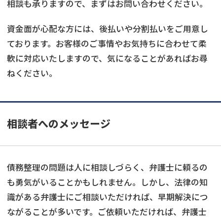
相談も承りますので、まずはお問い合わせください。
資金面が心配な方には、後払いや分割払いをご用意し
ております。お客様のご事情やお気持ちに合わせて柔
軟に対応いたしますので、気になることがあればお尋
ねください。
相談者へのメッセージ
債務整理の問題は人に相談しづらく、弁護士に頼るの
も勇気がいることかもしれません。しかし、法律の知
識がある弁護士にご相談いただければ、早期解決につ
ながることが多いです。ご依頼いただければ、弁護士