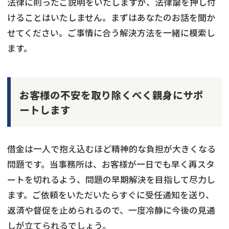
法律に則ったご説明をいたしますが、法律論を押し付
けることはいたしません。まずはあなたのお話を聞か
せてください。ご事情に合う解決方法を一緒に模索し
ます。
お客様の不安を取り除くべく親身にサポ
ートします
借金は一人で抱え込むほど精神的な負担が大きくなる
問題です。当事務所は、お客様が一日でも早く再スタ
ートを切れるよう、問題の早期解決を目指して尽力し
ます。ご依頼をいただいたらすぐに受任通知を送り、
返済や督促を止められるので、一度冷静に今後の見通
しが立てられるでしょう。