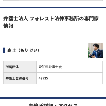
弁護士法人 フォレスト法律事務所の専門家
情報
森 圭
（もり けい）
所属団体
愛知県弁護士会
弁護士登録番号
49735
事務所詳細・アクセス