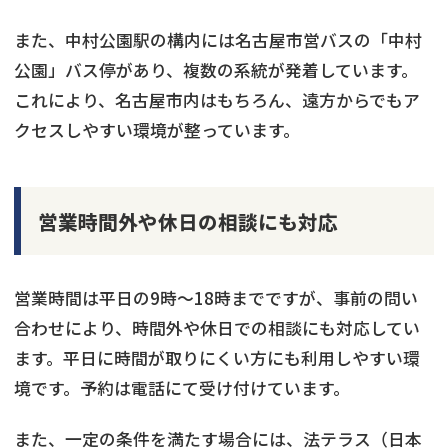
また、中村公園駅の構内には名古屋市営バスの「中村
公園」バス停があり、複数の系統が発着しています。
これにより、名古屋市内はもちろん、遠方からでもア
クセスしやすい環境が整っています。
営業時間外や休日の相談にも対応
営業時間は平日の9時～18時までですが、事前の問い
合わせにより、時間外や休日での相談にも対応してい
ます。平日に時間が取りにくい方にも利用しやすい環
境です。予約は電話にて受け付けています。
また、一定の条件を満たす場合には、法テラス（日本