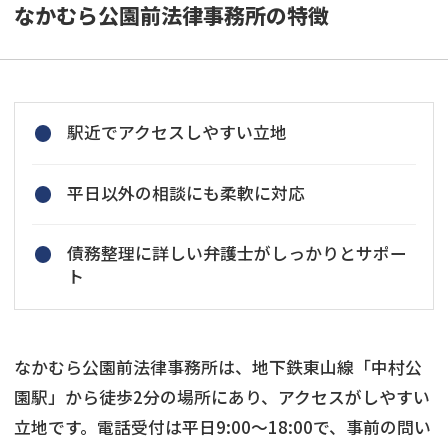
なかむら公園前法律事務所の特徴
駅近でアクセスしやすい立地
平日以外の相談にも柔軟に対応
債務整理に詳しい弁護士がしっかりとサポー
ト
なかむら公園前法律事務所は、地下鉄東山線「中村公
園駅」から徒歩2分の場所にあり、アクセスがしやすい
立地です。電話受付は平日9:00～18:00で、事前の問い