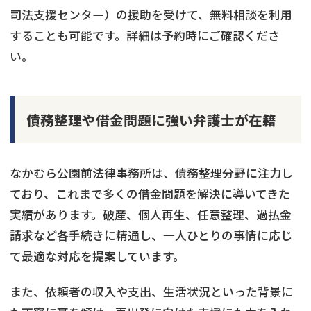
司法支援センター）の援助を受けて、無料相談を利用
することも可能です。詳細は予約時にご確認くださ
い。
債務整理や借金問題に強い弁護士が在籍
なかむら公園前法律事務所は、債務整理分野に注力し
ており、これまで多くの借金問題を解決に導いてきた
実績があります。破産、個人再生、任意整理、過払金
請求など各手続きに精通し、一人ひとりの事情に応じ
て最適な対応を提案しています。
また、依頼者の収入や支出、生活状況といった背景に