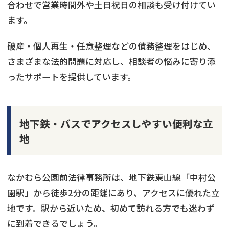
合わせで営業時間外や土日祝日の相談も受け付けてい
ます。
破産・個人再生・任意整理などの債務整理をはじめ、
さまざまな法的問題に対応し、相談者の悩みに寄り添
ったサポートを提供しています。
地下鉄・バスでアクセスしやすい便利な立
地
なかむら公園前法律事務所は、地下鉄東山線「中村公
園駅」から徒歩2分の距離にあり、アクセスに優れた立
地です。駅から近いため、初めて訪れる方でも迷わず
に到着できるでしょう。