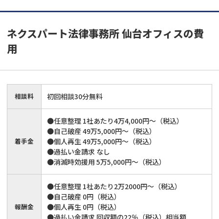
ネクスパート法律事務所 仙台オフィス
の費
用
相談料
初回相談30分無料
●任意整理 1社あたり4万4,000円～（税込）
●自己破産 49万5,000円～（税込）
着手金
●個人再生 49万5,000円～（税込）
●過払い金請求 なし
●消滅時効援用 5万5,000円～（税込）
●任意整理 1社あたり2万2000円～（税込）
●自己破産 0円（税込）
報酬金
●個人再生 0円（税込）
●過払い金請求 回収額の22％（税込）相当額