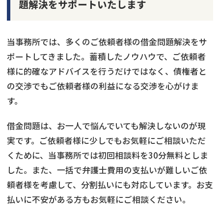
題解決をサポートいたします
当事務所では、多くのご依頼者様の借金問題解決をサ
ポートしてきました。蓄積したノウハウで、ご依頼者
様に的確なアドバイスを行うだけではなく、債権者と
の交渉でもご依頼者様の利益になる交渉を心がけま
す。
借金問題は、お一人で悩んでいても解決しないのが現
実です。ご依頼者様に少しでもお気軽にご相談いただ
くために、当事務所では初回相談料を30分無料としま
した。また、一括で弁護士費用の支払いが難しいご依
頼者様を考慮して、分割払いにも対応しています。お支
払いに不安がある方もお気軽にご相談ください。