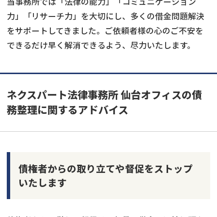
当事務所では「法律の能力」「コミュニケーション
力」「リサーチ力」を大切にし、多くの借金問題解決
をサポートしてきました。ご依頼者様の心のご不安を
できるだけ早く解消できるよう、尽力いたします。
ネクスパート法律事務所 仙台オフィスの債
務整理に関するアドバイス
債権者からの取り立てや督促をストップ
いたします