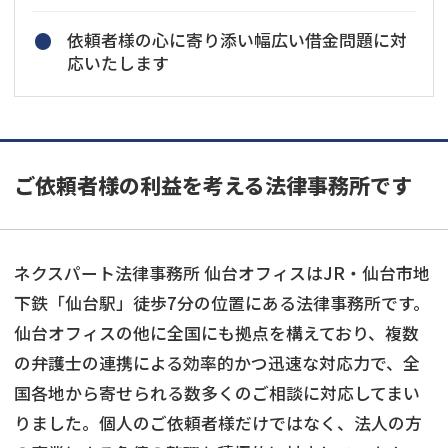
依頼者様の心に寄り添い幅広い借金問題に対
応いたします
ご依頼者様の利益を考える法律事務所です
ネクスパート法律事務所 仙台オフィスはJR・仙台市地
下鉄「仙台駅」徒歩7分の位置にある法律事務所です。
仙台オフィスの他に全国にも拠点を構えており、複数
の弁護士の連携による効率的かつ迅速な対応力で、全
国各地から寄せられる数多くのご相談に対応してまい
りました。個人のご依頼者様だけではなく、法人の方