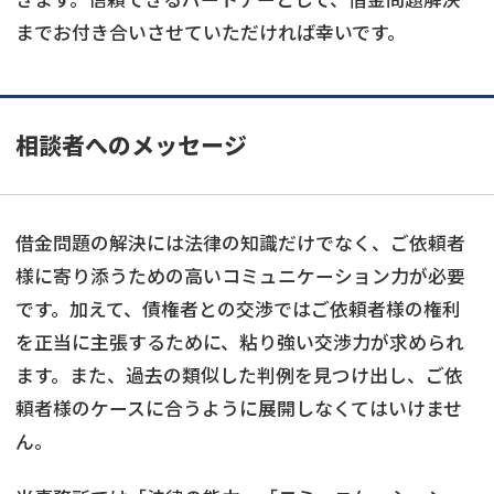
までお付き合いさせていただければ幸いです。
相談者へのメッセージ
借金問題の解決には法律の知識だけでなく、ご依頼者
様に寄り添うための高いコミュニケーション力が必要
です。加えて、債権者との交渉ではご依頼者様の権利
を正当に主張するために、粘り強い交渉力が求められ
ます。また、過去の類似した判例を見つけ出し、ご依
頼者様のケースに合うように展開しなくてはいけませ
ん。