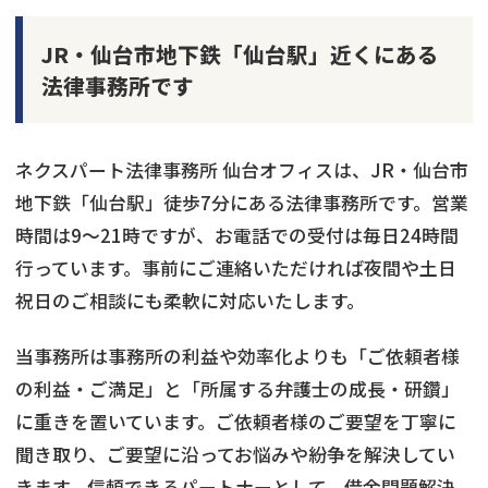
JR・仙台市地下鉄「仙台駅」近くにある
法律事務所です
ネクスパート法律事務所 仙台オフィスは、JR・仙台市
地下鉄「仙台駅」徒歩7分にある法律事務所です。営業
時間は9〜21時ですが、お電話での受付は毎日24時間
行っています。事前にご連絡いただければ夜間や土日
祝日のご相談にも柔軟に対応いたします。
当事務所は事務所の利益や効率化よりも「ご依頼者様
の利益・ご満足」と「所属する弁護士の成長・研鑽」
に重きを置いています。ご依頼者様のご要望を丁寧に
聞き取り、ご要望に沿ってお悩みや紛争を解決してい
きます。信頼できるパートナーとして、借金問題解決