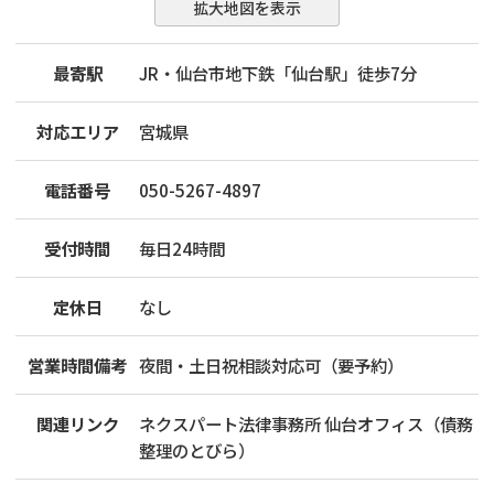
拡大地図を表示
最寄駅
JR・仙台市地下鉄「仙台駅」徒歩7分
対応エリア
宮城県
電話番号
050-5267-4897
受付時間
毎日24時間
定休日
なし
営業時間備考
夜間・土日祝相談対応可（要予約）
関連リンク
ネクスパート法律事務所 仙台オフィス（債務
整理のとびら）