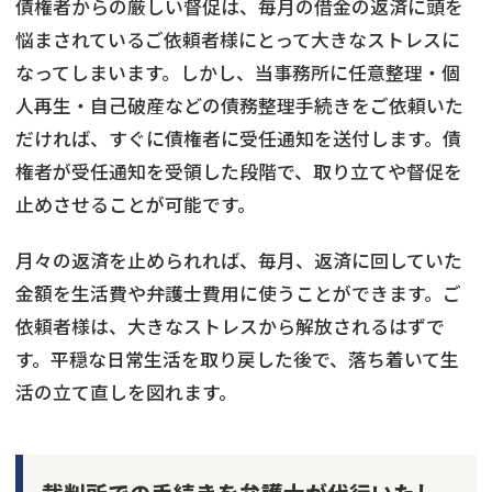
債権者からの厳しい督促は、毎月の借金の返済に頭を
悩まされているご依頼者様にとって大きなストレスに
なってしまいます。しかし、当事務所に任意整理・個
人再生・自己破産などの債務整理手続きをご依頼いた
だければ、すぐに債権者に受任通知を送付します。債
権者が受任通知を受領した段階で、取り立てや督促を
止めさせることが可能です。
月々の返済を止められれば、毎月、返済に回していた
金額を生活費や弁護士費用に使うことができます。ご
依頼者様は、大きなストレスから解放されるはずで
す。平穏な日常生活を取り戻した後で、落ち着いて生
活の立て直しを図れます。