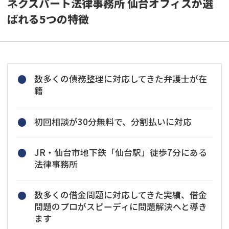
ネクスパート法律事務所 仙台オフィスが選
ばれる5つの特徴
数多くの債務整理に対応してきた弁護士が在
籍
初回相談が30分無料で、分割払いに対応
JR・仙台市地下鉄「仙台駅」徒歩7分にある
法律事務所
数多くの借金問題に対応してきた実績、借金
問題のプロがスピーディに問題解決へと導き
ます