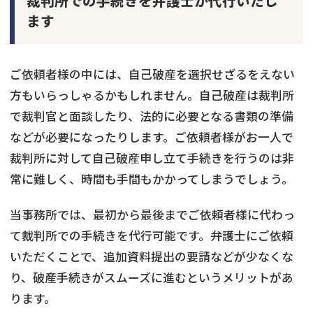
裁判所での手続きを弁護士が代行いたし
ます
ご依頼者様の中には、自己破産を選択せざるをえない
方もいらっしゃるかもしれません。自己破産は裁判所
で裁判官と面談したり、法的に必要となる書類の準備
などが必要になったりします。ご依頼者様がお一人で
裁判所に対して自己破産申し立て手続きを行うのは非
常に難しく、時間も手間もかかってしまうでしょう。
当事務所では、最初から最後までご依頼者様に代わっ
て裁判所での手続きを代行可能です。弁護士にご依頼
いただくことで、追加資料提出の要請などが少なくな
り、破産手続きがスムーズに進むというメリットがあ
ります。