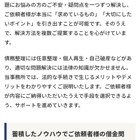
題にお悩みの方のご不安・疑問点を一つずつ解決し、
ご依頼者様が本当に「求めているもの」「大切にした
いポイント」を引き出すことが可能です。そのうえ
で、解決方法を複数ご提案することを心がけていま
す。
債務整理には任意整理・個人再生・自己破産などがあ
り、適切な問題解決には法律の知識が欠かせません。
当事務所では、法的な手続きで生じるメリットやデメ
リットをわかりやすくご説明いたします。ご依頼者様
が内容にご納得いただいたうえで手段を選択できるよ
う、サポートを進めていきます。
蓄積したノウハウでご依頼者様の借金問