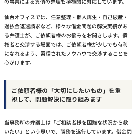
の事業による負債の整理も積極的に対応しています。
仙台オフィスでは、任意整理・個人再生・自己破産・
過払金返還請求など、様々な借金問題の解決実績があ
る弁護士が、ご依頼者様のお悩みをお聞きします。債
権者と交渉する場面では、ご依頼者様が少しでも有利
になれるよう、蓄積されたノウハウで交渉することを
心がけます。
ご依頼者様の「大切にしたいもの」を重
視して、問題解決に取り組みます
当事務所の弁護士は「ご相談者様を困難な状況から救
いたい」という思いで、職務を遂行しています。借金問