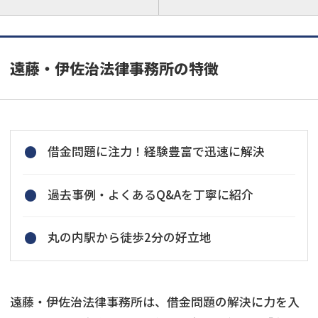
遠藤・伊佐治法律事務所の特徴
借金問題に注力！経験豊富で迅速に解決
過去事例・よくあるQ&Aを丁寧に紹介
丸の内駅から徒歩2分の好立地
遠藤・伊佐治法律事務所は、借金問題の解決に力を入