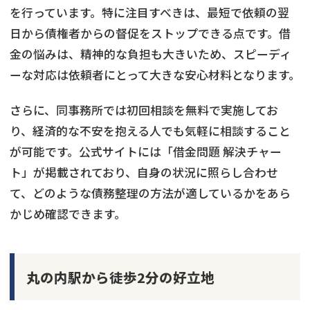
を行っています。特に注目すべきは、最短で依頼の翌
日から債権者からの督促をストップできる点です。借
金の悩みは、精神的な負担も大きいため、スピーディ
ーな対応は依頼者にとって大きな安心材料となります。
さらに、同事務所では初回相談を無料で実施してお
り、経済的な不安を抱える人でも気軽に相談すること
が可能です。公式サイトには「借金問題 解決チャー
ト」が掲載されており、自身の状況に照らし合わせ
て、どのような債務整理の方法が適しているかをあら
かじめ確認できます。
丸の内駅から徒歩2分の好立地