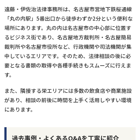
遠藤・伊佐治法律事務所は、名古屋市営地下鉄桜通線
「丸の内駅」5番出口から徒歩わずか2分という便利な
場所にあります。丸の内は名古屋市の中心部に位置す
るビジネス街であり、名古屋地方裁判所・名古屋簡易
裁判所や名古屋市役所など、行政機関や司法機関が集
中しているエリアです。そのため、法律相談の後に必
要となる書類の取得や各種手続きもスムーズに行えま
す。
また、隣接する栄エリアには多数の飲食店や商業施設
があり、相談の前後に時間を上手く活用しやすい環境
にあります。
過去事例・よくあるQ&Aを丁寧に紹介