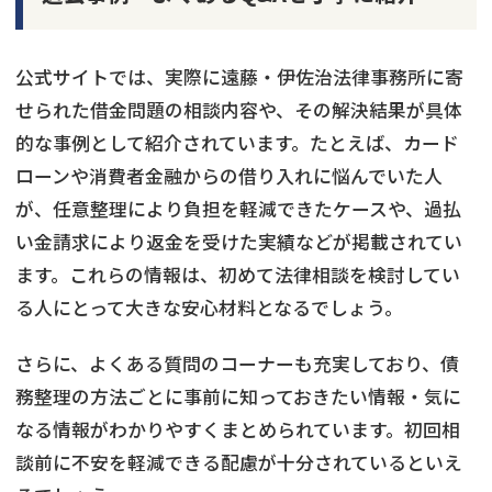
公式サイトでは、実際に遠藤・伊佐治法律事務所に寄
せられた借金問題の相談内容や、その解決結果が具体
的な事例として紹介されています。たとえば、カード
ローンや消費者金融からの借り入れに悩んでいた人
が、任意整理により負担を軽減できたケースや、過払
い金請求により返金を受けた実績などが掲載されてい
ます。これらの情報は、初めて法律相談を検討してい
る人にとって大きな安心材料となるでしょう。
さらに、よくある質問のコーナーも充実しており、債
務整理の方法ごとに事前に知っておきたい情報・気に
なる情報がわかりやすくまとめられています。初回相
談前に不安を軽減できる配慮が十分されているといえ