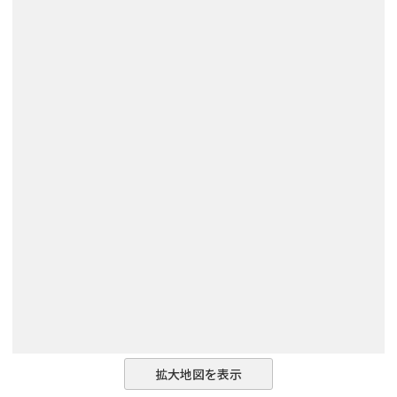
拡大地図を表示