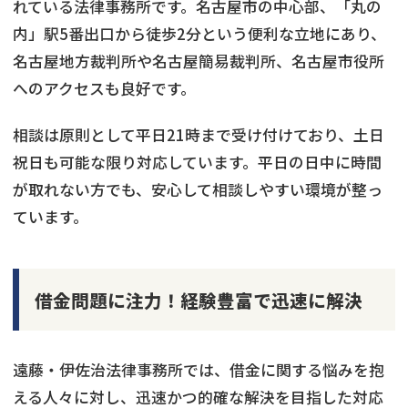
れている法律事務所です。名古屋市の中心部、「丸の
内」駅5番出口から徒歩2分という便利な立地にあり、
名古屋地方裁判所や名古屋簡易裁判所、名古屋市役所
へのアクセスも良好です。
相談は原則として平日21時まで受け付けており、土日
祝日も可能な限り対応しています。平日の日中に時間
が取れない方でも、安心して相談しやすい環境が整っ
ています。
借金問題に注力！経験豊富で迅速に解決
遠藤・伊佐治法律事務所では、借金に関する悩みを抱
える人々に対し、迅速かつ的確な解決を目指した対応