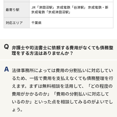
JR「津田沼駅」 京成電鉄「谷津駅」 京成電鉄・新
最寄り駅
京成電鉄「京成津田沼駅」
対応エリア
千葉県
弁護士や司法書士に依頼する費用がなくても債務整
理をする方法はありませんか？
法律事務所によっては費用の分割払いに対応してい
るため、一括で費用を支払えなくても債務整理を行
えます。まずは無料相談を活用して、「どの程度の
費用がかかるのか」「費用の分割払いに対応して
いるのか」といった点を相談してみるのがよいでし
ょう。