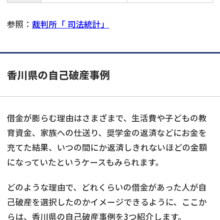
参照：
裁判所「 司法統計」
香川県の自己破産事例
借金が膨らむ理由はさまざまで、生活費や子どもの教
育資金、家族への仕送り、奨学金の返済などにお金を
充てた結果、いつの間にか返済しきれないほどの金額
になっていたというケースもみられます。
どのような理由で、どれくらいの借金があった人が自
己破産を選択したのかイメージできるように、ここか
らは、香川県の自己破産事例を3つ紹介します。