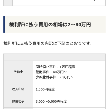
裁判所に払う費用の相場は2～80万円
裁判所に支払う費用の内訳は下記のとおりです。
同時廃止事件：1万円程度
予納金
管財事件：40万円～
少額管財事件：20万円～
収入印紙
1,500円程度
郵便切手
3,000～5,000円程度