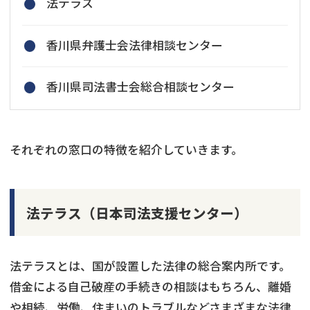
法テラス
香川県弁護士会法律相談センター
香川県司法書士会総合相談センター
それぞれの窓口の特徴を紹介していきます。
法テラス（日本司法支援センター）
法テラスとは、国が設置した法律の総合案内所です。
借金による自己破産の手続きの相談はもちろん、離婚
や相続、労働、住まいのトラブルなどさまざまな法律