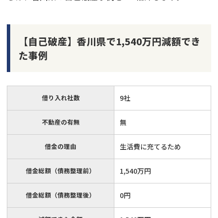
【自己破産】香川県で1,540万円減額でき
た事例
借り入れ社数
9社
不動産の有無
無
借金の理由
生活費に充てるため
借金総額（債務整理前）
1,540万円
借金総額（債務整理後）
0円