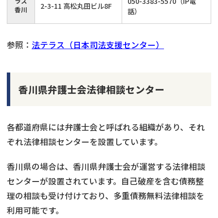
ラス
050-3383-5570（IP電
2-3-11 高松丸田ビル8F
香川
話）
参照：
法テラス（日本司法支援センター）
香川県弁護士会法律相談センター
各都道府県には弁護士会と呼ばれる組織があり、それ
ぞれ法律相談センターを設置しています。
香川県の場合は、香川県弁護士会が運営する法律相談
センターが設置されています。自己破産を含む債務整
理の相談も受け付けており、多重債務無料法律相談を
利用可能です。