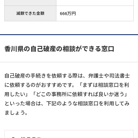
減額できた金額
666万円
香川県の自己破産の相談ができる窓口
自己破産の手続きを依頼する際は、弁護士や司法書士
に依頼するのがおすすめです。「まずは相談窓口を利
用したい」「どこの事務所に依頼すれば良いか迷う」
といった場合は、下記のような相談窓口を利用してみ
ましょう。