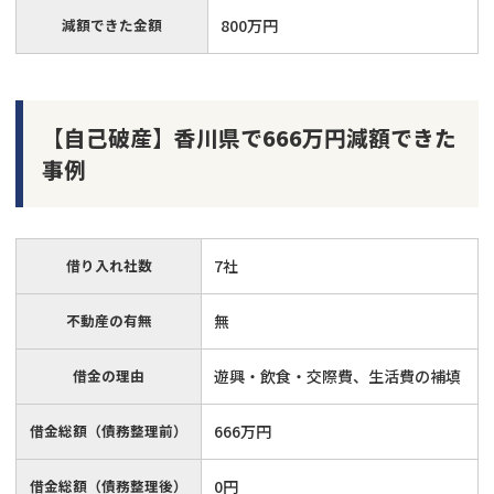
減額できた金額
800万円
【自己破産】香川県で666万円減額できた
事例
借り入れ社数
7社
不動産の有無
無
借金の理由
遊興・飲食・交際費、生活費の補填
借金総額（債務整理前）
666万円
借金総額（債務整理後）
0円