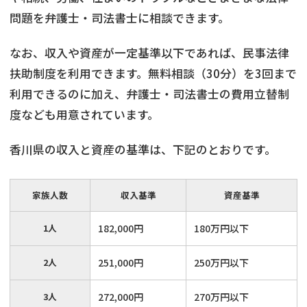
問題を弁護士・司法書士に相談できます。
なお、収入や資産が一定基準以下であれば、民事法律
扶助制度を利用できます。無料相談（30分）を3回まで
利用できるのに加え、弁護士・司法書士の費用立替制
度なども用意されています。
香川県の収入と資産の基準は、下記のとおりです。
家族人数
収入基準
資産基準
1人
182,000円
180万円以下
2人
251,000円
250万円以下
3人
272,000円
270万円以下