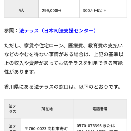
4人
299,000円
300万円以下
参照：
法テラス（日本司法支援センター）
ただし、家賃や住宅ローン、医療費、教育費の支払い
などのやむを得ない事情がある場合は、上記の基準以
上の収入や資産があっても法テラスを利用できる可能
性があります。
香川県にある法テラスの窓口は、以下のとおりです。
法テ
所在地
電話番号
ラス
0570-078393 または
法テ
〒760-0023 高松市寿町