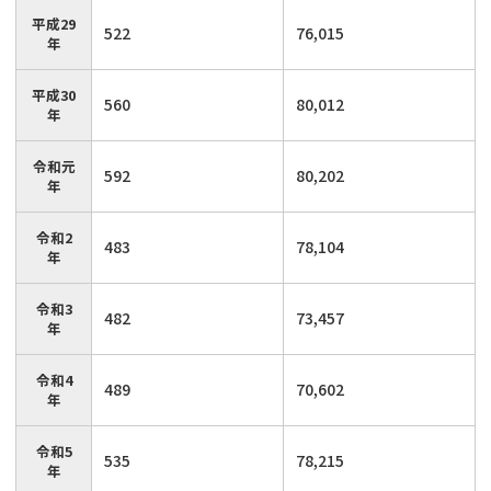
平成29
522
76,015
年
平成30
560
80,012
年
令和元
592
80,202
年
令和2
483
78,104
年
令和3
482
73,457
年
令和4
489
70,602
年
令和5
535
78,215
年