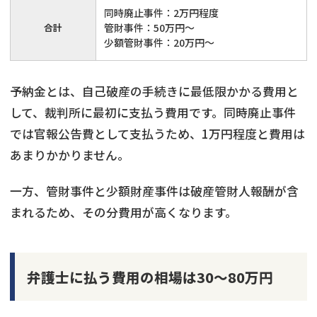
同時廃止事件：2万円程度
合計
管財事件：50万円～
少額管財事件：20万円～
予納金とは、自己破産の手続きに最低限かかる費用と
して、裁判所に最初に支払う費用です。同時廃止事件
では官報公告費として支払うため、1万円程度と費用は
あまりかかりません。
一方、管財事件と少額財産事件は破産管財人報酬が含
まれるため、その分費用が高くなります。
弁護士に払う費用の相場は30～80万円