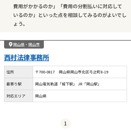
費用がかかるのか」「費用の分割払いに対応して
いるのか」といった点を相談してみるのがよいでし
ょう。
岡山県
・
岡山市
西村法律事務所
住所
〒
700
-
0817
岡山県岡山市北区弓之町8-19
最寄り駅
岡山電気軌道「城下駅」 JR「岡山駅」
対応エリア
岡山県
1