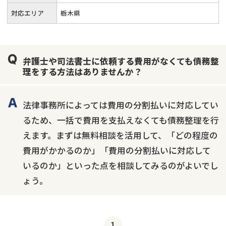
対応エリア
栃木県
弁護士や司法書士に依頼する費用がなくても債務整
理をする方法はありませんか？
法律事務所によっては費用の分割払いに対応してい
るため、一括で費用を支払えなくても債務整理を行
えます。まずは無料相談を活用して、「どの程度の
費用がかかるのか」「費用の分割払いに対応して
いるのか」といった点を相談してみるのがよいでし
ょう。
1