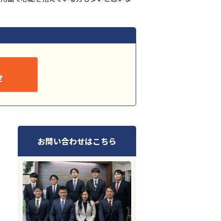
せ
お問い合わせはこちら