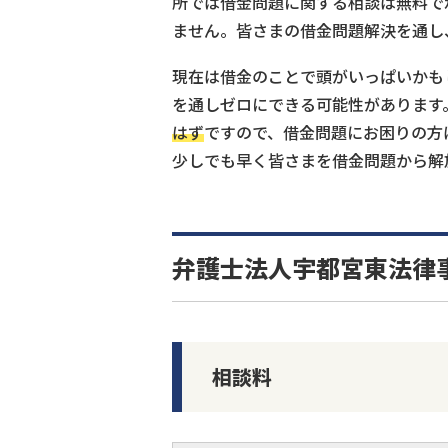
所では借金問題に関する相談は無料で
ません。皆さまの借金問題解決を通し
現在は借金のことで頭がいっぱいかもし
を通しゼロにできる可能性があります
はず
ですので、借金問題にお困りの方
少しでも早く皆さまを借金問題から解
弁護士法人宇都宮東法律
相談料