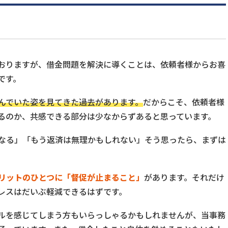
おりますが、借金問題を解決に導くことは、依頼者様からお喜
です。
んでいた姿を見てきた過去があります。
だからこそ、依頼者様
るのか、共感できる部分は少なからずあると思っています。
なる」「もう返済は無理かもしれない」そう思ったら、まずは
リットのひとつに「督促が止まること」
があります。それだけ
レスはだいぶ軽減できるはずです。
ルを感じてしまう方もいらっしゃるかもしれませんが、当事務