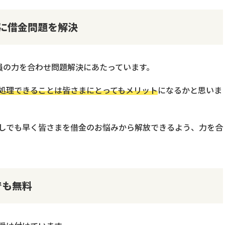
に借金問題を解決
員の力を合わせ問題解決にあたっています。
処理できることは皆さまにとってもメリット
になるかと思いま
しでも早く皆さまを借金のお悩みから解放できるよう、力を合
でも無料