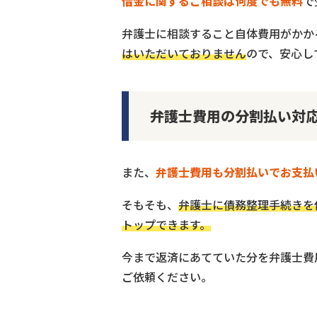
借金に関するご相談は何度でも無料
で
弁護士に相談すること自体費用がかか
はいただいておりません
ので、安心し
弁護士費用の分割払い対
また、
弁護士費用も分割払いでお支払
そもそも、
弁護士に債務整理手続きを
トップできます。
今まで返済にあてていた分を弁護士費
ご依頼ください。