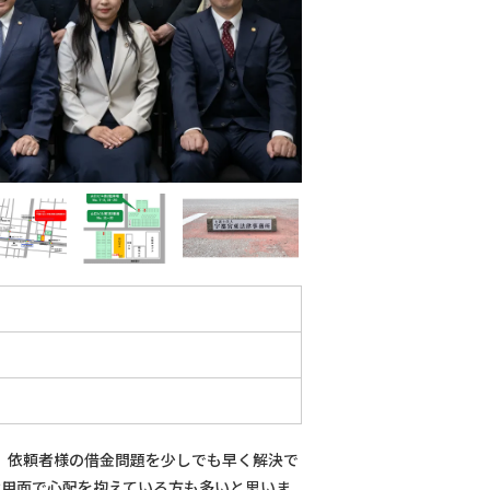
、依頼者様の借金問題を少しでも早く解決で
費用面で心配を抱えている方も多いと思いま