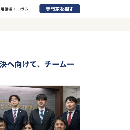
専門家を探す
費用相場
コラム
決へ向けて、チーム一