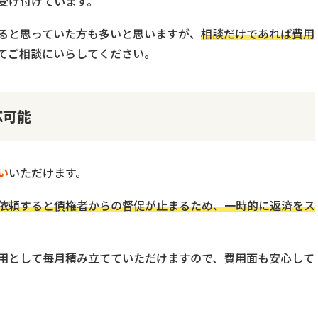
受け付けています。
ると思っていた方も多いと思いますが、
相談だけであれば費用
てご相談にいらしてください。
応可能
い
いただけます。
依頼すると債権者からの督促が止まるため、一時的に返済をス
用として毎月積み立てていただけますので、費用面も安心して