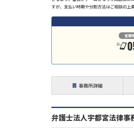
すが、支払い時期や分割方法はご相談の上
営業
0
事務所詳細
弁護士法人宇都宮法律事