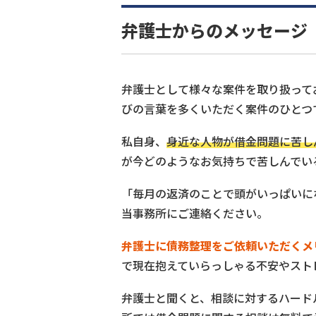
弁護士からのメッセージ
弁護士として様々な案件を取り扱って
びの言葉を多くいただく案件のひとつ
私自身、
身近な人物が借金問題に苦し
が今どのようなお気持ちで苦しんでい
「毎月の返済のことで頭がいっぱいに
当事務所にご連絡ください。
弁護士に債務整理をご依頼いただくメ
で現在抱えていらっしゃる不安やスト
弁護士と聞くと、相談に対するハード