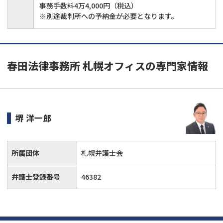
事務手数料4万4,000円（税込）
※別途裁判所への予納金が必要となります。
春田法律事務所 札幌オフィスの専門家情報
堺 洋一郎
所属団体
札幌弁護士会
弁護士登録番号
46382