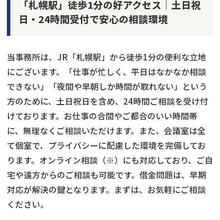
「札幌駅」徒歩1分の好アクセス｜土日祝
日・24時間受付で安心の相談環境
当事務所は、JR「札幌駅」から徒歩1分の便利な立地
にございます。「仕事が忙しく、平日はなかなか相談
できない」「夜間や早朝しか時間が取れない」という
方のために、土日祝日を含め、24時間ご相談を受け付
けております。お仕事の合間やご都合のいい時間帯
に、無理なくご相談いただけます。また、会議室は全
て個室で、プライバシーに配慮した環境を完備してお
ります。オンライン相談（※）にも対応しており、ご自
宅や遠方からのご相談も可能です。借金問題は、早期
対応が解決の鍵となります。まずは、お気軽にご相談
ください。