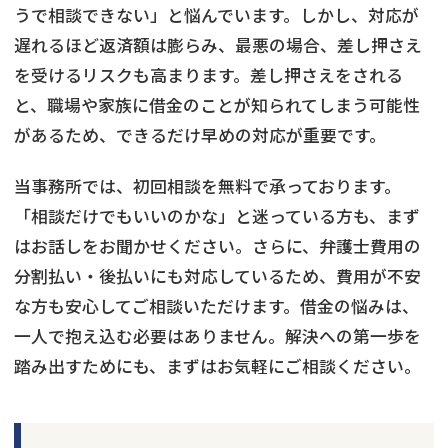
うで相談できない」と悩んでいます。しかし、対応が
遅れるほど返済額は膨らみ、最悪の場合、差し押さえ
を受けるリスクも高まります。差し押さえをされる
と、職場や家族に借金のことが知られてしまう可能性
があるため、できるだけ早めの対応が重要です。
当事務所では、初回相談を無料で承っております。
「相談だけでもいいのかな」と迷っている方も、まず
はお話しをお聞かせください。さらに、弁護士費用の
分割払い・後払いにも対応しているため、費用が不安
な方も安心してご相談いただけます。借金の悩みは、
一人で抱え込む必要はありません。解決への第一歩を
踏み出すためにも、まずはお気軽にご相談ください。