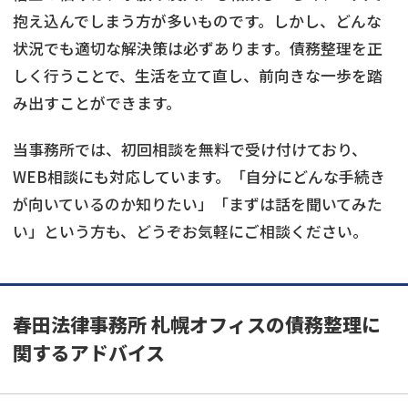
抱え込んでしまう方が多いものです。しかし、どんな
状況でも適切な解決策は必ずあります。債務整理を正
しく行うことで、生活を立て直し、前向きな一歩を踏
み出すことができます。
当事務所では、初回相談を無料で受け付けており、
WEB相談にも対応しています。「自分にどんな手続き
が向いているのか知りたい」「まずは話を聞いてみた
い」という方も、どうぞお気軽にご相談ください。
春田法律事務所 札幌オフィスの債務整理に
関するアドバイス