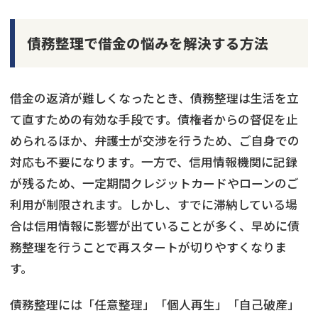
債務整理で借金の悩みを解決する方法
借金の返済が難しくなったとき、債務整理は生活を立
て直すための有効な手段です。債権者からの督促を止
められるほか、弁護士が交渉を行うため、ご自身での
対応も不要になります。一方で、信用情報機関に記録
が残るため、一定期間クレジットカードやローンのご
利用が制限されます。しかし、すでに滞納している場
合は信用情報に影響が出ていることが多く、早めに債
務整理を行うことで再スタートが切りやすくなりま
す。
債務整理には「任意整理」「個人再生」「自己破産」