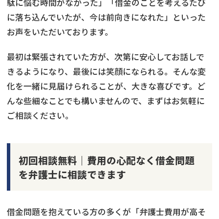
駄に悩む時間がなかった」「借金のことを考えるたび
に落ち込んでいたが、今は前向きになれた」といった
お声をいただいております。
最初は緊張されていた方が、次第に安心してお話しで
きるようになり、最後には笑顔になられる。そんな変
化を一緒に見届けられることが、大きな喜びです。ど
んな些細なことでも構いませんので、まずはお気軽に
ご相談ください。
初回相談無料｜費用の心配なく借金問題
を弁護士に相談できます
借金問題を抱えている方の多くが「弁護士費用が高そ