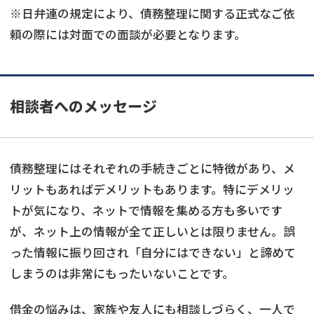
※日弁連の規定により、債務整理に関する正式なご依
頼の際には対面での面談が必要となります。
相談者へのメッセージ
債務整理にはそれぞれの手続きごとに特徴があり、メ
リットもあればデメリットもあります。特にデメリッ
トが気になり、ネットで情報を集める方も多いです
が、ネット上の情報が全て正しいとは限りません。誤
った情報に振り回され「自分にはできない」と諦めて
しまうのは非常にもったいないことです。
借金の悩みは、家族や友人にも相談しづらく、一人で