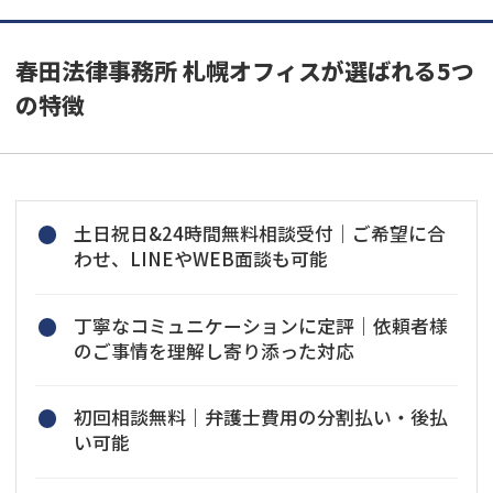
春田法律事務所 札幌オフィスが選ばれる5つ
の特徴
土日祝日&24時間無料相談受付｜ご希望に合
わせ、LINEやWEB面談も可能
丁寧なコミュニケーションに定評｜依頼者様
のご事情を理解し寄り添った対応
初回相談無料｜弁護士費用の分割払い・後払
い可能