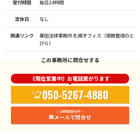
受付時間
毎日24時間
定休日
なし
関連リンク
春田法律事務所 札幌オフィス（債務整理のと
びら）
この事務所に問合せする
《現在営業中》お電話繋がります
050-5267-4880
24時間受付中
メールで問合せ