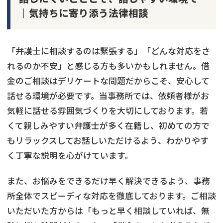
｜気持ちに寄り添う法律相談
「弁護士に相談するのは緊張する」「どんな対応をさ
れるのか不安」と感じる方も多いかもしれません。借
金のご相談はデリケートな問題だからこそ、安心して
話せる環境が必要です。当事務所では、依頼者様がお
気軽に話せる雰囲気づくりを大切にしております。若
くて親しみやすい弁護士が多く在籍し、初めての方で
もリラックスしてお話しいただけるよう、わかりやす
く丁寧な説明を心がけています。
また、お悩みをできるだけ早く解決できるよう、事務
所全体でスピーディな対応を徹底しております。ご相談
いただいた方からは「もっと早く相談していれば、無