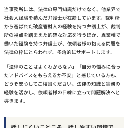
当事務所には、法律の専門知識だけでなく、他業界で
社会人経験を積んだ弁護士が在籍しています。裁判所
から選ばれた破産管財人の経験を持つ弁護士が、裁判
所の視点を踏まえた的確な対応を行うほか、異業種で
働いた経験を持つ弁護士が、依頼者様の抱える問題を
法律の枠にとらわれず、多角的にサポートします。
「法律のことはよくわからない」「自分の悩みに合っ
たアドバイスをもらえるか不安」と感じている方も、
どうぞ安心してご相談ください。法律の知識と実務の
経験を活かし、依頼者様の目線に立って問題解決へと
導きます。
話しにくいことこそ、話しやすい環境で