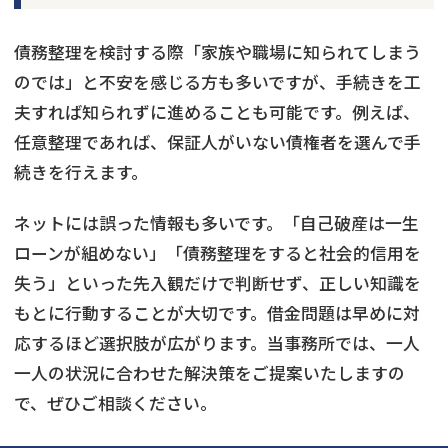
債務整理を検討する際「家族や職場に知られてしまう
のでは」と不安を感じる方も多いですが、手続きを工
夫すれば知られずに進めることも可能です。例えば、
任意整理であれば、保証人がいない債権者を選んで手
続きを行えます。
ネットには誤った情報も多いです。「自己破産は一生
ローンが組めない」「債務整理をすると社会的信用を
失う」といった先入観だけで判断せず、正しい知識を
もとに行動することが大切です。借金問題は早めに対
応するほど選択肢が広がります。当事務所では、一人
一人の状況に合わせた解決策をご提案いたしますの
で、ぜひご相談ください。