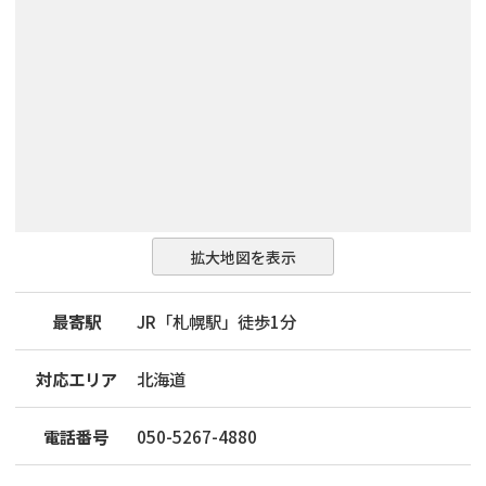
拡大地図を表示
最寄駅
JR「札幌駅」徒歩1分
対応エリア
北海道
電話番号
050-5267-4880