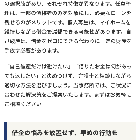
の選択肢があり、それぞれ特徴が異なります。任意整
理は、一部の債権者のみを対象にし、必要なローンを
残せるのがメリットです。個人再生は、マイホームを
維持しながら借金を減額できる可能性があります。自
己破産は、借金をゼロにできる代わりに一定の財産を
手放す必要があります。
「自己破産だけは避けたい」「借りたお金は何があっ
ても返したい」と決めつけず、弁護士と相談しながら
適切な方法を選びましょう。当事務所では、ご状況に
合わせた解決策をご提案いたします。まずはお気軽に
ご相談ください。
借金の悩みを放置せず、早めの行動を