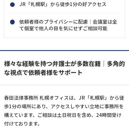
JR「札幌駅」から徒歩1分の好アクセス
依頼者様のプライバシーに配慮｜会議室は全
て個室で他人の目を気にせずご相談可能
様々な経験を持つ弁護士が多数在籍｜多角的
な視点で依頼者様をサポート
春田法律事務所 札幌オフィスは、JR「札幌駅」から徒
歩1分の場所にあり、アクセスしやすい立地に事務所を
構えています。ご相談は土日祝日を含め、24時間受け
付けております。