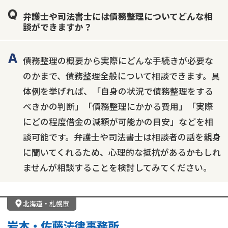
弁護士や司法書士には債務整理についてどんな相
談ができますか？
債務整理の概要から実際にどんな手続きが必要な
のかまで、債務整理全般について相談できます。具
体例を挙げれば、「自身の状況で債務整理をする
べきかの判断」「債務整理にかかる費用」「実際
にどの程度借金の減額が可能かの目安」などを相
談可能です。弁護士や司法書士は相談者の話を親身
に聞いてくれるため、心理的な抵抗があるかもしれ
ませんが相談することを検討してみてください。
北海道
・
札幌市
岩本・佐藤法律事務所