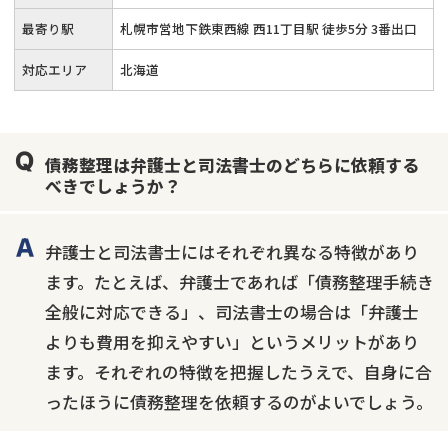
最寄り駅
札幌市営地下鉄東西線 西11丁目駅 徒歩5分 3番出口
対応エリア
北海道
債務整理は弁護士と司法書士のどちらに依頼する
べきでしょうか？
弁護士と司法書士にはそれぞれ異なる特徴があり
ます。たとえば、弁護士であれば「債務整理手続き
全般に対応できる」、司法書士の場合は「弁護士
よりも費用を抑えやすい」というメリットがあり
ます。それぞれの特徴を把握したうえで、自身に合
ったほうに債務整理を依頼するのがよいでしょう。