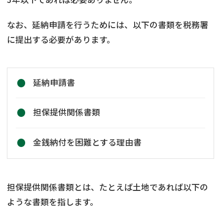
なお、延納申請を行うためには、以下の書類を税務署
に提出する必要があります。
延納申請書
担保提供関係書類
金銭納付を困難とする理由書
担保提供関係書類とは、たとえば土地であれば以下の
ような書類を指します。