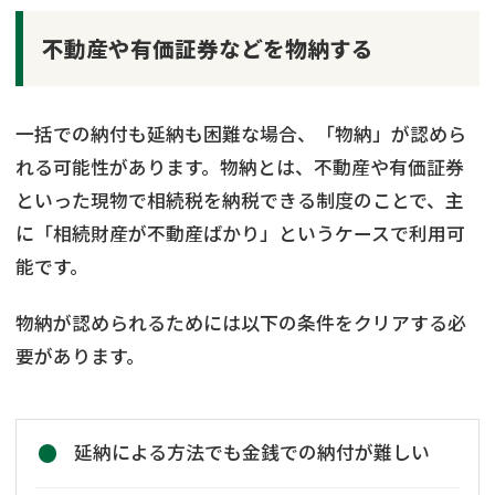
不動産や有価証券などを物納する
一括での納付も延納も困難な場合、「物納」が認めら
れる可能性があります。物納とは、不動産や有価証券
といった現物で相続税を納税できる制度のことで、主
に「相続財産が不動産ばかり」というケースで利用可
能です。
物納が認められるためには以下の条件をクリアする必
要があります。
延納による方法でも金銭での納付が難しい