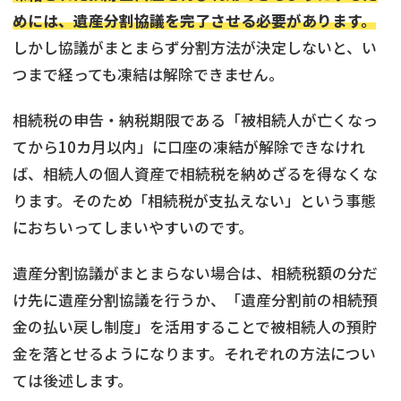
めには、遺産分割協議を完了させる必要があります。
しかし協議がまとまらず分割方法が決定しないと、い
つまで経っても凍結は解除できません。
相続税の申告・納税期限である「被相続人が亡くなっ
てから10カ月以内」に口座の凍結が解除できなけれ
ば、相続人の個人資産で相続税を納めざるを得なくな
ります。そのため「相続税が支払えない」という事態
におちいってしまいやすいのです。
遺産分割協議がまとまらない場合は、相続税額の分だ
け先に遺産分割協議を行うか、「遺産分割前の相続預
金の払い戻し制度」を活用することで被相続人の預貯
金を落とせるようになります。それぞれの方法につい
ては後述します。