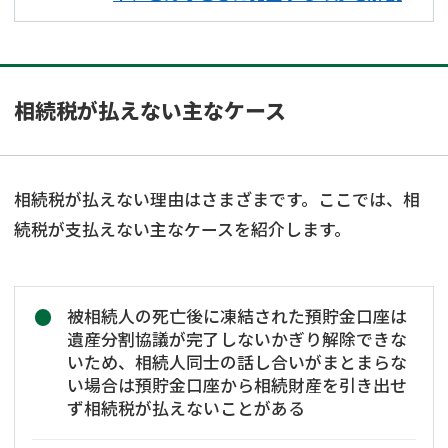
相続税が払えない主なケース
相続税が払えない理由はさまざまです。ここでは、相
続税が支払えない主なケースを紹介します。
被相続人の死亡後に凍結された預貯金口座は
遺産分割協議が完了しないかぎり解除できな
いため、相続人同士の話し合いがまとまらな
い場合は預貯金口座から相続財産を引き出せ
ず相続税が払えないことがある