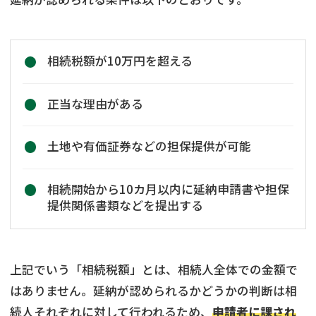
相続税額が10万円を超える
正当な理由がある
土地や有価証券などの担保提供が可能
相続開始から10カ月以内に延納申請書や担保
提供関係書類などを提出する
上記でいう「相続税額」とは、相続人全体での金額で
はありません。延納が認められるかどうかの判断は相
続人それぞれに対して行われるため、
申請者に課され