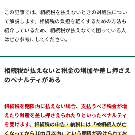
この記事では、相続税を払えないときの対処法につい
て解説します。相続税の負担を軽くするための方法も
紹介しているため、相続税が払えなくて困っている人
はぜひ参考にしてください。
相続税が払えないと税金の増加や差し押さえ
のペナルティがある
相続税を期限内に払えない場合、支払うべき税金が増
えたり財産を差し押さえられたりといったペナルティ
を受けます。
相続税の申告・納税には「
被相続人が亡
くなってから10カ月以内
」という期限が設けられてお