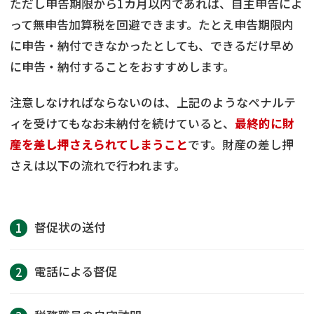
ただし申告期限から1カ月以内であれば、自主申告によ
って無申告加算税を回避できます。たとえ申告期限内
に申告・納付できなかったとしても、できるだけ早め
に申告・納付することをおすすめします。
注意しなければならないのは、上記のようなペナルテ
ィを受けてもなお未納付を続けていると、
最終的に財
産を差し押さえられてしまうこと
です。財産の差し押
さえは以下の流れで行われます。
督促状の送付
電話による督促