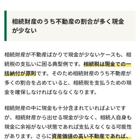
相続財産のうち不動産の割合が多く現金
が少ない
相続財産が不動産ばかりで現金が少ないケースも、相
続税の支払いに困る典型例です。
相続税は現金での一
括納付が原則
です。そのため相続財産のうち不動産が
多くの割合を占めていると、相続税を支払うための現
金を確保しなければならなくなります。
相続財産の中に現金も十分含まれていればよいです
が、相続財産から出せる現金が少なく、相続人自身も
現金に余裕がない状態であれば支払えなくなる可能性
があります。さらに
資産価値の高い不動産であれば、