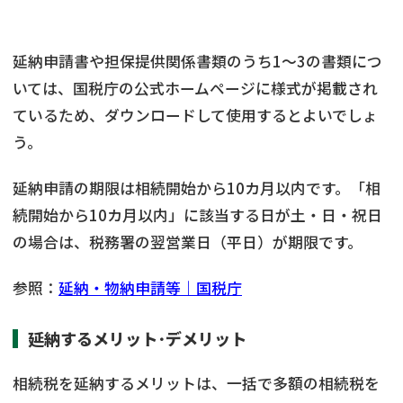
延納申請書や担保提供関係書類のうち1〜3の書類につ
いては、国税庁の公式ホームページに様式が掲載され
ているため、ダウンロードして使用するとよいでしょ
う。
延納申請の期限は相続開始から10カ月以内です。「相
続開始から10カ月以内」に該当する日が土・日・祝日
の場合は、税務署の翌営業日（平日）が期限です。
参照：
延納・物納申請等｜国税庁
延納するメリット･デメリット
相続税を延納するメリットは、一括で多額の相続税を