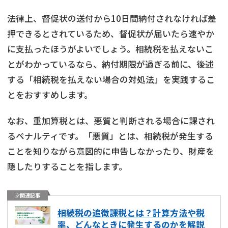
法律上、督促状の送付から10日間納付されなければ差
押できるとされているため、督促状が届いたら速やか
に支払ったほうがよいでしょう。相続税を払えないこ
とがわかっているなら、納付期限が過ぎる前に、後述
する「相続税を払えない場合の対処法」を実践するこ
とをおすすめします。
なお、重加算税とは、悪質と判断される場合に課され
るペナルティです。「悪質」とは、相続税が発生する
ことを知りながら意図的に申告しなかったり、財産を
隠したりすることを指します。
関連記事
相続税の追徴課税とは？計算方法や税
率、どんなときに発生するのかを解説