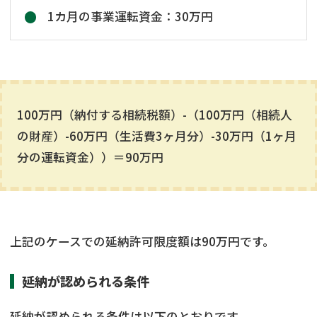
1カ月の事業運転資金：30万円
100万円（納付する相続税額）-（100万円（相続人
の財産）-60万円（生活費3ヶ月分）-30万円（1ヶ月
分の運転資金））＝90万円
上記のケースでの延納許可限度額は90万円です。
延納が認められる条件
延納が認められる条件は以下のとおりです。