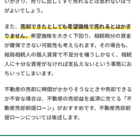
いかぎり、売りに出してすぐ売れるとは思わないほう
がよいでしょう。
また、
売却できたとしても希望価格で売れるとはかぎ
りません。
希望価格を大きく下回り、相続税分の資金
が確保できない可能性も考えられます。その場合も、
結局相続人の個人資産で不足分を補うしかなく、相続
人に十分な資産がなければ支払えないという事態にお
ちいってしまいます。
不動産の売却に時間がかかりそうなときや売却できる
か不安な場合は、不動産の売却益を返済に充てる「不
動産売却前提ローン」がおすすめです。不動産売却前
提ローンについては後述します。