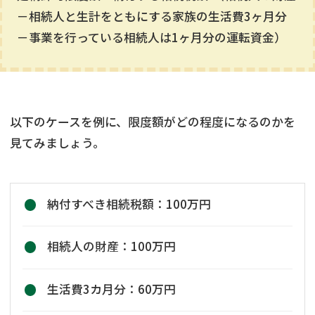
－相続人と生計をともにする家族の生活費3ヶ月分
－事業を行っている相続人は1ヶ月分の運転資金）
以下のケースを例に、限度額がどの程度になるのかを
見てみましょう。
納付すべき相続税額：100万円
相続人の財産：100万円
生活費3カ月分：60万円