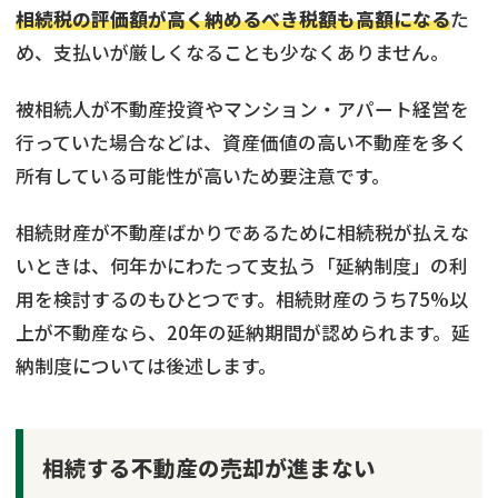
相続税の評価額が高く納めるべき税額も高額になる
た
め、支払いが厳しくなることも少なくありません。
被相続人が不動産投資やマンション・アパート経営を
行っていた場合などは、資産価値の高い不動産を多く
所有している可能性が高いため要注意です。
相続財産が不動産ばかりであるために相続税が払えな
いときは、何年かにわたって支払う「延納制度」の利
用を検討するのもひとつです。相続財産のうち75%以
上が不動産なら、20年の延納期間が認められます。延
納制度については後述します。
相続する不動産の売却が進まない