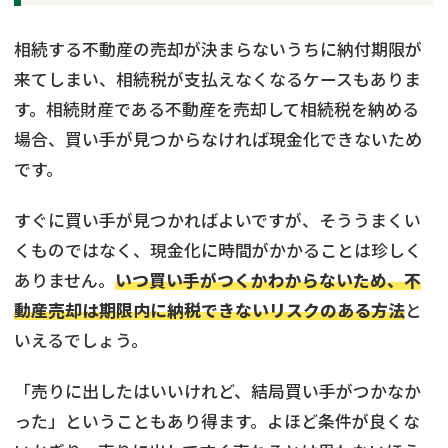
相続する不動産の売却が決まらないうちに納付期限が
来てしまい、相続税が支払えなくなるケースもありま
す。相続財産である不動産を売却して相続税を納める
場合、買い手が見つからなければ現金化できないため
です。
すぐに買い手が見つかればよいですが、そううまくい
くものではなく、現金化に時間がかかることは珍しく
ありません。
いつ買い手がつくかわからないため、不
動産売却は期限内に納税できないリスクのある方法
と
いえるでしょう。
「売りに出したはいいけれど、結局買い手がつかなか
った」ということもあり得ます。よほど条件が良くな