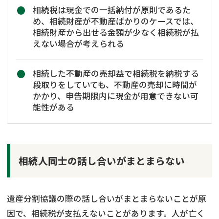
相続税は現金での一括納付が原則であるた
め、相続財産が不動産ばかりのケースでは、
相続財産から出せる金額が少なく相続税が払
えない場合が考えられる
相続した不動産の売却益で相続税を納税する
段取りをしていても、不動産の売却に時間が
かかり、申告期限内に現金が用意できない可
能性がある
相続人同士の話し合いがまとまらない
遺産分割協議の際の話し合いがまとまらないことが原
因で、相続税が支払えないことがあります。人が亡く