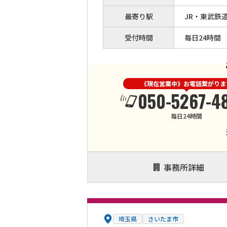
最寄り駅
JR・東武鉄
受付時間
毎日24時間
《現在営業中》お電話繋がりま
050-5267-4
毎日24時間
事務所詳細
埼玉県
さいたま市