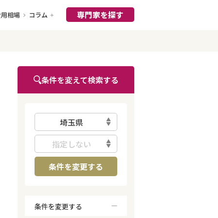
専門家を探す
費用相場
コラム
条件を変えて検索する
埼玉県
指定しない
条件を変更する
条件を変更する