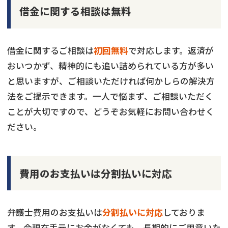
借金に関する相談は無料
借金に関するご相談は
初回無料
で対応します。返済が
おいつかず、精神的にも追い詰められている方が多い
と思いますが、ご相談いただければ何かしらの解決方
法をご提示できます。一人で悩まず、ご相談いただく
ことが大切ですので、どうぞお気軽にお問い合わせく
ださい。
費用のお支払いは分割払いに対応
弁護士費用のお支払いは
分割払いに対応
しておりま
す。今現在手元にお金がなくても、長期的にご用意いた