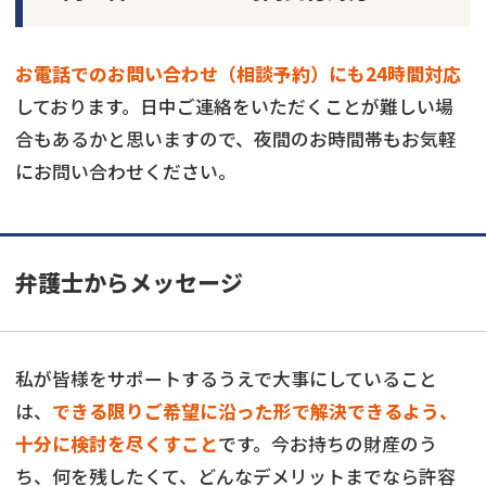
お電話でのお問い合わせ（相談予約）にも24時間対応
しております。日中ご連絡をいただくことが難しい場
合もあるかと思いますので、夜間のお時間帯もお気軽
にお問い合わせください。
弁護士からメッセージ
私が皆様をサポートするうえで大事にしていること
は、
できる限りご希望に沿った形で解決できるよう、
十分に検討を尽くすこと
です。今お持ちの財産のう
ち、何を残したくて、どんなデメリットまでなら許容