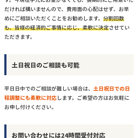
だければ構いませんので、費用面の心配はせず、お早
めにご相談いただくことをお勧めします。
分割回数
も、皆様の経済的ご事情に応じ、柔軟に決定
させてい
ただきます。
土日祝日のご相談も可能
平日日中でのご相談が難しい場合は、
土日祝日での日
程調整にも柔軟に対応
します。ご希望の方はお気軽に
お申し付けください。
お問い合わせには24時間受付対応