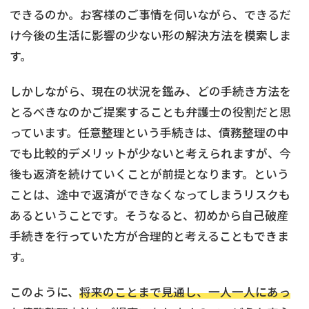
できるのか。お客様のご事情を伺いながら、できるだ
け今後の生活に影響の少ない形の解決方法を模索しま
す。
しかしながら、現在の状況を鑑み、どの手続き方法を
とるべきなのかご提案することも弁護士の役割だと思
っています。任意整理という手続きは、債務整理の中
でも比較的デメリットが少ないと考えられますが、今
後も返済を続けていくことが前提となります。という
ことは、途中で返済ができなくなってしまうリスクも
あるということです。そうなると、初めから自己破産
手続きを行っていた方が合理的と考えることもできま
す。
このように、
将来のことまで見通し、一人一人にあっ