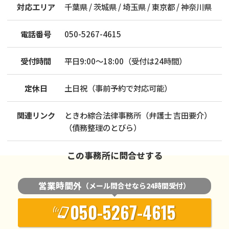
対応エリア
千葉県 / 茨城県 / 埼玉県 / 東京都 / 神奈川県
電話番号
050-5267-4615
受付時間
平日9:00〜18:00（受付は24時間）
定休日
土日祝（事前予約で対応可能）
関連リンク
ときわ綜合法律事務所（弁護士 吉田要介）
（債務整理のとびら）
この事務所に問合せする
営業時間外
（メール問合せなら24時間受付）
050-5267-4615