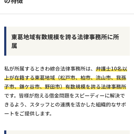
の特徴
東葛地域有数規模を誇る法律事務所に所
属
私が所属するときわ綜合法律事務所は、
弁護士10名以
上が在籍する東葛地域（松戸市、柏市、流山市、我孫
子市、鎌ケ谷市、野田市）有数規模を誇る法律事務所
です。皆様が抱える借金問題をスピーディーに解決で
きるよう、スタッフとの連携を活かした組織的なサポ
ートをご提供します。