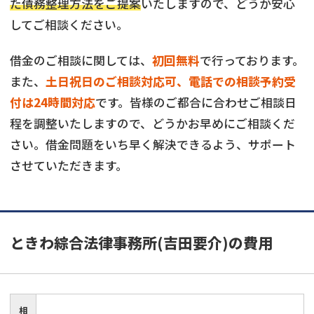
た債務整理方法をご提案
いたしますので、どうか安心
してご相談ください。
借金のご相談に関しては、
初回無料
で行っております。
また、
土日祝日のご相談対応可、電話での相談予約受
付は24時間対応
です。皆様のご都合に合わせご相談日
程を調整いたしますので、どうかお早めにご相談くだ
さい。借金問題をいち早く解決できるよう、サポート
させていただきます。
ときわ綜合法律事務所(吉田要介)
の費用
相