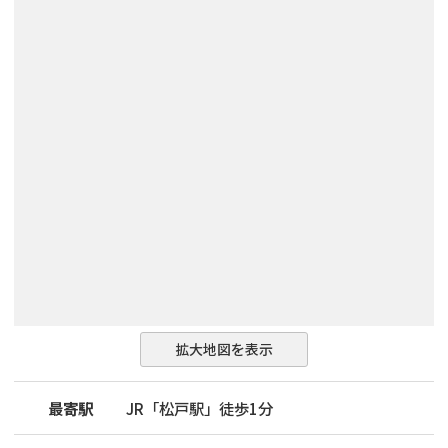
拡大地図を表示
最寄駅
JR「松戸駅」徒歩1分