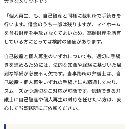
大きなメリットです。
「個人再生」も、自己破産と同様に裁判所で手続きを
行います。借金のうち一部は残りますが、マイホーム
を含む財産を手放さなくてよいため、高額財産を所有
している方にとっては検討の価値があります。
自己破産と個人再生のいずれについても、適切に手続
きを進めるためには、法的な知識や経験に基づいた周
到な準備が必要不可欠です。当事務所の弁護士は、自
己破産・個人再生いずれの手続きにも精通しており、
スムーズかつ適切なご対応が可能です。信頼できる弁
護士に自己破産や個人再生の対応を任せたい方は、安
心して当事務所にご依頼ください。