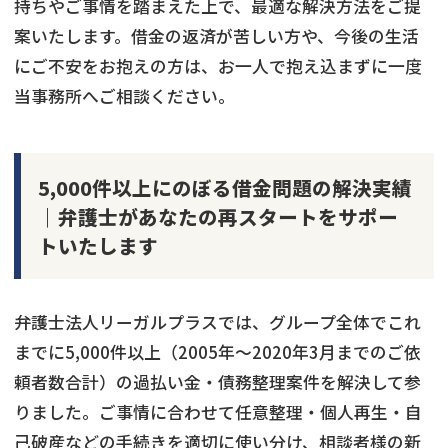
持ちやご事情を踏まえた上で、最適な解決方法をご提
案いたします。借金の返済が苦しい方や、今後の生活
にご不安をお抱えの方は、お一人で抱え込まずに一度
当事務所へご相談ください。
5,000件以上にのぼる借金問題の解決実績
｜弁護士があなたの再スタートをサポー
トいたします
弁護士法人リーガルプラスでは、グループ全体でこれ
までに5,000件以上（2005年〜2020年3月までのご依
頼者数合計）の過払い金・債務整理案件を解決して参
りました。ご事情に合わせて任意整理・個人再生・自
己破産などの手続きを適切に使い分け、相談者様の新