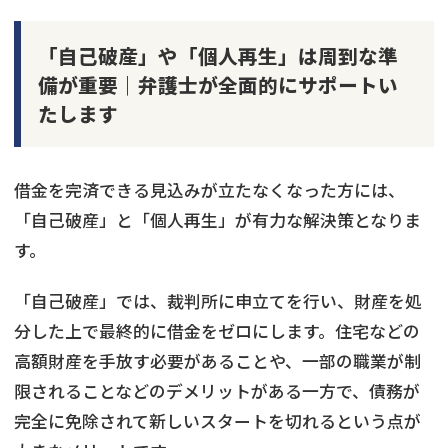
「自己破産」や「個人再生」は周到な準
備が重要｜弁護士が全面的にサポートい
たします
借金を完済できる見込みが立たなくなった方には、
「自己破産」と「個人再生」が有力な解決策となりま
す。
「自己破産」では、裁判所に申立てを行い、財産を処
分した上で最終的に借金をゼロにします。住宅などの
高額財産を手放す必要があることや、一部の職業が制
限されることなどのデメリットがある一方で、債務が
完全に免除されて新しいスタートを切れるという点が