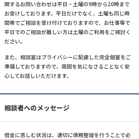
関するお問い合わせは平日・土曜の9時から20時まで
お受けしております。平日だけでなく、土曜も同じ時
間帯でご相談を受け付けておりますので、お仕事等で
平日でのご相談が難しい方は土曜のご利用をご検討く
ださい。
また、相談室はプライバシーに配慮した完全個室をご
準備しておりますので、周囲を気になさることなく安
心してお話しいただけます。
相談者へのメッセージ
借金に苦しむ状況は、適切に債務整理を行うことで必