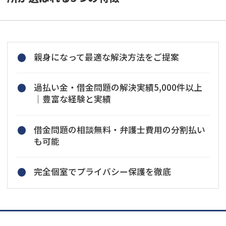
親身になって最適な解決方法をご提案
過払い金・借金問題の解決実績5,000件以上
｜豊富な経験と実績
借金問題の相談無料・弁護士費用の分割払い
も可能
完全個室でプライバシー保護を徹底