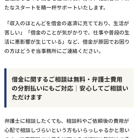
たなスタートを精一杯サポートいたします。
「収入のほとんどを借金の返済に充てており、生活が
苦しい」「借金のことが気がかりで、仕事や普段の生
活に悪影響が生じている」など、借金が原因でお困り
の方はどうぞ当事務所にご連絡ください。
借金に関するご相談は無料・弁護士費用
の分割払いにもご対応｜安心してご相談い
ただけます
弁護士に相談したくても、相談料やご依頼後の費用が
心配で相談しづらいという方もいらっしゃるかと思い