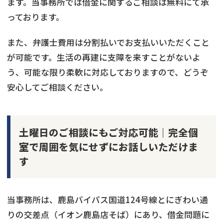
ます。当事務所では借金に関するご相談は無料にて承
っております。
また、弁護士費用は分割払いでお支払いいただくこと
が可能です。生活の再建に支障を来すことがないよ
う、可能な限り柔軟に対応しておりますので、どうぞ
安心してご相談ください。
土曜日のご相談にもご対応可能｜完全個
室で周囲を気にせずにお話しいただけま
す
当事務所は、鹿島バイパス国道124号線とにぎわい通
りの交差点（イオン鹿島店そば）にあり、借金問題に