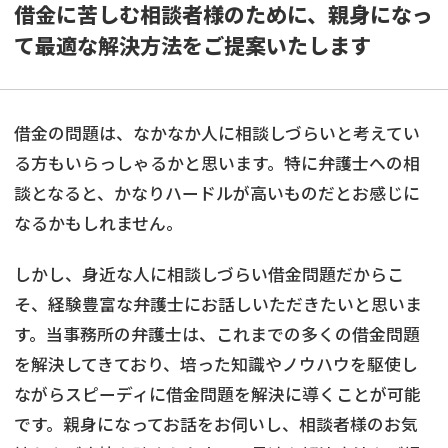
借金に苦しむ相談者様のために、親身になっ
て最適な解決方法をご提案いたします
借金の問題は、なかなか人に相談しづらいと考えてい
る方もいらっしゃるかと思います。特に弁護士への相
談となると、かなりハードルが高いものだとお感じに
なるかもしれません。
しかし、身近な人に相談しづらい借金問題だからこ
そ、経験豊富な弁護士にお話しいただきたいと思いま
す。当事務所の弁護士は、これまでの多くの借金問題
を解決してきており、培った知識やノウハウを駆使し
ながらスピーディに借金問題を解決に導くことが可能
です。親身になってお話をお伺いし、相談者様のお気