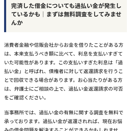
完済した借金についても過払い金が発生し
ているかも｜まずは無料調査をしてみませ
んか
消費者金融や信販会社からお金を借りたことがある方
は、本来支払うべき額に比べて、利息を支払いすぎて
いた可能性があります。この支払いすぎた利息は「過
払い金」と呼ばれ、債権者に対して返還請求を行うこ
とで回収できる場合があります。お心当たりがある方
は、弁護士にご相談の上で、過払い金返還請求の可否
をご確認ください。
当事務所では、過払い金の有無に関する調査を無料で
承っております。過払い金が返還されれば、現在お悩
みの借金問題を解決することができるかもしれませ