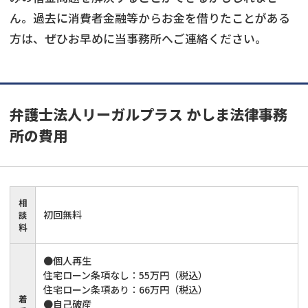
ん。過去に消費者金融等からお金を借りたことがある
方は、ぜひお早めに当事務所へご連絡ください。
弁護士法人リーガルプラス かしま法律事務
所
の費用
相
初回無料
談
料
●個人再生
住宅ローン条項なし：55万円（税込）
住宅ローン条項あり：66万円（税込）
着
●自己破産