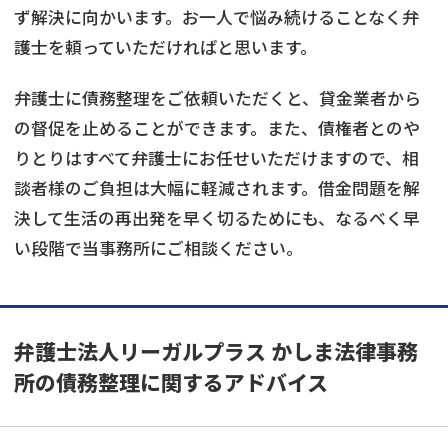
ず解決に向かいます。お一人で悩み続けることなく弁
護士を頼っていただければと思います。
弁護士に債務整理をご依頼いただくと、貸金業者から
の督促を止めることができます。また、債権者とのや
りとりはすべて弁護士にお任せいただけますので、相
談者様のご負担は大幅に軽減されます。借金問題を解
決して生活の再出発を早く切るためにも、なるべく早
い段階で当事務所にご相談ください。
弁護士法人リーガルプラス かしま法律事務
所の債務整理に関するアドバイス