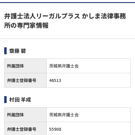
弁護士法人リーガルプラス かしま法律事務
所の専門家情報
齋藤 碧
所属団体
茨城県弁護士会
弁護士登録番号
46513
村田 羊成
所属団体
茨城県弁護士会
弁護士登録番号
55908