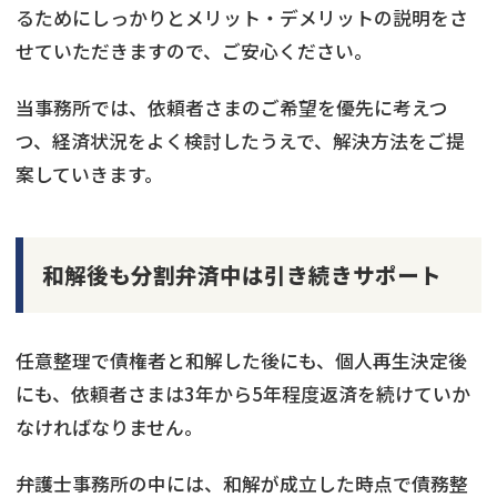
るためにしっかりとメリット・デメリットの説明をさ
せていただきますので、ご安心ください。
当事務所では、依頼者さまのご希望を優先に考えつ
つ、経済状況をよく検討したうえで、解決方法をご提
案していきます。
和解後も分割弁済中は引き続きサポート
任意整理で債権者と和解した後にも、個人再生決定後
にも、依頼者さまは3年から5年程度返済を続けていか
なければなりません。
弁護士事務所の中には、和解が成立した時点で債務整