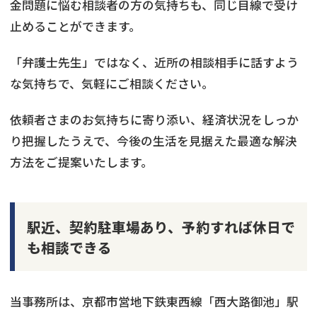
金問題に悩む相談者の方の気持ちも、同じ目線で受け
止めることができます。
「弁護士先生」ではなく、近所の相談相手に話すよう
な気持ちで、気軽にご相談ください。
依頼者さまのお気持ちに寄り添い、経済状況をしっか
り把握したうえで、今後の生活を見据えた最適な解決
方法をご提案いたします。
駅近、契約駐車場あり、予約すれば休日で
も相談できる
当事務所は、京都市営地下鉄東西線「西大路御池」駅