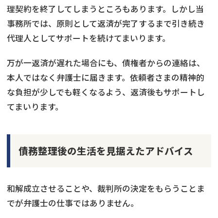
理契約を終了してしまうところもあります。しかし当
事務所では、原則として返済が完了するまで引き続き
代理人としてサポートを続けてまいります。
万が一返済が遅れた場合にも、債権者からの連絡は、
本人ではなく弁護士に届きます。依頼者さまの精神的
な負担が少しでも軽くなるよう、返済後もサポートし
てまいります。
債務整理後の生活を見据えたアドバイス
和解成立させることや、裁判所の決定をもらうことま
でが弁護士の仕事ではありません。