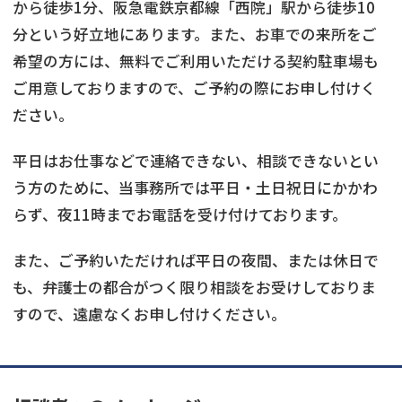
から徒歩1分、阪急電鉄京都線「西院」駅から徒歩10
分という好立地にあります。また、お車での来所をご
希望の方には、無料でご利用いただける契約駐車場も
ご用意しておりますので、ご予約の際にお申し付けく
ださい。
平日はお仕事などで連絡できない、相談できないとい
う方のために、当事務所では平日・土日祝日にかかわ
らず、夜11時までお電話を受け付けております。
また、ご予約いただければ平日の夜間、または休日で
も、弁護士の都合がつく限り相談をお受けしておりま
すので、遠慮なくお申し付けください。