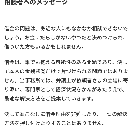
相談者へのメッセージ
借金の問題は、身近な人にもなかなか相談できないで
しょう。お金にだらしがないやつだと決めつけられ、
傷ついた方もいるかもしれません。
借金は、誰でも抱える可能性のある問題であり、決し
て本人の金銭感覚だけで片づけられる問題ではありま
せん。当事務所では、弁護士が依頼者さまの立場に寄
り添い、専門家として経済状況をかんがみたうえで、
最適な解決方法をご提案していきます。
決して頭ごなしに借金理由を非難したり、一つの解決
方法を押し付けたりすることはありません。