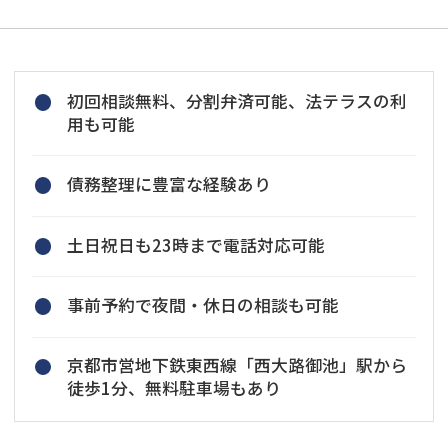
初回相談無料、分割弁済可能、法テラスの利
用も可能
債務整理に豊富な経験あり
土日祝日も23時まで電話対応可能
事前予約で夜間・休日の相談も可能
京都市営地下鉄東西線「西大路御池」駅から
徒歩1分、無料駐車場もあり