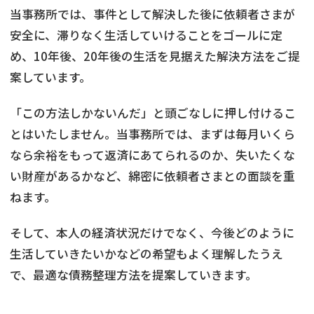
当事務所では、事件として解決した後に依頼者さまが
安全に、滞りなく生活していけることをゴールに定
め、10年後、20年後の生活を見据えた解決方法をご提
案しています。
「この方法しかないんだ」と頭ごなしに押し付けるこ
とはいたしません。当事務所では、まずは毎月いくら
なら余裕をもって返済にあてられるのか、失いたくな
い財産があるかなど、綿密に依頼者さまとの面談を重
ねます。
そして、本人の経済状況だけでなく、今後どのように
生活していきたいかなどの希望もよく理解したうえ
で、最適な債務整理方法を提案していきます。