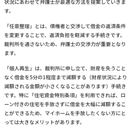
状況にあわせて弁護士が最適な方法を提案していきま
す。
「任意整理」とは、債権者と交渉して借金の返済条件
を変更することで、返済負担を軽減する手続きです。
裁判所を通さないため、弁護士の交渉力が重要となり
ます。
「個人再生」は、裁判所に申し立て、財産を失うこと
なく借金を5分の1程度まで減額する（財産状況により
減額される金額が小さくなることがあります）手続き
です。特に「住宅資金特別条項」を利用できれば、ロ
ーン付きの住宅を手放さずに借金を大幅に減額するこ
とができるため、マイホームを手放したくない方にと
っては大きなメリットがあります。