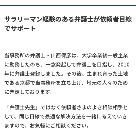
サラリーマン経験のある弁護士が依頼者目線
でサポート
当事務所の弁護士・山西保彦は、大学卒業後一般企業
に勤務したのち、一念発起して弁護士を目指し、2010
年に弁護士登録しました。その後、生まれ育った土地
である京都で当事務所を立ち上げ、地元の人々のため
に奔走しております。
「弁護士先生」ではなく依頼者さまのよき相談相手と
して、同じ目線で最適な解決方法を一緒に考えていき
ますので、お気軽にご相談ください。