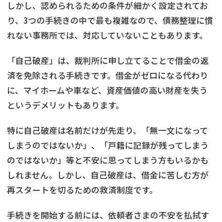
しかし、認められるための条件が細かく設定されてお
り、3つの手続きの中で最も複雑なので、債務整理に慣
れない事務所では、対応していないこともあります。
「自己破産」は、裁判所に申し立てることで借金の返
済を免除される手続きです。借金がゼロになる代わり
に、マイホームや車など、資産価値の高い財産を失う
というデメリットもあります。
特に自己破産は名前だけが先走り、「無一文になって
しまうのではないか」、「戸籍に記録が残ってしまう
のではないか」等と不安に思ってしまう方もいるかも
しれません。しかし、自己破産は、借金に苦しむ方が
再スタートを切るための救済制度です。
手続きを開始する前には、依頼者さまの不安を払拭す