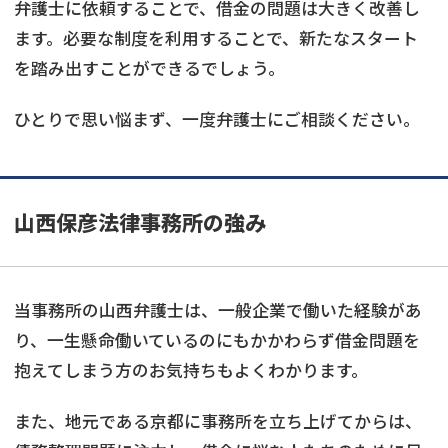
弁護士に依頼することで、借金の問題は大きく改善し
ます。必要な制度を利用することで、新たなスタート
を踏み出すことができるでしょう。
ひとりで思い悩まず、一度弁護士にご相談ください。
山西保彦法律事務所の強み
当事務所の山西弁護士は、一般企業で働いた経験があ
り、一生懸命働いているのにもかかわらず借金問題を
抱えてしまう方のお気持ちもよくわかります。
また、地元である京都に事務所を立ち上げてからは、