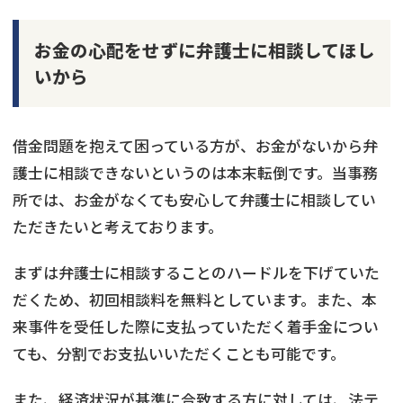
お金の心配をせずに弁護士に相談してほし
いから
借金問題を抱えて困っている方が、お金がないから弁
護士に相談できないというのは本末転倒です。当事務
所では、お金がなくても安心して弁護士に相談してい
ただきたいと考えております。
まずは弁護士に相談することのハードルを下げていた
だくため、初回相談料を無料としています。また、本
来事件を受任した際に支払っていただく着手金につい
ても、分割でお支払いいただくことも可能です。
また、経済状況が基準に合致する方に対しては、法テ