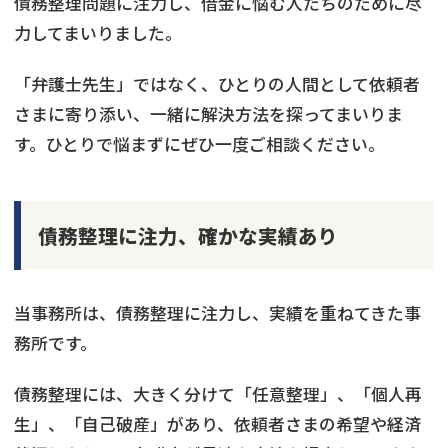
債務整理問題に注力し、借金に悩む人たちのために尽
力してまいりました。
「弁護士先生」ではなく、ひとりの人間として依頼者
さまに寄り添い、一緒に解決方法を探ってまいりま
す。ひとりで悩まずにぜひ一度ご相談ください。
債務整理に注力、確かな実績あり
当事務所は、債務整理に注力し、実績を重ねてきた事
務所です。
債務整理には、大きく分けて「任意整理」、「個人再
生」、「自己破産」があり、依頼者さまの希望や経済