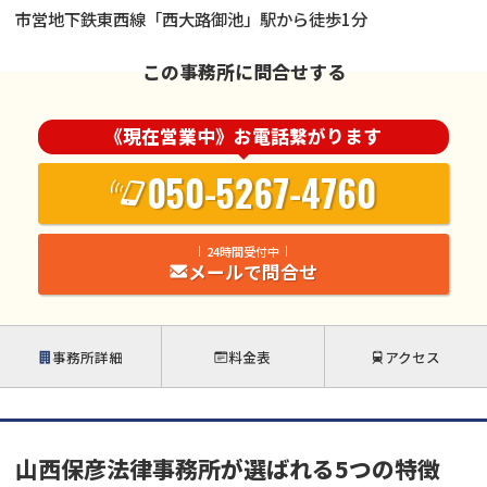
市営地下鉄東西線「西大路御池」駅から徒歩1分
この事務所に問合せする
《現在営業中》お電話繋がります
050-5267-4760
24時間受付中
メールで問合せ
事務所詳細
料金表
アクセス
山西保彦法律事務所が選ばれる5つの特徴