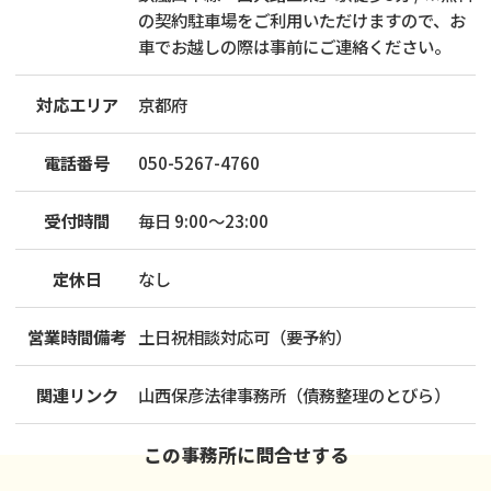
の契約駐車場をご利用いただけますので、お
車でお越しの際は事前にご連絡ください。
対応エリア
京都府
電話番号
050-5267-4760
受付時間
毎日 9:00～23:00
定休日
なし
営業時間備考
土日祝相談対応可（要予約）
関連リンク
山西保彦法律事務所（債務整理のとびら）
この事務所に問合せする