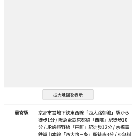
拡大地図を表示
最寄駅
京都市営地下鉄東西線「西大路御池」駅から
徒歩1分 / 阪急電鉄京都線「西院」駅徒歩10
分 / JR嵯峨野線「円町」駅徒歩12分 / 京福電
鉄嵐山本線「西大路三条」駅徒歩3分 / ※無料