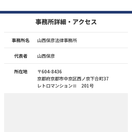
事務所詳細・アクセス
事務所名
山西保彦法律事務所
代表者
山西保彦
所在地
〒
604
-
8436
京都府京都市中京区西ノ京下合町37
レトロマンションⅢ 201号