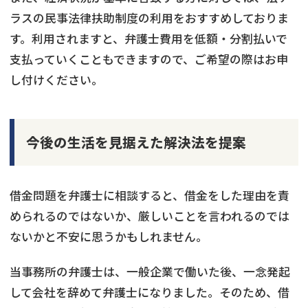
ラスの民事法律扶助制度の利用をおすすめしておりま
す。利用されますと、弁護士費用を低額・分割払いで
支払っていくこともできますので、ご希望の際はお申
し付けください。
今後の生活を見据えた解決法を提案
借金問題を弁護士に相談すると、借金をした理由を責
められるのではないか、厳しいことを言われるのでは
ないかと不安に思うかもしれません。
当事務所の弁護士は、一般企業で働いた後、一念発起
して会社を辞めて弁護士になりました。そのため、借