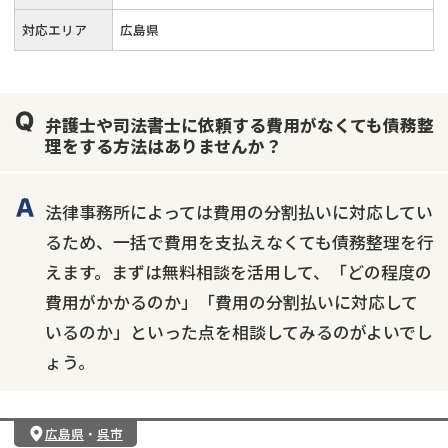
対応エリア
広島県
弁護士や司法書士に依頼する費用がなくても債務整
理をする方法はありませんか？
法律事務所によっては費用の分割払いに対応してい
るため、一括で費用を支払えなくても債務整理を行
えます。まずは無料相談を活用して、「どの程度の
費用がかかるのか」「費用の分割払いに対応して
いるのか」といった点を相談してみるのがよいでし
ょう。
広島県
・
呉市