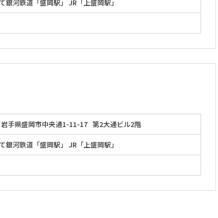
いわて銀河鉄道「盛岡駅」 JR「上盛岡駅」
岩手県盛岡市中央通1-11-17
第2大通ビル2階
いわて銀河鉄道「盛岡駅」 JR「上盛岡駅」