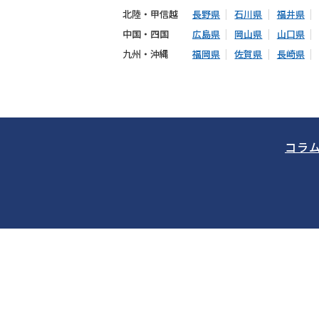
北陸・甲信越
長野県
石川県
福井県
中国・四国
広島県
岡山県
山口県
九州・沖縄
福岡県
佐賀県
長崎県
コラ