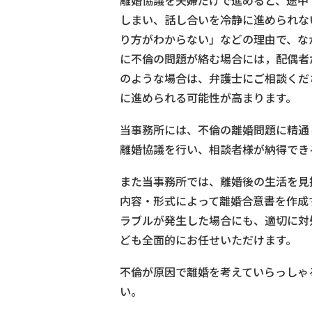
離婚協議を夫婦だけで進めると、途中
しまい、話し合いを冷静に進められな
り方がわからない」などの理由で、な
に不倫の問題が絡む場合には，配偶者
のような場合は、弁護士にご相談くだ
に進められる可能性が高まります。
当事務所には、不倫の離婚問題に精通
離婚協議を行い、相談者様が納得でき
また当事務所では、離婚後の生活を見
内容・形式によって離婚合意書を作成
ラブルが発生した場合にも、適切に対
ども全面的にお任せいただけます。
不倫が原因で離婚を考えていらっしゃ
い。