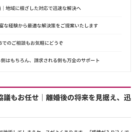
通｜地域に根ざした対応で迅速な解決へ
｜豊富な経験から最適な解決策をご提案いたします
Bでのご相談もお気軽にどうぞ
る側はもちろん、請求される側も万全のサポート
協議もお任せ｜離婚後の将来を見据え、迅