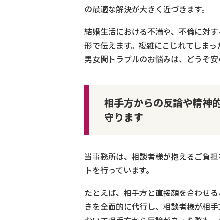
の最適な解決が大きく近づきます。
結婚生活における不満や、不倫に対す
形で伝えます。複雑にこじれてしまっ
男女間トラブルのお悩みは、どうぞ安
相手方からの反論や精神
守ります
当事務所は、相談者様が抱えるご負担
トを行っています。
たとえば、相手方と直接顔を合わせる
きを全面的に代行し、相談者様が相手