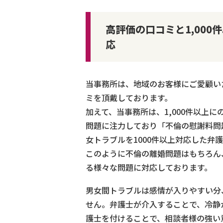
高評価の口コミと1,00
応
当事務所は、地域のお客様にご愛顧い
ミを頂戴しております。
加えて、当事務所は、1,000件以上
問題に注力しており「不倫の慰謝料問
女トラブルを1000件以上対応した弁
このように不倫の離婚問題はもちろん
る様々な問題に対応しております。
男女間トラブルは感情が入りやすい分
せん。弁護士が介入することで、冷静
護士を付けることで、相談者様の強い