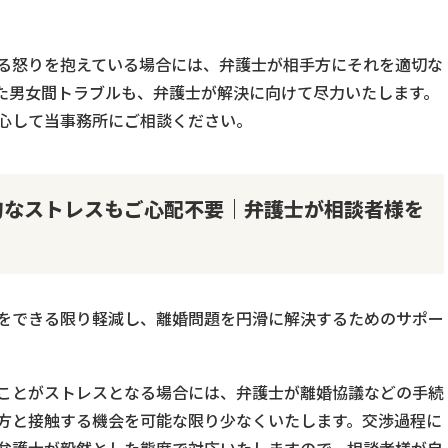
る怒りを抱えている場合には、弁護士が相手方にそれを適切な
た男女間トラブルも、弁護士が解決に向けて尽力いたします。
心して当事務所にご相談ください。
的なストレスもご心配不要｜弁護士が相談者様を
をできる限り軽減し、離婚問題を円滑に解決するためのサポー
ことがストレスとなる場合には、弁護士が離婚協議などの手続
方と接触する機会を可能な限り少なくいたします。交渉過程に