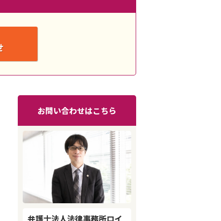
せ
お問い合わせはこちら
弁護士法人法律事務所ロイ