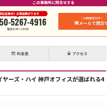
この事務所に問合せする
現在営業中》お電話繋がります
50-5267-4916
24時間受付中
メールで問合
毎日8:30～19:00
料金表
アクセス
ヤーズ・ハイ 神戸オフィスが選ばれる4