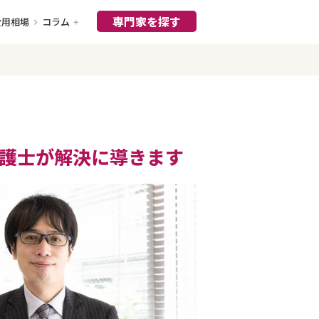
専門家を探す
費用相場
コラム
護士が解決に導きます