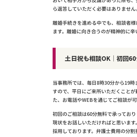
おいて相手方から反論があった際も、
ら返答していただく必要はありません
離婚手続きを進める中でも、相談者様
ます。離婚に向き合うのが精神的に辛
土日祝も相談OK｜初回6
当事務所では、毎日8時30分から19
すので、平日にご来所いただくことが
た、お電話やWEBを通じてご相談が
初回のご相談は60分無料で承ってお
現状をお話しいただければと思います
採用しております。弁護士費用の分割