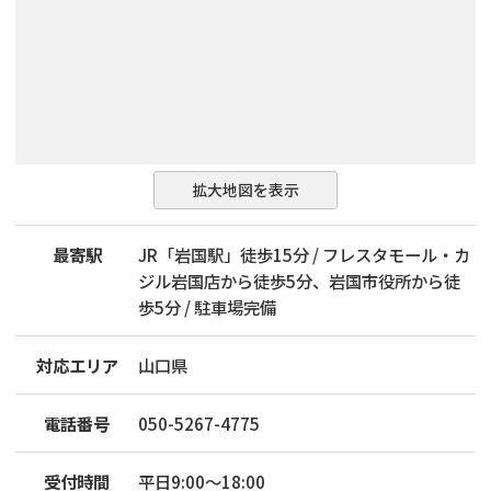
拡大地図を表示
最寄駅
JR「岩国駅」徒歩15分 / フレスタモール・カ
ジル岩国店から徒歩5分、岩国市役所から徒
歩5分 / 駐車場完備
対応エリア
山口県
電話番号
050-5267-4775
受付時間
平日9:00〜18:00