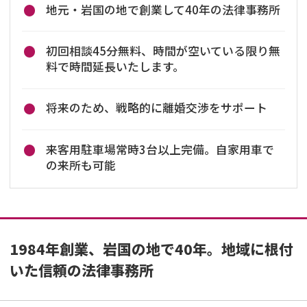
地元・岩国の地で創業して40年の法律事務所
初回相談45分無料、時間が空いている限り無
料で時間延長いたします。
将来のため、戦略的に離婚交渉をサポート
来客用駐車場常時3台以上完備。自家用車で
の来所も可能
1984年創業、岩国の地で40年。地域に根付
いた信頼の法律事務所