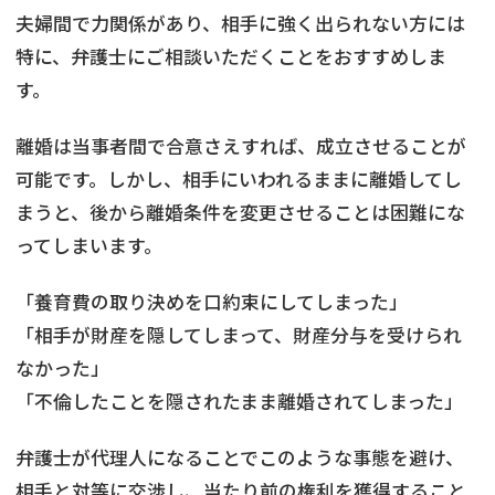
夫婦間で力関係があり、相手に強く出られない方には
特に、弁護士にご相談いただくことをおすすめしま
す。
離婚は当事者間で合意さえすれば、成立させることが
可能です。しかし、相手にいわれるままに離婚してし
まうと、後から離婚条件を変更させることは困難にな
ってしまいます。
「養育費の取り決めを口約束にしてしまった」
「相手が財産を隠してしまって、財産分与を受けられ
なかった」
「不倫したことを隠されたまま離婚されてしまった」
弁護士が代理人になることでこのような事態を避け、
相手と対等に交渉し、当たり前の権利を獲得すること