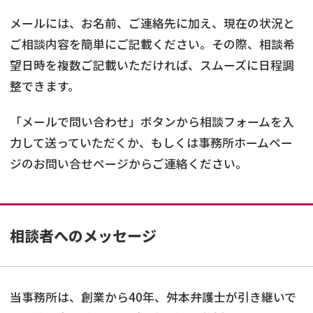
メールには、お名前、ご連絡先に加え、現在の状況と
ご相談内容を簡単にご記載ください。その際、相談希
望日時を複数ご記載いただければ、スムーズに日程調
整できます。
「メールで問い合わせ」ボタンから相談フォームを入
力して送っていただくか、もしくは事務所ホームペー
ジのお問い合せページからご連絡ください。
相談者へのメッセージ
当事務所は、創業から40年、舛本弁護士が引き継いで