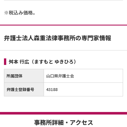
※税込み価格。
弁護士法人森重法律事務所の専門家情報
舛本 行広
（ますもと ゆきひろ）
所属団体
山口県弁護士会
弁護士登録番号
43188
事務所詳細・アクセス