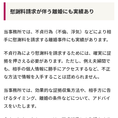
慰謝料請求が伴う離婚にも実績あり
当事務所では、不貞行為（不倫、浮気）などにより相
手に慰謝料を請求する離婚事件にも実績があります。
不貞行為により慰謝料を請求するためには、確実に証
拠を押さえる必要があります。ただし、例え夫婦間で
も、相手の個人情報に勝手にアクセスするなど、不正
な方法で情報を入手することは認められません。
当事務所では、効果的な証拠収集方法や、相手方に告
げるタイミング、離婚の条件などについて、アドバイ
スをいたします。