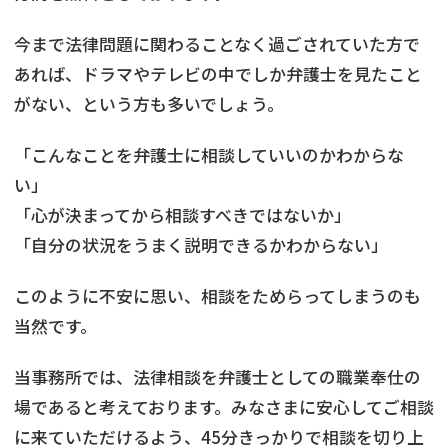
今まで法律問題に関わることなく過ごされていた方で
あれば、ドラマやテレビの中でしか弁護士を見たこと
がない、という方も多いでしょう。
「こんなことを弁護士に相談していいのかわからな
い」
「心が決まってから相談すべきではないか」
「自分の状況をうまく説明できるかわからない」
このように不安に思い、相談をためらってしまうのも
当然です。
当事務所では、法律相談を弁護士としての職業奉仕の
場であると考えております。みなさまに安心してご相談
に来ていただけるよう、45分きっかりで相談を切り上