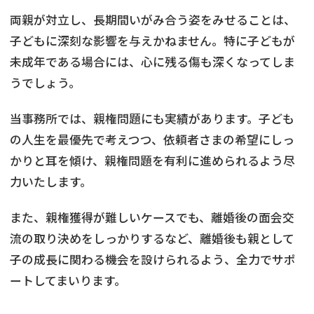
両親が対立し、長期間いがみ合う姿をみせることは、
子どもに深刻な影響を与えかねません。特に子どもが
未成年である場合には、心に残る傷も深くなってしま
うでしょう。
当事務所では、親権問題にも実績があります。子ども
の人生を最優先で考えつつ、依頼者さまの希望にしっ
かりと耳を傾け、親権問題を有利に進められるよう尽
力いたします。
また、親権獲得が難しいケースでも、離婚後の面会交
流の取り決めをしっかりするなど、離婚後も親として
子の成長に関わる機会を設けられるよう、全力でサポ
ートしてまいります。