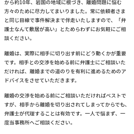
から約10年、岩国の地域に根づき、離婚問題に悩む
方々のために尽力してまいりました。常に依頼者さま
と同じ目線で事件解決まで伴走いたしますので、「弁
護士なんて敷居が高い」とためらわずにお気軽にご相
談ください。
離婚は、実際に相手に切り出す前にどう動くかが重要
です。相手との交渉を始める前に弁護士にご相談いた
だければ、離婚までの道のりを有利に進めるためのア
ドバイスをさせていただきます。
離婚の交渉を始める前にご相談いただければベストで
すが、相手から離婚を切り出されてしまってからでも、
弁護士が代理することは有効です。一人で悩まず、一
度当事務所へご相談ください。