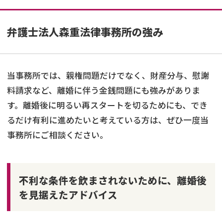
弁護士法人森重法律事務所の強み
当事務所では、親権問題だけでなく、財産分与、慰謝
料請求など、離婚に伴う金銭問題にも強みがありま
す。離婚後に明るい再スタートを切るためにも、でき
るだけ有利に進めたいと考えている方は、ぜひ一度当
事務所にご相談ください。
不利な条件を飲まされないために、離婚後
を見据えたアドバイス