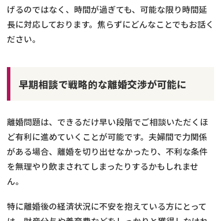
げるのではなく、時間が過ぎても、可能な限り時間延
長に対応しております。焦らずにどんなことでもお話く
ださい。
早期相談で戦略的な離婚交渉が可能に
離婚問題は、できるだけ早い段階でご相談いただくほ
ど有利に進めていくことが可能です。夫婦間で力関係
がある場合、離婚を切り出せなかったり、不利な条件
を無理やり飲まされてしまったりするかもしれませ
ん。
特に離婚後の経済状況に不安を抱えている方にとって