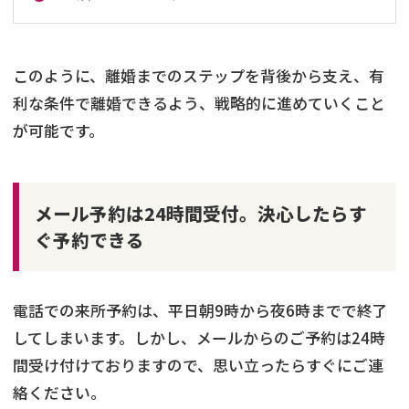
このように、離婚までのステップを背後から支え、有
利な条件で離婚できるよう、戦略的に進めていくこと
が可能です。
メール予約は24時間受付。決心したらす
ぐ予約できる
電話での来所予約は、平日朝9時から夜6時までで終了
してしまいます。しかし、メールからのご予約は24時
間受け付けておりますので、思い立ったらすぐにご連
絡ください。