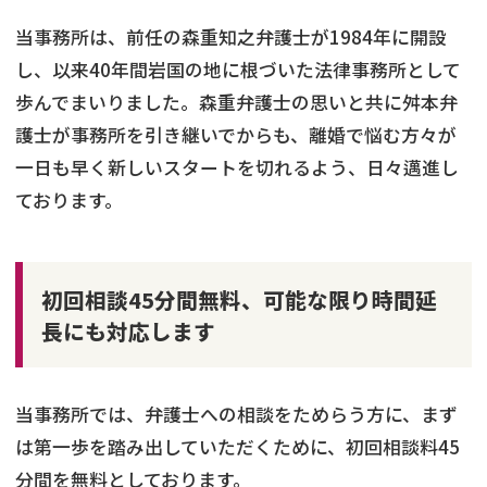
当事務所は、前任の森重知之弁護士が1984年に開設
し、以来40年間岩国の地に根づいた法律事務所として
歩んでまいりました。森重弁護士の思いと共に舛本弁
護士が事務所を引き継いでからも、離婚で悩む方々が
一日も早く新しいスタートを切れるよう、日々邁進し
ております。
初回相談45分間無料、可能な限り時間延
長にも対応します
当事務所では、弁護士への相談をためらう方に、まず
は第一歩を踏み出していただくために、初回相談料45
分間を無料としております。