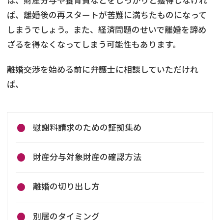
は、財産分与や養育費などをしっかりと獲得しなけれ
ば、離婚後の再スタートが苦難に満ちたものになって
しまうでしょう。また、経済問題のせいで離婚を諦め
ざるを得なくなってしまう可能性もあります。
離婚交渉を始める前に弁護士に相談していただけれ
ば、
慰謝料請求のための証拠集め
財産分与対象財産の確認方法
離婚の切り出し方
別居のタイミング