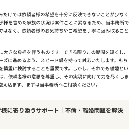
みだけでは依頼者様の希望を十分に反映できないことが少なく
子様を含めた家族の状況は案件ごとに異なるため、当事務所で
ではなく、依頼者様のお気持ちやご希望を丁寧に汲み取ること
に大きな負担を伴うものです。できる限りこの期間を短くし、
ーズに進めるよう、スピード感を持って対応いたします。もち
を慎重に検討することも重要です。しかし、それでも離婚とい
は、依頼者様の意思を尊重し、その実現に向けて力を尽くしま
抱え込まず、まずは当事務所へご相談ください。
者様に寄り添うサポート｜不倫・離婚問題を解決