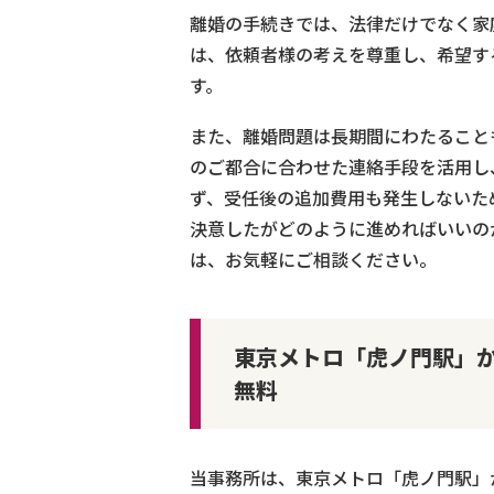
離婚の手続きでは、法律だけでなく家
は、依頼者様の考えを尊重し、希望す
す。
また、離婚問題は長期間にわたることも
のご都合に合わせた連絡手段を活用し
ず、受任後の追加費用も発生しないた
決意したがどのように進めればいいの
は、お気軽にご相談ください。
東京メトロ「虎ノ門駅」か
無料
当事務所は、東京メトロ「虎ノ門駅」