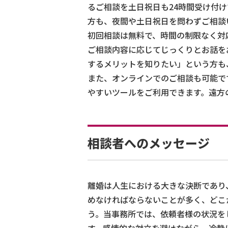
るご相談を土日祝日も24時間受け付
方も、夜間や土日祝日を問わずご相談
初回相談は無料で、時間の制限なく対
ご相談内容に応じてじっくりとお話を
するメリットを知りたい」という方も
また、オンラインでのご相談も可能です。Z
やすいツールをご利用できます。遠方
相談者へのメッセージ
離婚は人生における大きな決断であり
めなければならないことが多く、どこ
う。当事務所では、依頼者様の状況を