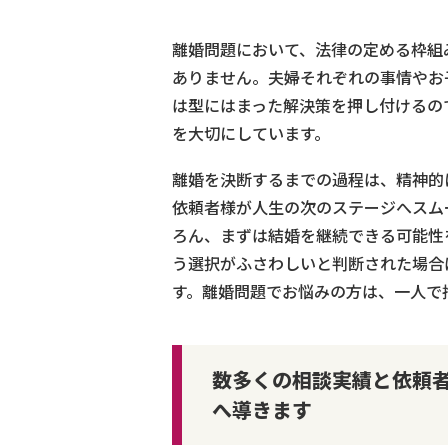
離婚問題において、法律の定める枠組
ありません。夫婦それぞれの事情やお
は型にはまった解決策を押し付けるの
を大切にしています。
離婚を決断するまでの過程は、精神的
依頼者様が人生の次のステージへスム
ろん、まずは結婚を継続できる可能性
う選択がふさわしいと判断された場合
す。離婚問題でお悩みの方は、一人で
数多くの相談実績と依頼
へ導きます