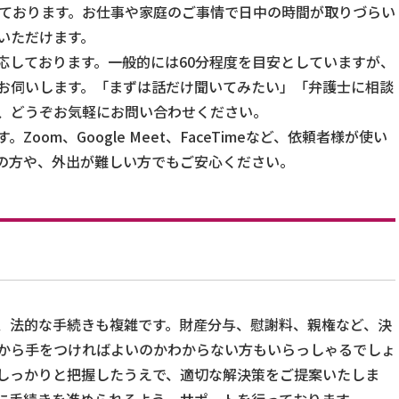
けております。お仕事や家庭のご事情で日中の時間が取りづらい
いただけます。
応しております。一般的には60分程度を目安としていますが、
お伺いします。「まずは話だけ聞いてみたい」「弁護士に相談
、どうぞお気軽にお問い合わせください。
oom、Google Meet、FaceTimeなど、依頼者様が使い
の方や、外出が難しい方でもご安心ください。
、法的な手続きも複雑です。財産分与、慰謝料、親権など、決
から手をつければよいのかわからない方もいらっしゃるでしょ
しっかりと把握したうえで、適切な解決策をご提案いたしま