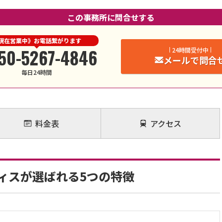
この事務所に問合せする
現在営業中》お電話繋がります
50-5267-4846
24時間受付中
メールで問合
毎日24時間
料金表
アクセス
ィスが選ばれる5つの特徴