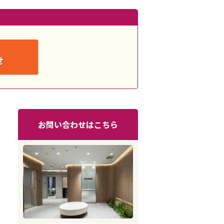
せ
お問い合わせはこちら