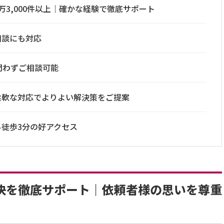
万3,000件以上｜確かな経験で徹底サポート
相談にも対応
問わずご相談可能
柔軟な対応でよりよい解決策をご提案
徒歩3分の好アクセス
決を徹底サポート｜依頼者様の思いを尊重