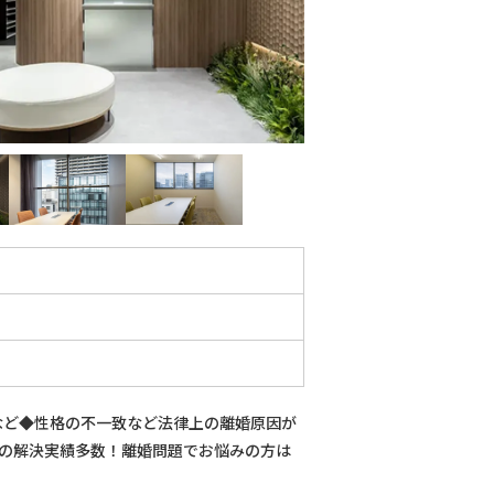
与など◆性格の不一致など法律上の離婚原因が
の解決実績多数！離婚問題でお悩みの方は