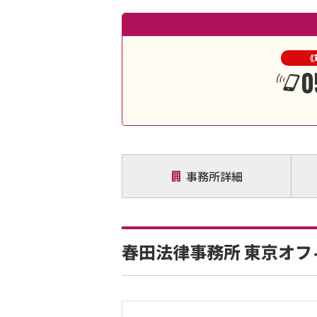
《
0
事務所詳細
春田法律事務所 東京オフ