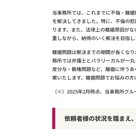
当事務所では、これまでに不倫・離婚問
を解決してきました。特に、不倫の慰
ります。また、法律上の離婚原因がな
重しながら、納得のいく解決を目指し
離婚問題は解決までの期間が長くなり
務所では弁護士とパラリーガルが一丸
産分与・親権問題など、離婚に伴うあ
案いたします。離婚問題でお悩みの方
（※）2025年2月時点、当事務所グ
依頼者様の状況を踏まえ