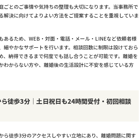
庭ごとのご事情や気持ちの整理も大切になります。当事務所で
る解決に向けてよりよい方法をご提案することを重視していま
あるため、WEB・対面・電話・メール・LINEなど依頼者様
、細やかなサポートを行います。相談回数に制限は設けておら
め、納得できるまで何度でも話し合うことが可能です。離婚を
かわからない方や、離婚後の生活設計に不安を感じている方
ら徒歩3分｜土日祝日も24時間受付・初回相談
から徒歩3分のアクセスしやすい立地にあり、離婚問題に関す