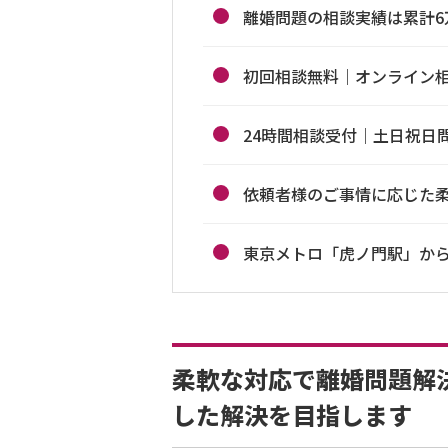
離婚問題の相談実績は累計6
初回相談無料｜オンライン
24時間相談受付｜土日祝日
依頼者様のご事情に応じた
東京メトロ「虎ノ門駅」から
柔軟な対応で離婚問題解
した解決を目指します