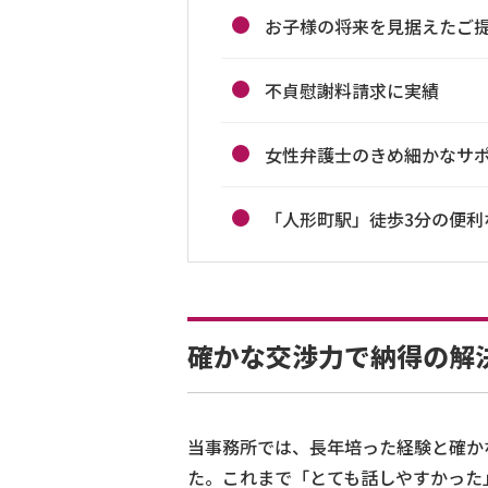
お子様の将来を見据えたご
不貞慰謝料請求に実績
女性弁護士のきめ細かなサ
「人形町駅」徒歩3分の便利
確かな交渉力で納得の解
当事務所では、長年培った経験と確か
た。これまで「とても話しやすかった