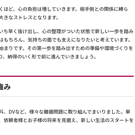
くほど、心の負担は増していきます。相手側との関係に縛ら
大きなストレスとなります。
いち早く抜け出し、心の整理がついた状態で新しい一歩を踏み
はもちろん、気持ちの面でも支えになりたいと考えています。
始まりです。その第一歩を踏み出すための準備や環境づくりを
り、納得のいく形で前に進んでいきましょう。
強み
料、DVなど、様々な離婚問題に取り組んでまいりました。単
、依頼者様とお子様の将来を見据え、新しい生活のスタートを