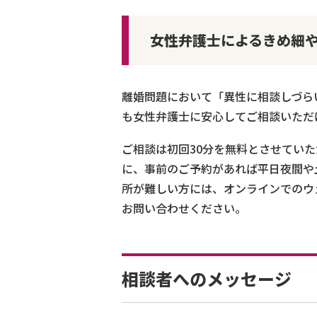
女性弁護士によるきめ細や
離婚問題において「異性に相談しづら
も女性弁護士に安心してご相談いただ
ご相談は初回30分を無料とさせてい
に、事前のご予約があれば平日夜間や
所が難しい方には、オンラインでのウ
お問い合わせください。
相談者へのメッセージ