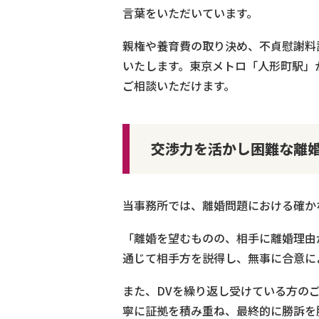
言葉をいただいています。
親権や養育費の取り決め、不貞慰謝料
いたします。東京メトロ「人形町駅」
ご相談いただけます。
交渉力を活かし困難な離
当事務所では、離婚問題における確か
「離婚を望むものの、相手に離婚理由
通じて相手方を説得し、無事に合意に
また、DVを繰り返し受けている方の
寧に証拠を積み重ね、最終的に勝訴を