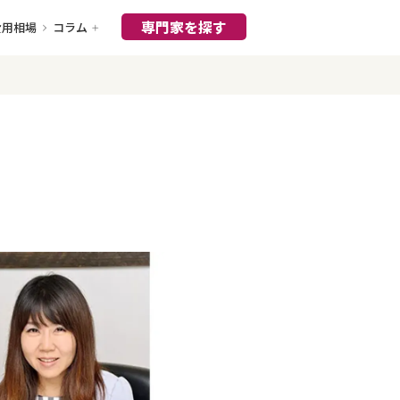
専門家を探す
費用相場
コラム