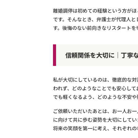
離婚調停は初めての経験という方がほ
です。そんなとき、弁護士が代理人と
す。後悔のない前向きなリスタートを
信頼関係を大切に｜丁寧
私が大切にしているのは、徹底的な対
われず、どのようなことでも安心して
でも軽くなるよう、どのような不安や
ご依頼いただいたあとは、お一人お一
に向けて共に歩む姿勢を大切にしてい
将来の笑顔を第一に考え、それぞれの