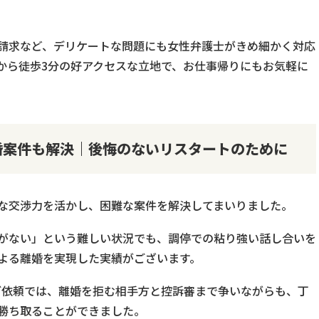
請求など、デリケートな問題にも女性弁護士がきめ細かく対応
から徒歩3分の好アクセスな立地で、お仕事帰りにもお気軽に
婚案件も解決｜後悔のないリスタートのために
な交渉力を活かし、困難な案件を解決してまいりました。
がない」という難しい状況でも、調停での粘り強い話し合いを
よる離婚を実現した実績がございます。
ご依頼では、離婚を拒む相手方と控訴審まで争いながらも、丁
勝ち取ることができました。