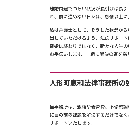
離婚問題でつらい状況が長引けば長引
れ、前に進めない日々は、想像以上に
私は弁護士として、そうした状況から
出していただけるよう、法的サポート
離婚は終わりではなく、新たな人生の
お手伝いします。一緒に解決の道を探
人形町恵和法律事務所の
当事務所は、親権や養育費、不倫慰謝
に目の前の課題を解決するだけでなく
サポートいたします。