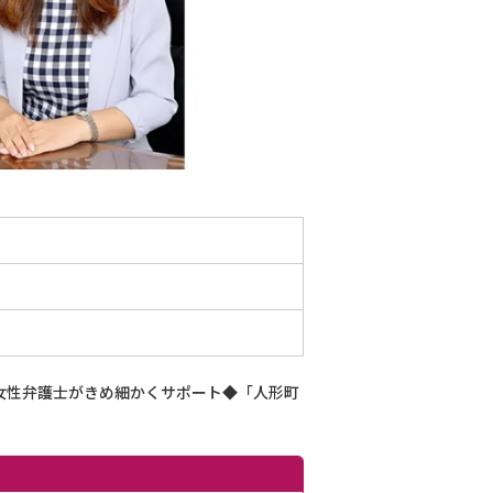
女性弁護士がきめ細かくサポート◆「人形町