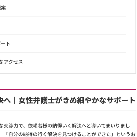
提案
ポート
なアクセス
決へ｜女性弁護士がきめ細やかなサポート
な交渉力で、依頼者様の納得いく解決へと導いてまいりまし
」「自分の納得の行く解決を見つけることができた」というお