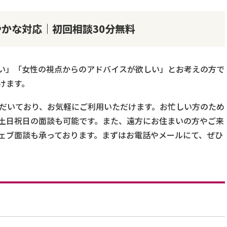
かな対応｜初回相談30分無料
い」「女性の視点からのアドバイスが欲しい」とお考えの方で
けます。
ただいており、お気軽にご利用いただけます。お忙しい方のため
土日祝日の面談も可能です。また、遠方にお住まいの方やご来
ェブ面談も承っております。まずはお電話やメールにて、ぜひ