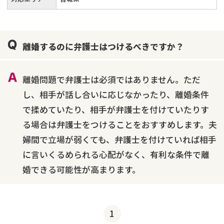
離婚するのに弁護士はつけるべきですか？
離婚問題で弁護士は必須ではありません。ただ
し、相手が話し合いに応じなかったり、離婚条件
で揉めていたり、相手が弁護士を付けていたりす
る場合は弁護士をつけることをおすすめします。夫
婦間で立場が弱くても、弁護士を付けていれば相手
に言いくるめられる心配がなく、有利な条件で離
婚できる可能性が高まります。
1