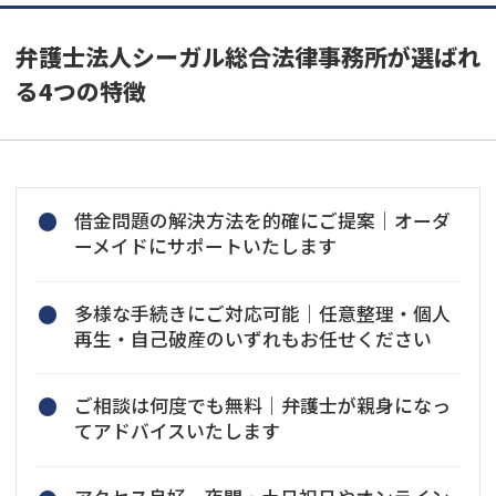
弁護士法人シーガル総合法律事務所が選ばれ
る4つの特徴
借金問題の解決方法を的確にご提案｜オーダ
ーメイドにサポートいたします
多様な手続きにご対応可能｜任意整理・個人
再生・自己破産のいずれもお任せください
ご相談は何度でも無料｜弁護士が親身になっ
てアドバイスいたします