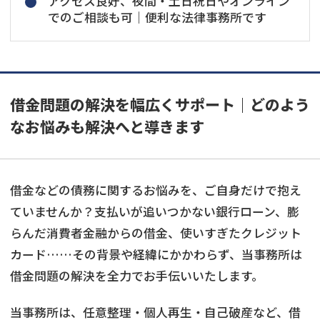
アクセス良好、夜間・土日祝日やオンライン
でのご相談も可｜便利な法律事務所です
借金問題の解決を幅広くサポート｜どのよう
なお悩みも解決へと導きます
借金などの債務に関するお悩みを、ご自身だけで抱え
ていませんか？支払いが追いつかない銀行ローン、膨
らんだ消費者金融からの借金、使いすぎたクレジット
カード……その背景や経緯にかかわらず、当事務所は
借金問題の解決を全力でお手伝いいたします。
当事務所は、任意整理・個人再生・自己破産など、借