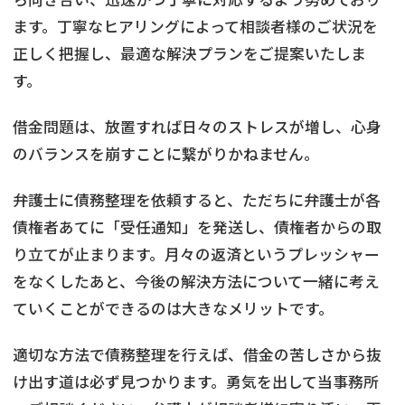
ます。丁寧なヒアリングによって相談者様のご状況を
正しく把握し、最適な解決プランをご提案いたしま
す。
借金問題は、放置すれば日々のストレスが増し、心身
のバランスを崩すことに繋がりかねません。
弁護士に債務整理を依頼すると、ただちに弁護士が各
債権者あてに「受任通知」を発送し、債権者からの取
り立てが止まります。月々の返済というプレッシャー
をなくしたあと、今後の解決方法について一緒に考え
ていくことができるのは大きなメリットです。
適切な方法で債務整理を行えば、借金の苦しさから抜
け出す道は必ず見つかります。勇気を出して当事務所