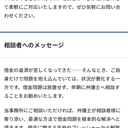
て柔軟にご対応いたしますので、ぜひ気軽にお問い合
わせください。
相談者へのメッセージ
借金の返済が苦しくなってきた……そんなとき、ご自
身だけで問題を抱え込んでいては、状況が悪化する一
方です。借金問題は放置せず、早期に弁護士へ相談す
ることをお勧めいたします。
当事務所にご相談いただければ、弁護士が相談者様に
寄り添い、最適な方法で借金問題を根本的な解決へと
導きます。借金に関する不安やプレッシャーから解放