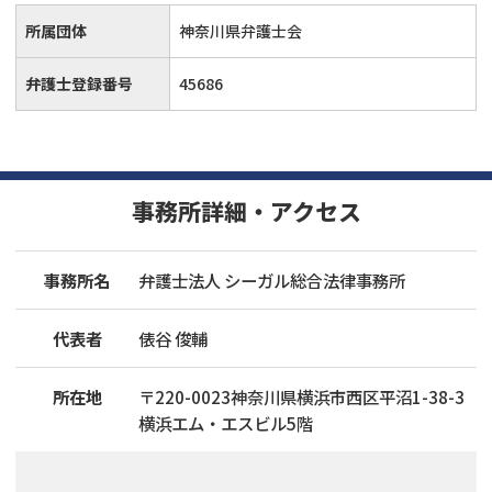
所属団体
神奈川県弁護士会
弁護士登録番号
45686
事務所詳細・アクセス
事務所名
弁護士法人 シーガル総合法律事務所
代表者
俵谷 俊輔
所在地
〒
220
-
0023
神奈川県横浜市西区平沼1-38-3
横浜エム・エスビル5階