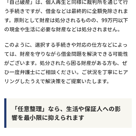
「自己破産」は、個人再生と同様に裁判所を通じて行
う手続きですが、借金などは最終的に全額免除されま
す。原則として財産は処分されるものの、99万円以下
の現金や生活に必要な財産などは処分されません。
このように、選択する手続きや対応の仕方などによっ
ては、財産を守りながら借金問題を解決できる可能性
がございます。処分されたら困る財産がある方も、ぜ
ひ一度弁護士にご相談ください。ご状況を丁寧にヒア
リングしたうえで解決策をご提案いたします。
「任意整理」なら、生活や保証人への影
響を最小限に抑えられます