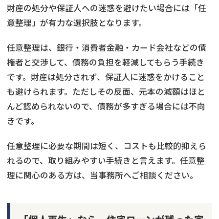
財産の処分や保証人への迷惑を避けたい場合には「任
意整理」が有力な選択肢となります。
任意整理は、銀行・消費者金融・カード会社などの債
権者と交渉して、債務の負担を軽減してもらう手続き
です。財産は処分されず、保証人に迷惑をかけること
も避けられます。ただしその反面、元本の減額はほと
んど認められないので、債務が多すぎる場合には不向
きです。
任意整理に必要な期間は短く、コストも比較的抑えら
れるので、取り組みやすい手続きと言えます。任意整
理に関心のある方は、当事務所へご相談ください。