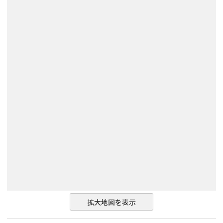
拡大地図を表示