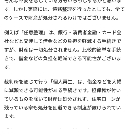
そんな不安を感じている方もいらっしゃるかと思いま
す。しかし実際には、債務整理を行ったとしても、全て
のケースで財産が処分されるわけではございません。
例えば「任意整理」は、銀行・消費者金融・カード会
社などと交渉して借金などの負担を軽減する手続きで
すが、財産は一切処分されません。比較的簡単な手続
きで、借金などの負担を軽減できる可能性がございま
す。
裁判所を通じて行う「個人再生」は、借金などを大幅
に減額できる可能性がある手続きです。担保権が付い
ているものを除いて財産は処分されず、住宅ローンが
残っている家も処分を回避できる制度が設けられてい
ます。