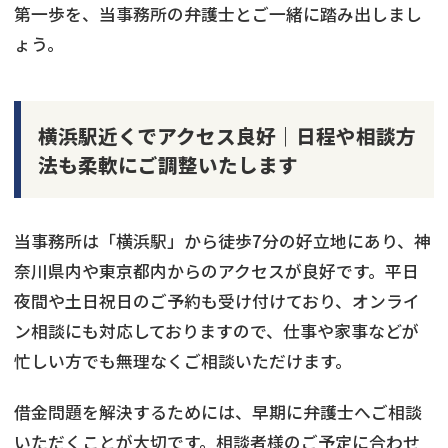
第一歩を、当事務所の弁護士とご一緒に踏み出しまし
ょう。
横浜駅近くでアクセス良好｜日程や相談方
法も柔軟にご調整いたします
当事務所は「横浜駅」から徒歩7分の好立地にあり、神
奈川県内や東京都内からのアクセスが良好です。平日
夜間や土日祝日のご予約も受け付けており、オンライ
ン相談にも対応しておりますので、仕事や家事などが
忙しい方でも無理なくご相談いただけます。
借金問題を解決するためには、早期に弁護士へご相談
いただくことが大切です。相談者様のご予定に合わせ