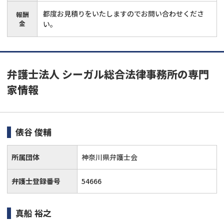
都度お見積りをいたしますのでお問い合わせくださ
報酬
金
い。
弁護士法人 シーガル総合法律事務所の専門
家情報
俵谷 俊輔
所属団体
神奈川県弁護士会
弁護士登録番号
54666
真船 裕之