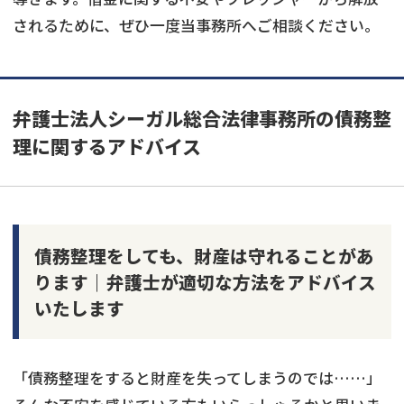
されるために、ぜひ一度当事務所へご相談ください。
弁護士法人シーガル総合法律事務所の債務整
理に関するアドバイス
債務整理をしても、財産は守れることがあ
ります｜弁護士が適切な方法をアドバイス
いたします
「債務整理をすると財産を失ってしまうのでは……」