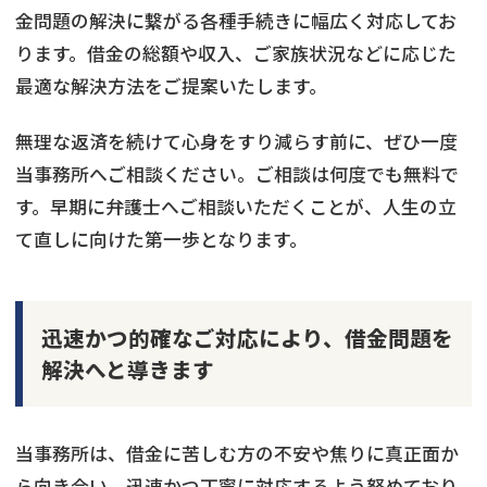
金問題の解決に繋がる各種手続きに幅広く対応してお
ります。借金の総額や収入、ご家族状況などに応じた
最適な解決方法をご提案いたします。
無理な返済を続けて心身をすり減らす前に、ぜひ一度
当事務所へご相談ください。ご相談は何度でも無料で
す。早期に弁護士へご相談いただくことが、人生の立
て直しに向けた第一歩となります。
迅速かつ的確なご対応により、借金問題を
解決へと導きます
当事務所は、借金に苦しむ方の不安や焦りに真正面か
ら向き合い、迅速かつ丁寧に対応するよう努めており