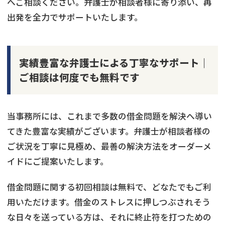
へご相談ください。弁護士が相談者様に寄り添い、再
出発を全力でサポートいたします。
実績豊富な弁護士による丁寧なサポート｜
ご相談は何度でも無料です
当事務所には、これまで多数の借金問題を解決へ導い
てきた豊富な実績がございます。弁護士が相談者様の
ご状況を丁寧に見極め、最善の解決方法をオーダーメ
イドにご提案いたします。
借金問題に関する初回相談は無料で、どなたでもご利
用いただけます。借金のストレスに押しつぶされそう
な日々を送っている方は、それに終止符を打つための