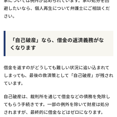
家については例外が認められています。家の処分を回
避したいなら、個人再生について弁護士にご相談くだ
さい。
「自己破産」なら、借金の返済義務がな
くなります
借金を返すのがどうしても難しい状況に追い込まれて
しまっても、最後の救済策として「自己破産」が残され
ています。
自己破産は、裁判所を通じて借金などの債務を免除し
てもらう手続きです。一部の例外を除いて財産は処分
されますが、最終的に借金などはゼロになります。