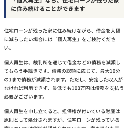
「個人再生」なら、住宅ローンが残った家
に住み続けることができます
住宅ローンが残った家に住み続けながら、借金を大幅
に減らしたい場合には「個人再生」をご検討くださ
い。
個人再生は、裁判所を通じて借金などの債務を減額し
てもらう手続きです。債務の総額に応じて、最大10分
の1まで債務が減額されます。ただし、安定した収入が
なければ利用できず、最低でも100万円は債務を支払う
必要がございます。
個人再生を申し立てると、担保権が付いている財産は
原則として処分されますが、住宅ローンが残っている