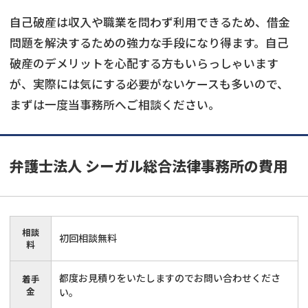
自己破産は収入や職業を問わず利用できるため、借金
問題を解決するための強力な手段になり得ます。自己
破産のデメリットを心配する方もいらっしゃいます
が、実際には気にする必要がないケースも多いので、
まずは一度当事務所へご相談ください。
弁護士法人 シーガル総合法律事務所
の費用
相談
初回相談無料
料
都度お見積りをいたしますのでお問い合わせくださ
着手
金
い。