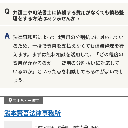
弁護士や司法書士に依頼する費用がなくても債務整
理をする方法はありませんか？
法律事務所によっては費用の分割払いに対応してい
るため、一括で費用を支払えなくても債務整理を行
えます。まずは無料相談を活用して、「どの程度の
費用がかかるのか」「費用の分割払いに対応して
いるのか」といった点を相談してみるのがよいでし
ょう。
岩手県
・
一関市
熊本賢吾法律事務所
〒
021
-
0884
岩手県一関市大手町3-40