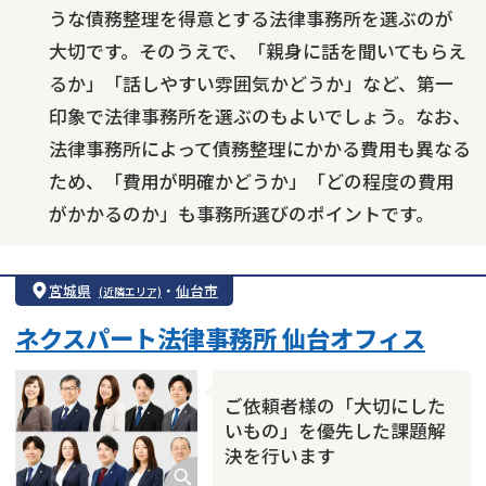
うな債務整理を得意とする法律事務所を選ぶのが
大切です。そのうえで、「親身に話を聞いてもらえ
るか」「話しやすい雰囲気かどうか」など、第一
印象で法律事務所を選ぶのもよいでしょう。なお、
法律事務所によって債務整理にかかる費用も異なる
ため、「費用が明確かどうか」「どの程度の費用
がかかるのか」も事務所選びのポイントです。
宮城県
・
仙台市
(近隣エリア)
ネクスパート法律事務所 仙台オフィス
ご依頼者様の「大切にした
いもの」を優先した課題解
決を行います