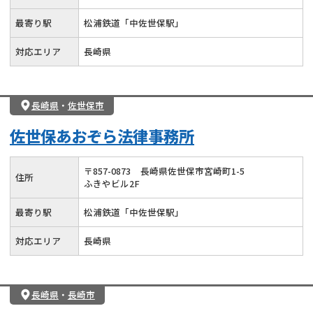
最寄り駅
松浦鉄道「中佐世保駅」
対応エリア
長崎県
長崎県
・
佐世保市
佐世保あおぞら法律事務所
〒
857
-
0873
長崎県佐世保市宮崎町1-5
住所
ふきやビル2F
最寄り駅
松浦鉄道「中佐世保駅」
対応エリア
長崎県
長崎県
・
長崎市