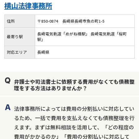
横山法律事務所
住所
〒
850
-
0874
長崎県長崎市魚の町1-5
長崎電気軌道「めがね橋駅」 長崎電気軌道「桜町
最寄り駅
駅」
対応エリア
長崎県
弁護士や司法書士に依頼する費用がなくても債務整
理をする方法はありませんか？
法律事務所によっては費用の分割払いに対応してい
るため、一括で費用を支払えなくても債務整理を行
えます。まずは無料相談を活用して、「どの程度の
費用がかかるのか」「費用の分割払いに対応して