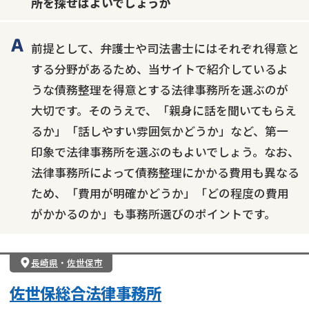
所を探せばよいでしょうか
前提として、弁護士や司法書士にはそれぞれ得意と
する分野があるため、当サイトで紹介しているよ
うな債務整理を得意とする法律事務所を選ぶのが
大切です。そのうえで、「親身に話を聞いてもらえ
るか」「話しやすい雰囲気かどうか」など、第一
印象で法律事務所を選ぶのもよいでしょう。なお、
法律事務所によって債務整理にかかる費用も異なる
ため、「費用が明確かどうか」「どの程度の費用
がかかるのか」も事務所選びのポイントです。
長崎県
・
佐世保市
佐世保総合法律事務所