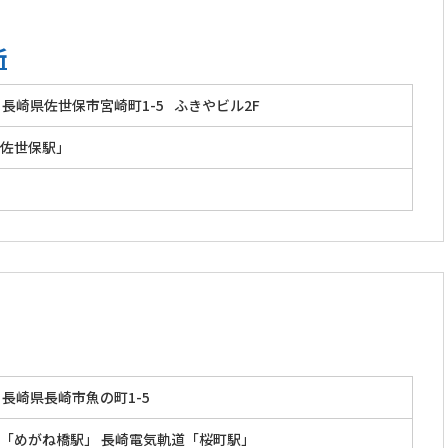
所
長崎県佐世保市宮崎町1-5
ふきやビル2F
佐世保駅」
長崎県長崎市魚の町1-5
「めがね橋駅」 長崎電気軌道「桜町駅」