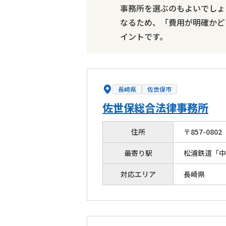
事務所を選ぶのもよいでしょ
なるため、「費用が明確かど
イントです。
長崎県
佐世保市
佐世保総合法律事務所
住所
〒
857
-
0802
最寄り駅
松浦鉄道「中
対応エリア
長崎県