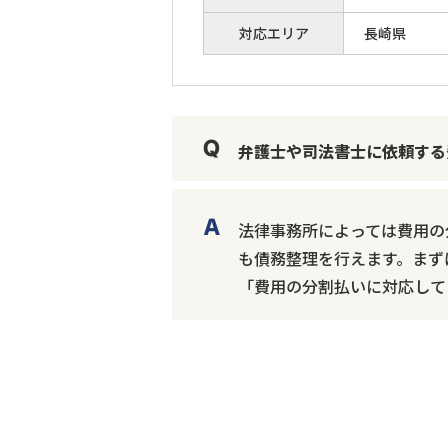
対応エリア
長崎県
弁護士や司法書士に依頼する
法律事務所によっては費用の
も債務整理を行えます。まず
「費用の分割払いに対応して