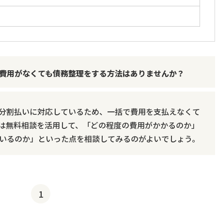
費用がなくても債務整理をする方法はありませんか？
分割払いに対応しているため、一括で費用を支払えなくて
は無料相談を活用して、「どの程度の費用がかかるのか」
いるのか」といった点を相談してみるのがよいでしょう。
1