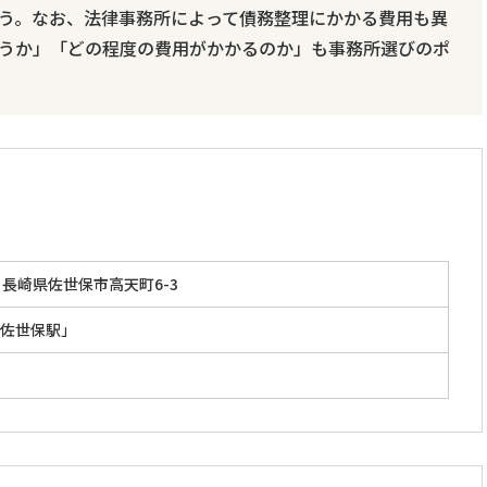
う。なお、法律事務所によって債務整理にかかる費用も異
うか」「どの程度の費用がかかるのか」も事務所選びのポ
長崎県佐世保市高天町6-3
佐世保駅」