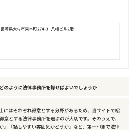
長崎県大村市東本町274-3
八幡ビル2階
」
どのように法律事務所を探せばよいでしょうか
士にはそれぞれ得意とする分野があるため、当サイトで紹
得意とする法律事務所を選ぶのが大切です。そのうえで、
か」「話しやすい雰囲気かどうか」など、第一印象で法律