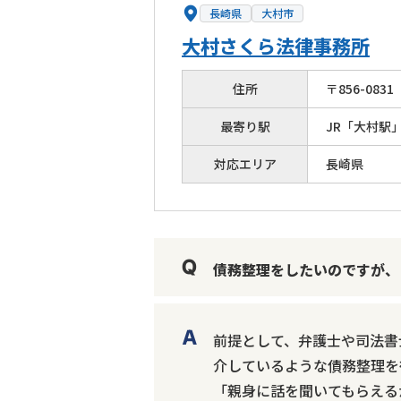
長崎県
大村市
大村さくら法律事務所
住所
〒
856
-
0831
最寄り駅
JR「大村駅
対応エリア
長崎県
債務整理をしたいのですが、
前提として、弁護士や司法書
介しているような債務整理を
「親身に話を聞いてもらえる