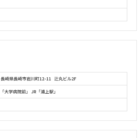
」
長崎県長崎市岩川町12-11
辻丸ビル2F
「大学病院前」 JR「浦上駅」