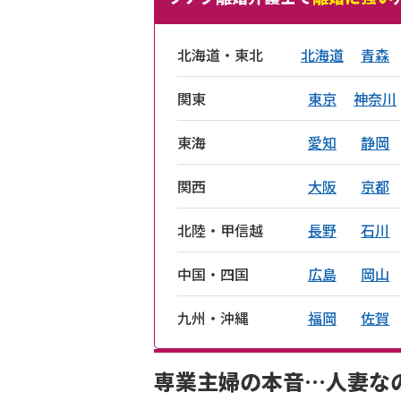
北海道・東北
北海道
青森
関東
東京
神奈川
東海
愛知
静岡
関西
大阪
京都
北陸・甲信越
長野
石川
中国・四国
広島
岡山
九州・沖縄
福岡
佐賀
専業主婦の本音…人妻な