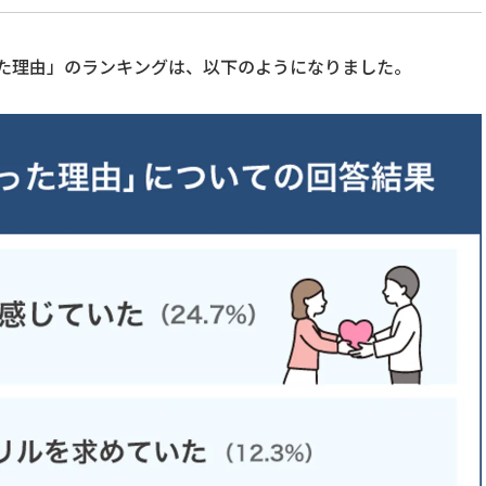
た理由」のランキングは、以下のようになりました。