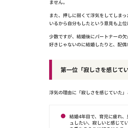
ません。
また、押しに弱くて浮気をしてしまっ
いるから自分もしたという意見も上位
少数ですが、結婚後にパートナーの欠
好きじゃないのに結婚したりと、配偶
第一位「寂しさを感じて
浮気の理由に「寂しさを感じていた」
結婚4年目で、育児に疲れ
ュしたい、寂しいと感じて