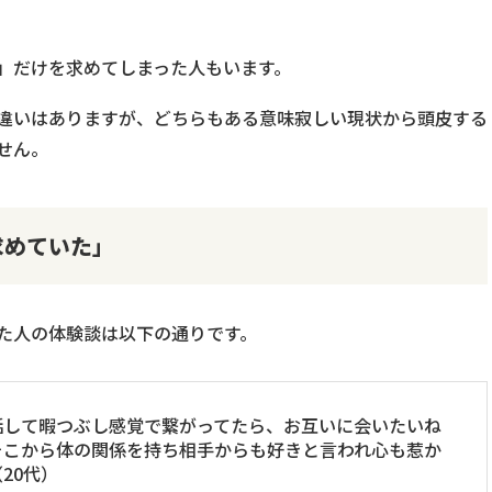
」だけを求めてしまった人もいます。
違いはありますが、どちらもある意味寂しい現状から頭皮する
せん。
求めていた」
た人の体験談は以下の通りです。
話して暇つぶし感覚で繋がってたら、お互いに会いたいね
そこから体の関係を持ち相手からも好きと言われ心も惹か
20代）