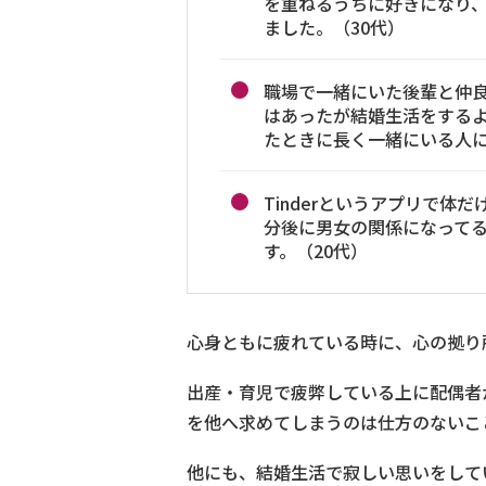
を重ねるうちに好きになり
ました。（30代）
職場で一緒にいた後輩と仲
はあったが結婚生活をする
たときに長く一緒にいる人に
Tinderというアプリで体
分後に男女の関係になって
す。（20代）
心身ともに疲れている時に、心の拠り
出産・育児で疲弊している上に配偶者
を他へ求めてしまうのは仕方のないこ
他にも、結婚生活で寂しい思いをして