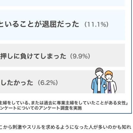
こから刺激やスリルを求めるようになった人が多いのかも知れ