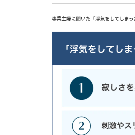
専業主婦に聞いた「浮気をしてしまっ