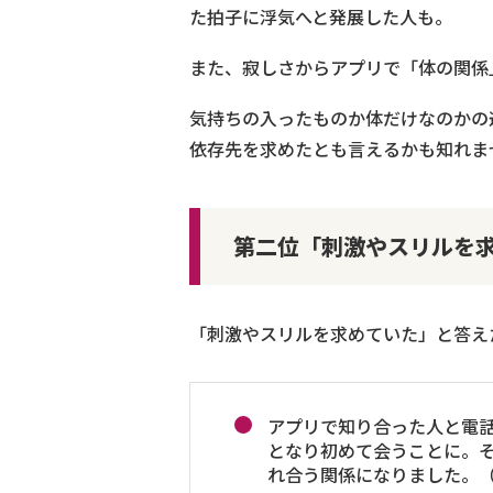
た拍子に浮気へと発展した人も。
また、寂しさからアプリで「体の関係
気持ちの入ったものか体だけなのかの
依存先を求めたとも言えるかも知れま
第二位「刺激やスリルを
「刺激やスリルを求めていた」と答え
アプリで知り合った人と電
となり初めて会うことに。
れ合う関係になりました。（