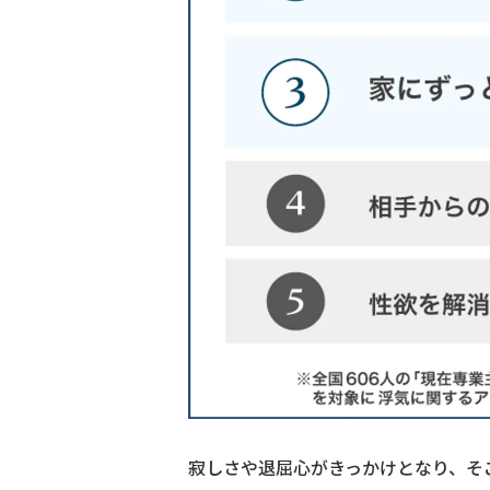
寂しさや退屈心がきっかけとなり、そ