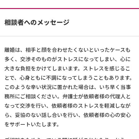
相談者へのメッセージ
離婚は、相手と顔を合わせたくないといったケースも
多く、交渉そのものがストレスになってしまい、心に
大きな負担をかけてしまいます。ストレスを感じるこ
とで、心身ともに不調になってしまうこともあります。
このような辛い状況に置かれた場合は、いち早く当事
務所にご相談ください。弁護士が依頼者様の代理人と
なって交渉を行い、依頼者様のストレスを軽減しなが
ら、妥協のない話し合いを行い、依頼者様の心の安心
をサポートいたします。