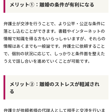
メリット①：離婚の条件が有利になる
弁護士が交渉を行うことで、より公平・公正な条件に
落とし込むことができます。書籍やインターネットの
情報で知識を得る方もいらっしゃいますが、それらの
情報はあくまでも一般論です。弁護士に依頼すること
で、個別の状況に応じて、しっかりと条件面を整えた
うえで話し合いを進めていくことが可能です。
メリット②：離婚のストレスが軽減され
る
弁護士が依頼者様の代理人として相手と交渉を行いま