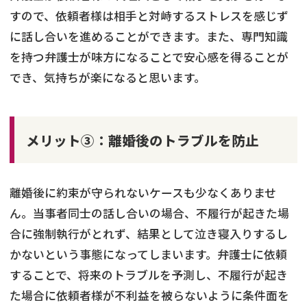
すので、依頼者様は相手と対峙するストレスを感じず
に話し合いを進めることができます。また、専門知識
を持つ弁護士が味方になることで安心感を得ることが
でき、気持ちが楽になると思います。
メリット③：離婚後のトラブルを防止
離婚後に約束が守られないケースも少なくありませ
ん。当事者同士の話し合いの場合、不履行が起きた場
合に強制執行がとれず、結果として泣き寝入りするし
かないという事態になってしまいます。弁護士に依頼
することで、将来のトラブルを予測し、不履行が起き
た場合に依頼者様が不利益を被らないように条件面を