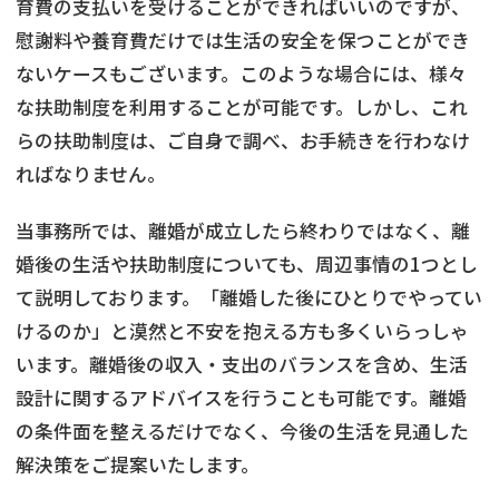
育費の支払いを受けることができればいいのですが、
慰謝料や養育費だけでは生活の安全を保つことができ
ないケースもございます。このような場合には、様々
な扶助制度を利用することが可能です。しかし、これ
らの扶助制度は、ご自身で調べ、お手続きを行わなけ
ればなりません。
当事務所では、離婚が成立したら終わりではなく、離
婚後の生活や扶助制度についても、周辺事情の1つとし
て説明しております。「離婚した後にひとりでやってい
けるのか」と漠然と不安を抱える方も多くいらっしゃ
います。離婚後の収入・支出のバランスを含め、生活
設計に関するアドバイスを行うことも可能です。離婚
の条件面を整えるだけでなく、今後の生活を見通した
解決策をご提案いたします。