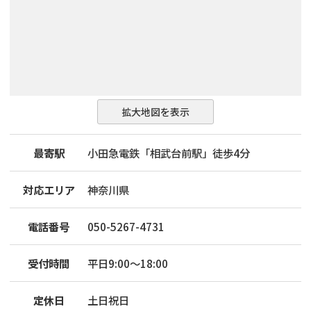
拡大地図を表示
最寄駅
小田急電鉄「相武台前駅」徒歩4分
対応エリア
神奈川県
電話番号
050-5267-4731
受付時間
平日9:00～18:00
定休日
土日祝日