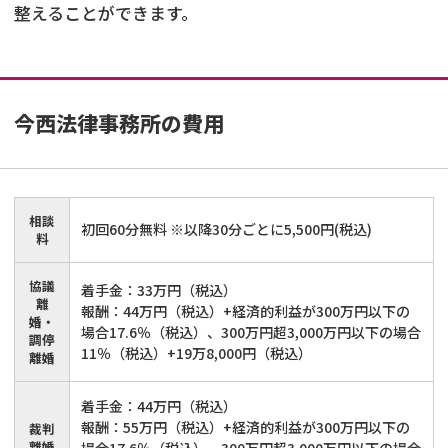
整えることができます。
今西法律事務所
の費用
相談
初回60分無料 ※以降30分ごとに5,500円(税込)
料
協議
着手金：33万円（税込）
離
報酬：44万円（税込）+経済的利益が300万円以下の
婚・
場合17.6％（税込）、300万円超3,000万円以下の場合
調停
11％（税込）+19万8,000円（税込）
離婚
着手金：44万円（税込）
報酬：55万円（税込）+経済的利益が300万円以下の
裁判
離婚
場合17.6％（税込）、300万円超3,000万円以下の場合