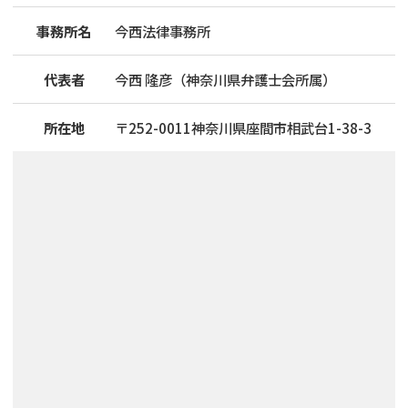
事務所名
今西法律事務所
代表者
今西 隆彦（神奈川県弁護士会所属）
所在地
〒
252
-
0011
神奈川県座間市相武台1-38-3