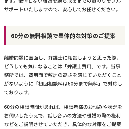
ます。後悔しない離婚を勝ち取るまでの道のりをフル
サポートいたしますので、安心してお任せください。
60分の無料相談で具体的な対策のご提案
離婚問題に直面し、弁護士に相談しようと思った際、
どうしても気になることは「弁護士費用」です。当事
務所では、費用面で敷居の高さを感じていただくこと
がないように「初回相談料は60分まで無料」で対応し
ております。
60分の相談時間があれば、相談者様のお悩みや状況を
お伺いしたうえで、話し合いの方法や離婚の際の権利
などをご説明させていただき、具体的な対策をご提案