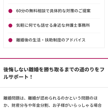
60分の無料相談で具体的な対策のご提案
気軽に何でも話せる身近な弁護士事務所
離婚後の生活・扶助制度のアドバイス
後悔しない離婚を勝ち取るまでの道のりをフ
ルサポート！
離婚問題は、離婚が認められるのかという問題のほ
か、財産分与や年金分割、お子様がいらっしゃる場合