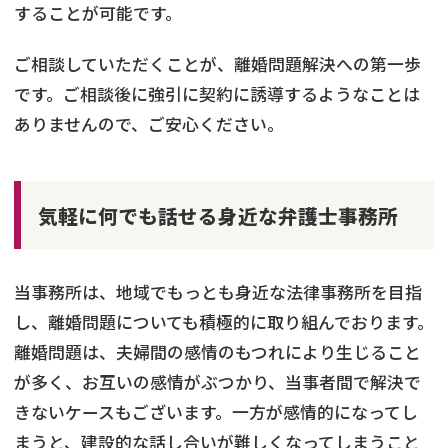
することが可能です。
ご相談していただくことが、離婚問題解決への第一歩
です。ご相談後に強引に契約に誘導するようなことは
ありませんので、ご安心ください。
気軽に何でも話せる身近な弁護士事務所
当事務所は、地域でもっとも身近な法律事務所を目指
し、離婚問題についても積極的に取り組んでおります。
離婚問題は、夫婦間の感情のもつれにより生じること
が多く、お互いの感情がぶつかり、当事者間で解決で
きないケースもございます。一方が感情的になってし
まうと、建設的な話し合いが難しくなってしまうこと