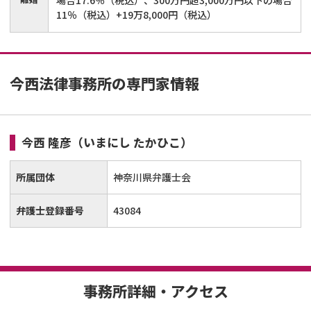
11％（税込）+19万8,000円（税込）
今西法律事務所の専門家情報
今西 隆彦
（いまにし たかひこ）
所属団体
神奈川県弁護士会
弁護士登録番号
43084
事務所詳細・アクセス