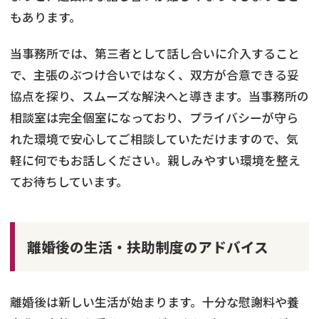
もあります。
当事務所では、第三者として話し合いに介入すること
で、主張のぶつけ合いではなく、双方が合意できる妥
協点を探り、スムーズな解決へと導きます。当事務所の
相談室は完全個室になっており、プライバシーが守ら
れた環境で安心してご相談していただけますので、気
軽に何でもお話しください。親しみやすい環境を整え
てお待ちしています。
離婚後の生活・扶助制度のアドバイス
離婚後は新しい生活が始まります。十分な慰謝料や養