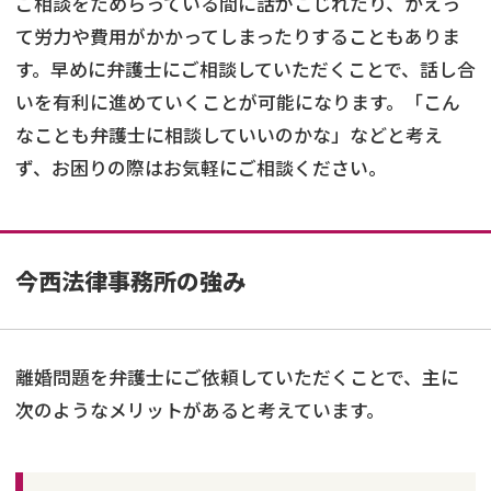
ご相談をためらっている間に話がこじれたり、かえっ
て労力や費用がかかってしまったりすることもありま
す。早めに弁護士にご相談していただくことで、話し合
いを有利に進めていくことが可能になります。「こん
なことも弁護士に相談していいのかな」などと考え
ず、お困りの際はお気軽にご相談ください。
今西法律事務所の強み
離婚問題を弁護士にご依頼していただくことで、主に
次のようなメリットがあると考えています。