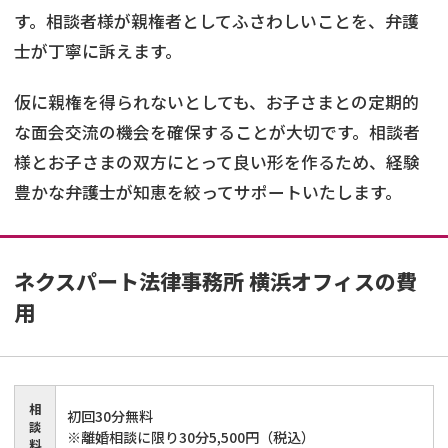
す。相談者様が親権者としてふさわしいことを、弁護
士が丁寧に訴えます。
仮に親権を得られないとしても、お子さまとの定期的
な面会交流の機会を確保することが大切です。相談者
様とお子さまの双方にとって良い形を作るため、経験
豊かな弁護士が知恵を絞ってサポートいたします。
ネクスパート法律事務所 横浜オフィス
の費
用
相
初回30分無料
談
※離婚相談に限り30分5,500円（税込）
料