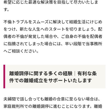
希望に応じた最適な解決策を目指して尽力いたしま
す。
不倫トラブルをスムーズに解決して結婚生活にけじめ
をつけ、新たな人生へのスタートを切りましょう。配
偶者の不倫が発覚した場合や、ご自身の不倫を配偶者
に指摘されてしまった場合には、早い段階で当事務所
へご相談ください。
離婚調停に関する多くの経験｜有利な条
件での離婚成立をサポートいたします
夫婦間で話し合っても離婚の合意に至らない場合は、
家庭裁判所での離婚調停に進むことになります。離婚