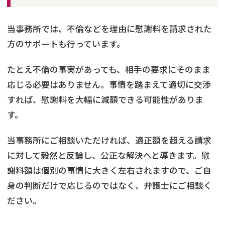
当事務所では、不倫などを理由に慰謝料を請求された
方のサポートも行っています。
たとえ不倫の事実があっても、相手の要求にそのまま
応じる必要はありません。事情を踏まえて適切に交渉
すれば、慰謝料を大幅に減額できる可能性がありま
す。
当事務所にご相談いただければ、適正額を超える請求
に対して毅然と反論し、公正な解決へと導きます。慰
謝料額は個別の事情に大きく左右されますので、ご自
身の判断だけで応じるのではなく、弁護士にご相談く
ださい。