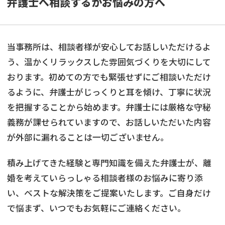
弁護士へ相談するかお悩みの方へ
当事務所は、相談者様が安心してお話しいただけるよ
う、温かくリラックスした雰囲気づくりを大切にして
おります。初めての方でも緊張せずにご相談いただけ
るように、弁護士がじっくりと耳を傾け、丁寧に状況
を把握することから始めます。弁護士には厳格な守秘
義務が課せられていますので、お話しいただいた内容
が外部に漏れることは一切ございません。
積み上げてきた経験と専門知識を備えた弁護士が、離
婚を考えていらっしゃる相談者様のお悩みに寄り添
い、ベストな解決策をご提案いたします。ご自身だけ
で悩まず、いつでもお気軽にご連絡ください。