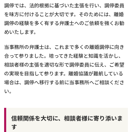
調停では、法的根拠に基づいた主張を行い、調停委員
を味方に付けることが大切です。そのためには、離婚
調停の経験を多く有する弁護士へのご依頼を強くお勧
めいたします。
当事務所の弁護士は、これまで多くの離婚調停に向き
合って参りました。培ってきた経験と知識を活かし、
相談者様の主張を適切な形で調停委員に伝え、ご希望
の実現を目指して参ります。離婚協議が難航している
場合は、調停へ移行する前に当事務所へご相談くださ
い。
信頼関係を大切に、相談者様に寄り添いま
す