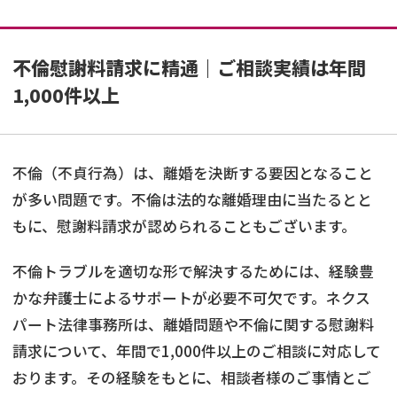
不倫慰謝料請求に精通｜ご相談実績は年間
1,000件以上
不倫（不貞行為）は、離婚を決断する要因となること
が多い問題です。不倫は法的な離婚理由に当たるとと
もに、慰謝料請求が認められることもございます。
不倫トラブルを適切な形で解決するためには、経験豊
かな弁護士によるサポートが必要不可欠です。ネクス
パート法律事務所は、離婚問題や不倫に関する慰謝料
請求について、年間で1,000件以上のご相談に対応して
おります。その経験をもとに、相談者様のご事情とご