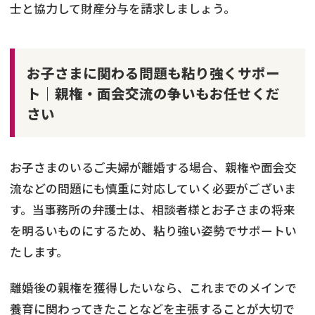
士と協力して財産分与を請求しましょう。
お子さまに関わる問題も粘り強くサポー
ト｜親権・面会交流の争いもお任せくだ
さい
お子さまのいるご夫婦が離婚する場合、親権や面会交
流などの問題にも慎重に対応していく必要がございま
す。当事務所の弁護士は、相談者様とお子さまの将来
を明るいものにするため、粘り強い姿勢でサポートい
たします。
離婚後の親権を獲得したいなら、これまでのメインで
養育に関わってきたことなどを主張することが大切で