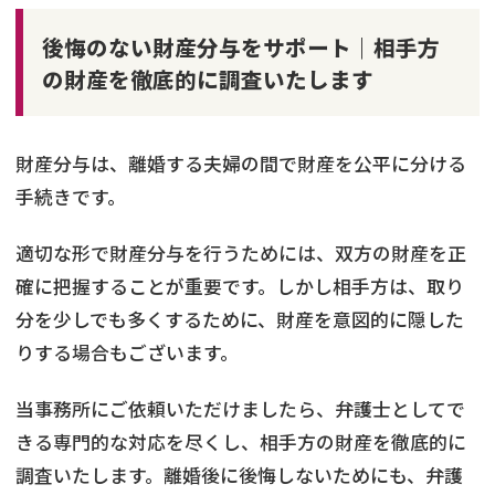
後悔のない財産分与をサポート｜相手方
の財産を徹底的に調査いたします
財産分与は、離婚する夫婦の間で財産を公平に分ける
手続きです。
適切な形で財産分与を行うためには、双方の財産を正
確に把握することが重要です。しかし相手方は、取り
分を少しでも多くするために、財産を意図的に隠した
りする場合もございます。
当事務所にご依頼いただけましたら、弁護士としてで
きる専門的な対応を尽くし、相手方の財産を徹底的に
調査いたします。離婚後に後悔しないためにも、弁護