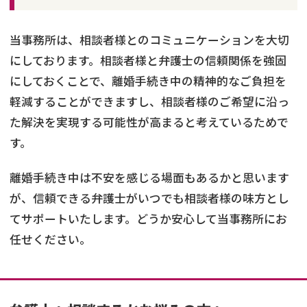
当事務所は、相談者様とのコミュニケーションを大切
にしております。相談者様と弁護士の信頼関係を強固
にしておくことで、離婚手続き中の精神的なご負担を
軽減することができますし、相談者様のご希望に沿っ
た解決を実現する可能性が高まると考えているためで
す。
離婚手続き中は不安を感じる場面もあるかと思います
が、信頼できる弁護士がいつでも相談者様の味方とし
てサポートいたします。どうか安心して当事務所にお
任せください。