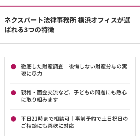
ネクスパート法律事務所 横浜オフィスが選
ばれる3つの特徴
徹底した財産調査｜後悔しない財産分与の実
現に尽力
親権・面会交流など、子どもの問題にも熱心
に取り組みます
平日21時まで相談可｜事前予約で土日祝日の
ご相談にも柔軟に対応