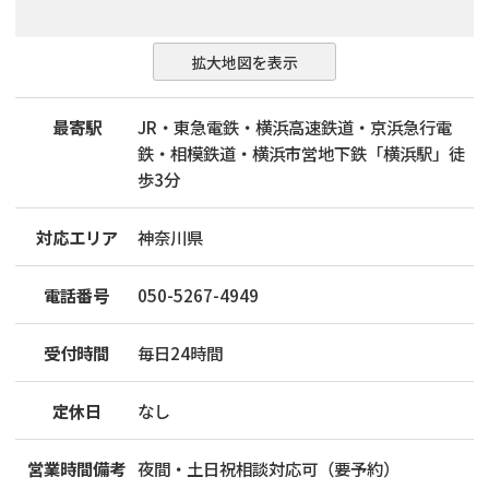
拡大地図を表示
最寄駅
JR・東急電鉄・横浜高速鉄道・京浜急行電
鉄・相模鉄道・横浜市営地下鉄「横浜駅」徒
歩3分
対応エリア
神奈川県
電話番号
050-5267-4949
受付時間
毎日24時間
定休日
なし
営業時間備考
夜間・土日祝相談対応可（要予約）