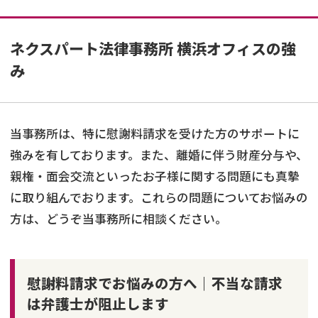
ネクスパート法律事務所 横浜オフィスの強
み
当事務所は、特に慰謝料請求を受けた方のサポートに
強みを有しております。また、離婚に伴う財産分与や、
親権・面会交流といったお子様に関する問題にも真摯
に取り組んでおります。これらの問題についてお悩みの
方は、どうぞ当事務所に相談ください。
慰謝料請求でお悩みの方へ｜不当な請求
は弁護士が阻止します