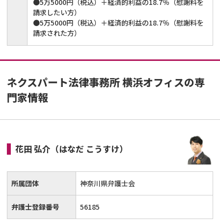
●5万5000円（税込）＋経済的利益の18.7％（慰謝料を
請求したい方）
●5万5000円（税込）＋経済的利益の18.7％（慰謝料を
請求された方）
ネクスパート法律事務所 横浜オフィスの専
門家情報
花田 弘介
（はなだ こうすけ）
所属団体
神奈川県弁護士会
弁護士登録番号
56185